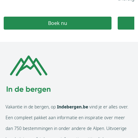
Boek nu
Vakantie in de bergen, op
Indebergen.be
vind je er alles over.
Een compleet pakket aan informatie en inspiratie over meer
dan 750 bestemmingen in onder andere de Alpen. Uitvoerige