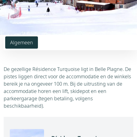
Algemeen
De gezellige Résidence Turquoise ligt in Belle Plagne. De
pistes liggen direct voor de accommodatie en de winkels
bereik je na ongeveer 100 m. Bij de uitrusting van de
accommodatie horen een lift, skidepot en een
parkeergarage (tegen betaling, volgens
beschikbaarheid).