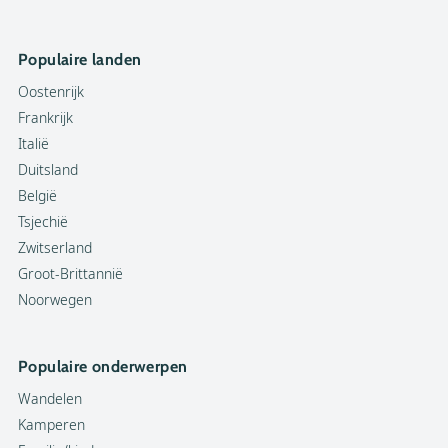
Populaire landen
Oostenrijk
Frankrijk
Italië
Duitsland
België
Tsjechië
Zwitserland
Groot-Brittannië
Noorwegen
Populaire onderwerpen
Wandelen
Kamperen