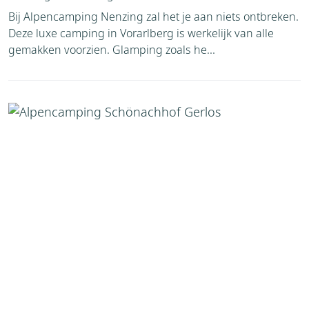
Bij Alpencamping Nenzing zal het je aan niets ontbreken.
Deze luxe camping in Vorarlberg is werkelijk van alle
gemakken voorzien. Glamping zoals he...