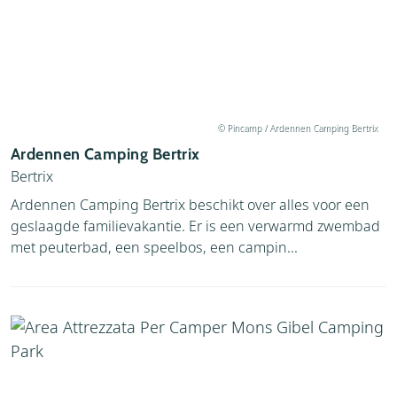
© Pincamp / Ardennen Camping Bertrix
Ardennen Camping Bertrix
Bertrix
Ardennen Camping Bertrix beschikt over alles voor een
geslaagde familievakantie. Er is een verwarmd zwembad
met peuterbad, een speelbos, een campin...