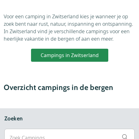
Voor een camping in Zwitserland kies je wanneer je op
zoek bent naar rust, natuur, inspanning en ontspanning.
In Zwitserland vind je verschillende campings voor een
heerlijke vakantie in de bergen of aan een meer.
Campings in Zwitserland
Overzicht campings in de bergen
Zoeken