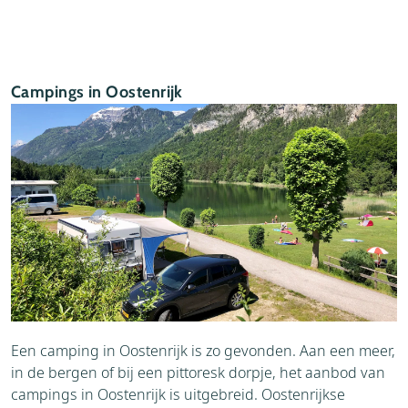
Campings in Oostenrijk
Een camping in Oostenrijk is zo gevonden. Aan een meer,
in de bergen of bij een pittoresk dorpje, het aanbod van
campings in Oostenrijk is uitgebreid. Oostenrijkse