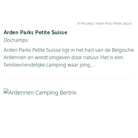
© Pincamp / Arden Parks Petite Suisse
Arden Parks Petite Suisse
Dochamps
Arden Parks Petite Suisse ligt in het hart van de Belgische
Ardennen en wordt omgeven door natuur. Het is een
familievriendelijke camping waar jong...