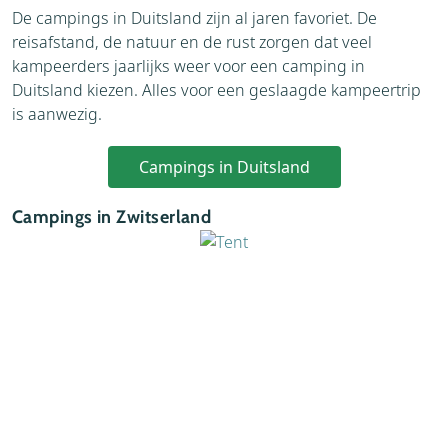
De campings in Duitsland zijn al jaren favoriet. De
reisafstand, de natuur en de rust zorgen dat veel
kampeerders jaarlijks weer voor een camping in
Duitsland kiezen. Alles voor een geslaagde kampeertrip
is aanwezig.
Campings in Duitsland
Campings in Zwitserland