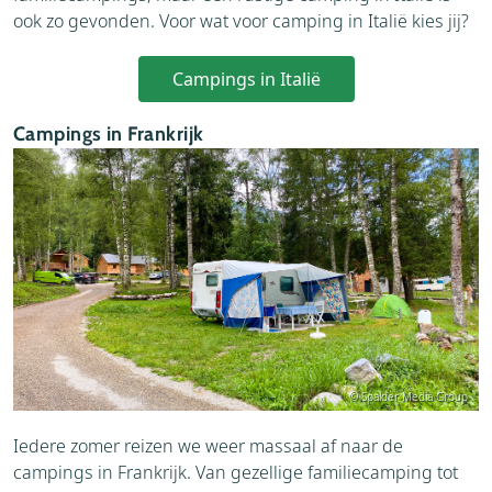
ook zo gevonden. Voor wat voor camping in Italië kies jij?
Campings in Italië
Campings in Frankrijk
© Spalder Media Group
Iedere zomer reizen we weer massaal af naar de
campings in Frankrijk. Van gezellige familiecamping tot