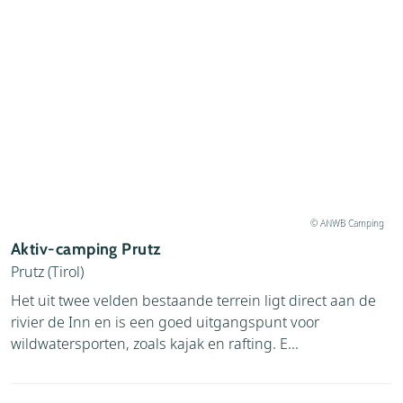
© ANWB Camping
Aktiv-camping Prutz
Prutz (Tirol)
Het uit twee velden bestaande terrein ligt direct aan de
rivier de Inn en is een goed uitgangspunt voor
wildwatersporten, zoals kajak en rafting. E...