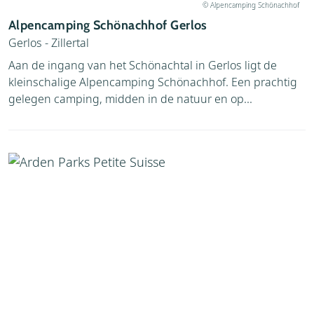
© Alpencamping Schönachhof
Alpencamping Schönachhof Gerlos
Gerlos - Zillertal
Aan de ingang van het Schönachtal in Gerlos ligt de
kleinschalige Alpencamping Schönachhof. Een prachtig
gelegen camping, midden in de natuur en op...