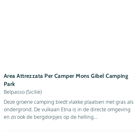
Area Attrezzata Per Camper Mons Gibel Camping
Park
Belpasso (Sicilië)
Deze groene camping biedt vlakke plaatsen met gras als
ondergrond. De vulkaan Etna is in de directe omgeving
en zo ook de bergdorpjes op de helling...