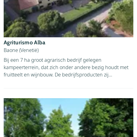
Agriturismo Alba
Baone (Venetië)
Bij een 7 ha groot agrarisch bedrijf gelegen
kampeerterrein, dat zich onder andere bezig houdt met
fruitteelt en wijnbouw. De bedrijfsproducten zij...