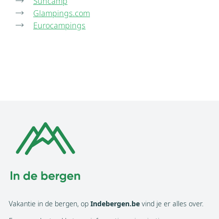
Suncamp
Glampings.com
Eurocampings
Vakantie in de bergen, op
Indebergen.be
vind je er alles over.