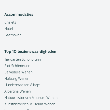
Accommodaties
Chalets
Hotels
Gasthoven
Top 10 bezienswaardigheden
Tiergarten Schönbrunn
Slot Schönbrunn
Belvedere Wenen
Hofburg Wenen
Hundertwasser Village
Albertina Wenen
Natuurhistorisch Museum Wenen
Kunsthistorisch Museum Wenen