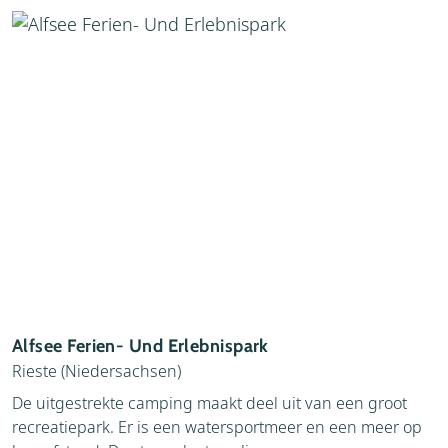
Alfsee Ferien- Und Erlebnispark
Rieste (Niedersachsen)
De uitgestrekte camping maakt deel uit van een groot
recreatiepark. Er is een watersportmeer en een meer op