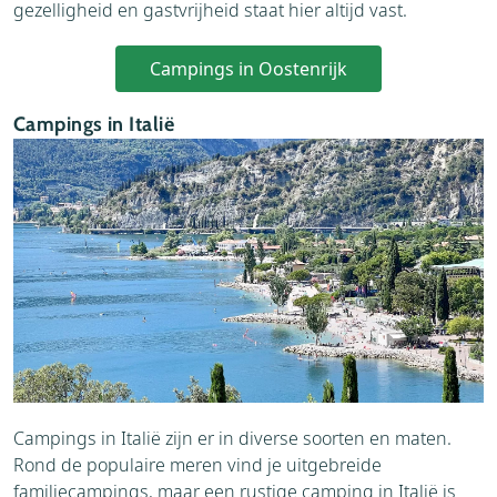
gezelligheid en gastvrijheid staat hier altijd vast.
Campings in Oostenrijk
Campings in Italië
Campings in Italië zijn er in diverse soorten en maten.
Rond de populaire meren vind je uitgebreide
familiecampings, maar een rustige camping in Italië is