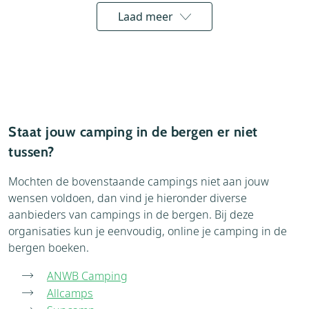
Laad meer
Staat jouw camping in de bergen er niet
tussen?
Mochten de bovenstaande campings niet aan jouw
wensen voldoen, dan vind je hieronder diverse
aanbieders van campings in de bergen. Bij deze
organisaties kun je eenvoudig, online je camping in de
bergen boeken.
ANWB Camping
Allcamps