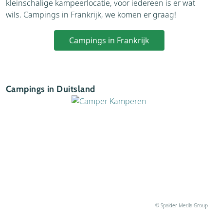
kleinschalige kampeerlocatie, voor iedereen is er wat
wils. Campings in Frankrijk, we komen er graag!
Campings in Frankrijk
Campings in Duitsland
© Spalder Media Group