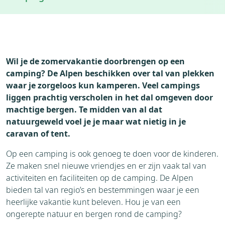
Wil je de zomervakantie doorbrengen op een
camping? De Alpen beschikken over tal van plekken
waar je zorgeloos kun kamperen. Veel campings
liggen prachtig verscholen in het dal omgeven door
machtige bergen. Te midden van al dat
natuurgeweld voel je je maar wat nietig in je
caravan of tent.
Op een camping is ook genoeg te doen voor de kinderen.
Ze maken snel nieuwe vriendjes en er zijn vaak tal van
activiteiten en faciliteiten op de camping. De Alpen
bieden tal van regio’s en bestemmingen waar je een
heerlijke vakantie kunt beleven. Hou je van een
ongerepte natuur en bergen rond de camping?