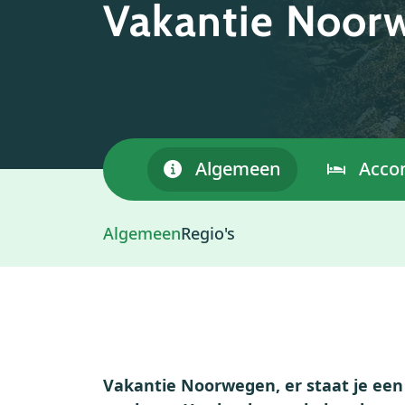
Vakantie Noor
Algemeen
Acco
Algemeen
Regio's
Vakantie Noorwegen, er staat je een 