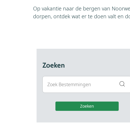
Op vakantie naar de bergen van Noorwe
dorpen, ontdek wat er te doen valt en do
Zoeken
Zoeken