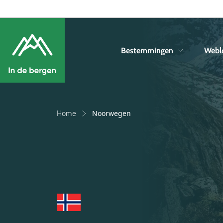
Bestemmingen
Webl
Home
Noorwegen