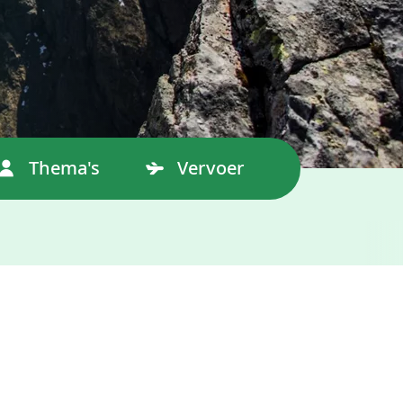
Thema's
Vervoer