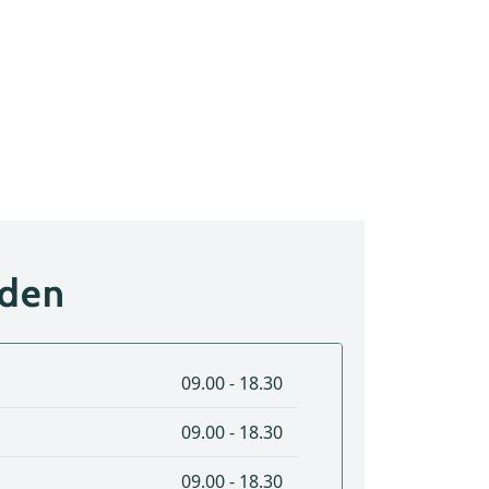
jden
09.00 - 18.30
09.00 - 18.30
09.00 - 18.30