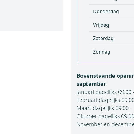
Donderdag
Vrijdag
Zaterdag
Zondag
Bovenstaande opening
september.
Januari dagelijks 09.00 
Februari dagelijks 09.00
Maart dagelijks 09.00 - 
Oktober dagelijks 09.00 
November en december d