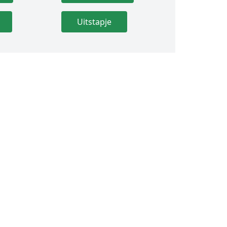
Uitstapje