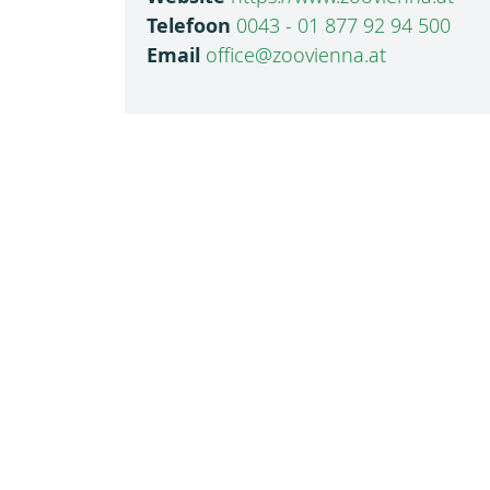
Telefoon
0043 - 01 877 92 94 500
Email
office@zoovienna.at