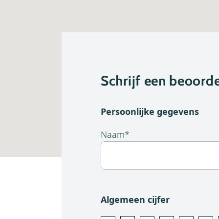
Schrijf een beoorde
Persoonlijke gegevens
Naam
*
Algemeen cijfer