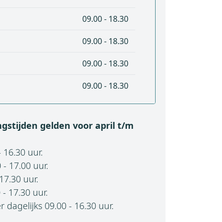
09.00 - 18.30
09.00 - 18.30
09.00 - 18.30
09.00 - 18.30
stijden gelden voor april t/m
- 16.30 uur.
 - 17.00 uur.
17.30 uur.
- 17.30 uur.
agelijks 09.00 - 16.30 uur.