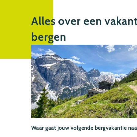
Alles over een vakant
bergen
Waar gaat jouw volgende bergvakantie naa