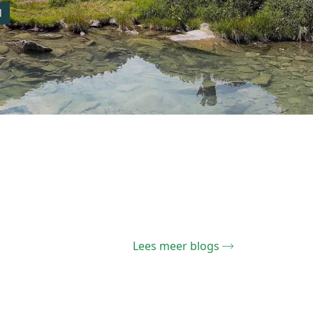
l
Lees meer blogs