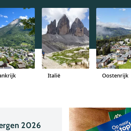
ankrijk
Italië
Oostenrijk
bergen 2026