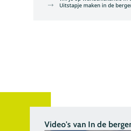
Uitstapje maken in de berge
Video's van In de berge