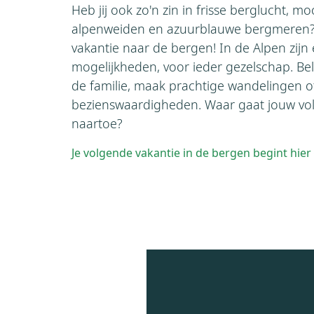
Heb jij ook zo'n zin in frisse berglucht, m
alpenweiden en azuurblauwe bergmeren? 
vakantie naar de bergen! In de Alpen zijn
mogelijkheden, voor ieder gezelschap. Bele
de familie, maak prachtige wandelingen 
bezienswaardigheden. Waar gaat jouw vo
naartoe?
Je volgende vakantie in de bergen begint hier