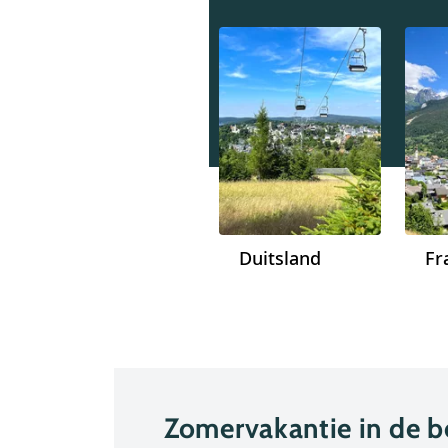
Duitsland
Fr
Zomervakantie in de 