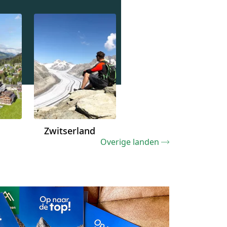
Zwitserland
Overige landen