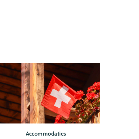
Accommodaties