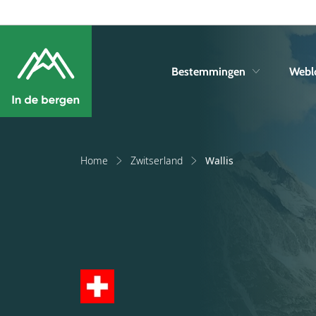
Bestemmingen
Webl
Home
Zwitserland
Wallis