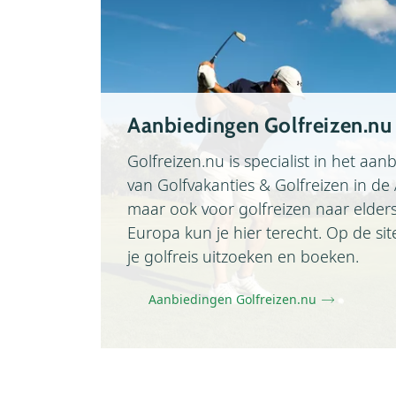
Aanbiedingen Golfreizen.nu
Golfreizen.nu is specialist in het aan
van Golfvakanties & Golfreizen in de 
maar ook voor golfreizen naar elders
Europa kun je hier terecht. Op de sit
je golfreis uitzoeken en boeken.
Aanbiedingen Golfreizen.nu