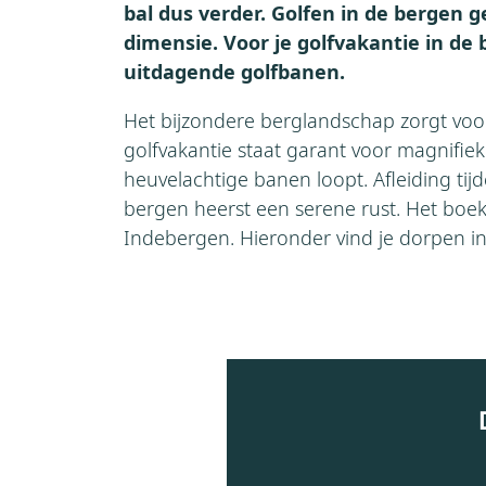
bal dus verder. Golfen in de bergen g
dimensie. Voor je golfvakantie in de 
uitdagende golfbanen.
Het bijzondere berglandschap zorgt voo
golfvakantie staat garant voor magnifiek
heuvelachtige banen loopt. Afleiding tijde
bergen heerst een serene rust. Het boe
Indebergen. Hieronder vind je dorpen in