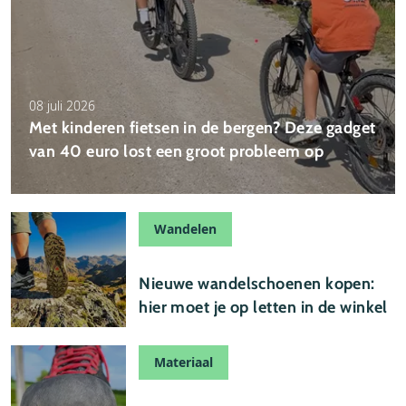
08 juli 2026
Met kinderen fietsen in de bergen? Deze gadget
van 40 euro lost een groot probleem op
Wandelen
30 juni 2026
Nieuwe wandelschoenen kopen:
hier moet je op letten in de winkel
Materiaal
08 februari 2026