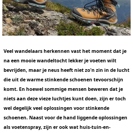
Veel wandelaars herkennen vast het moment dat je
na een mooie wandeltocht lekker je voeten wilt
bevrijden, maar je neus heeft niet zo'n zin in de lucht
die uit de warme stinkende schoenen tevoorschijn
komt. En hoewel sommige mensen beweren dat je
niets aan deze vieze luchtjes kunt doen, zijn er toch
wel degelijk veel oplossingen voor stinkende
schoenen. Naast voor de hand liggende oplossingen
als voetenspray, zijn er ook wat huis-tuin-en-