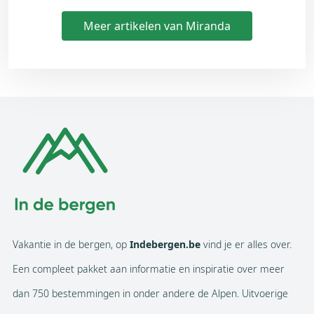
Meer artikelen van Miranda
Vakantie in de bergen, op
Indebergen.be
vind je er alles over.
Een compleet pakket aan informatie en inspiratie over meer
dan 750 bestemmingen in onder andere de Alpen. Uitvoerige