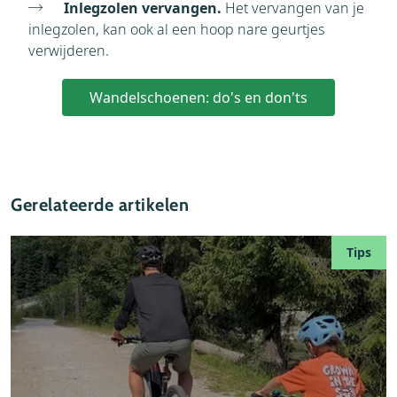
Inlegzolen vervangen.
Het vervangen van je
inlegzolen, kan ook al een hoop nare geurtjes
verwijderen.
Wandelschoenen: do's en don'ts
Gerelateerde artikelen
Tips