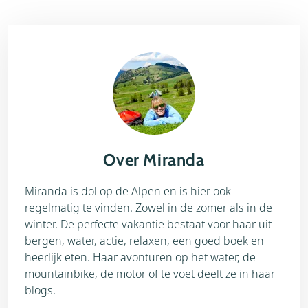
Over Miranda
Miranda is dol op de Alpen en is hier ook
regelmatig te vinden. Zowel in de zomer als in de
winter. De perfecte vakantie bestaat voor haar uit
bergen, water, actie, relaxen, een goed boek en
heerlijk eten. Haar avonturen op het water, de
mountainbike, de motor of te voet deelt ze in haar
blogs.