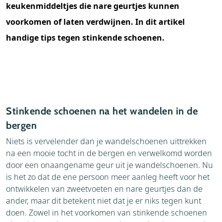
keukenmiddeltjes die nare geurtjes kunnen
voorkomen of laten verdwijnen. In dit artikel
handige tips tegen stinkende schoenen.
Stinkende schoenen na het wandelen in de
bergen
Niets is vervelender dan je wandelschoenen uittrekken
na een mooie tocht in de bergen en verwelkomd worden
door een onaangename geur uit je wandelschoenen. Nu
is het zo dat de ene persoon meer aanleg heeft voor het
ontwikkelen van zweetvoeten en nare geurtjes dan de
ander, maar dit betekent niet dat je er niks tegen kunt
doen. Zowel in het voorkomen van stinkende schoenen