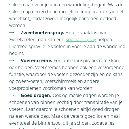
sokken aan voor je aan een wandeling begint. Was de
sokken op een zo hoog mogelijke temperatuur (zie het
wasetiket), zodat zoveel mogelijk bacteriën gedood
worden.
Zweetvoetenspray.
Heb je vaak last van
zweetvoeten, dan kan een
speciale spray
helpen.
Hiermee spray je je voeten in voor je aan de wandeling
begint.
Voetencrème.
Een anti-transpiratiecrème kan
ook helpen. Veel crèmes hebben ook een verzorgende
functie, waardoor de voeten gezonder zijn en de kans
op zweetvoeten, voetschimmels en andere
voetproblemen voorkomen kan worden.
Goed drogen.
Ook op mooie dagen worden je
schoenen van binnen vochtig door transpiratie van je
voeten. Laat daarom je schoenen altijd goed drogen
na een wandeldag. Maak de veters goed los en haal
eventueel de binnenzool uit je schoen, zodat alles