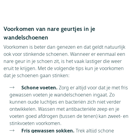
Voorkomen van nare geurtjes in je
wandelschoenen
Voorkomen is beter dan genezen en dat geldt natuurlijk
ook voor stinkende schoenen. Wanneer er eenmaal een
nare geur in je schoen zit, is het vaak lastiger die weer
eruit te krijgen. Met de volgende tips kun je voorkomen
dat je schoenen gaan stinken:
Schone voeten.
Zorg er altijd voor dat je met fris
gewassen voeten je wandelschoenen ingaat. Zo
kunnen oude luchtjes en bacteriën zich niet verder
ontwikkelen. Wassen met antibacteriële zeep en je
voeten goed afdrogen (tussen de tenen) kan zweet- en
stinkvoeten voorkomen.
Fris gewassen sokken.
Trek altijd schone