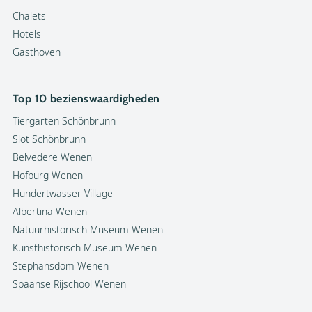
Chalets
Hotels
Gasthoven
Top 10 bezienswaardigheden
Tiergarten Schönbrunn
Slot Schönbrunn
Belvedere Wenen
Hofburg Wenen
Hundertwasser Village
Albertina Wenen
Natuurhistorisch Museum Wenen
Kunsthistorisch Museum Wenen
Stephansdom Wenen
Spaanse Rijschool Wenen