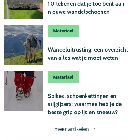
10 tekenen dat je toe bent aan
nieuwe wandelschoenen
Materiaal
24 januari 2026
Wandeluitrusting: een overzicht
van alles wat je moet weten
Materiaal
08 januari 2026
Spikes, schoenkettingen en
stijgijzers: waarmee heb je de
beste grip op ijs en sneeuw?
meer artikelen