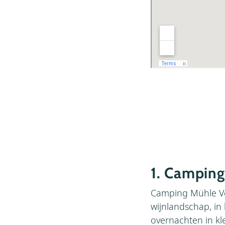
1. Camping
Camping Mühle Vog
wijnlandschap, in
overnachten in kle