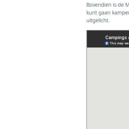
Bovendien is de 
kunt gaan kamper
uitgelicht.