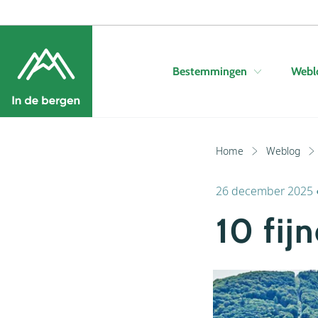
Bestemmingen
Webl
Home
Weblog
26 december 2025
10 fij