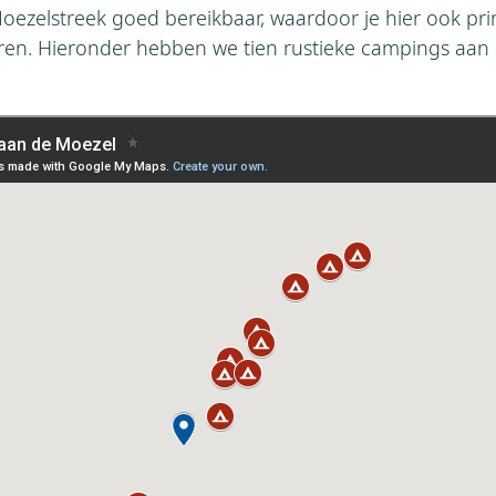
Moezelstreek goed bereikbaar, waardoor je hier ook p
en. Hieronder hebben we tien rustieke campings aan 