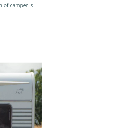
n of camper is