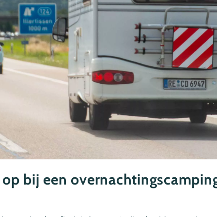
e op bij een overnachtingscampin