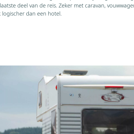
 laatste deel van de reis. Zeker met caravan, vouwwage
logischer dan een hotel.