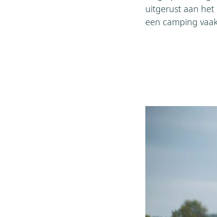
uitgerust aan het
een camping vaak 