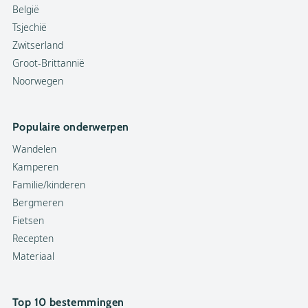
België
Tsjechië
Zwitserland
Groot-Brittannië
Noorwegen
Populaire onderwerpen
Wandelen
Kamperen
Familie/kinderen
Bergmeren
Fietsen
Recepten
Materiaal
Top 10 bestemmingen