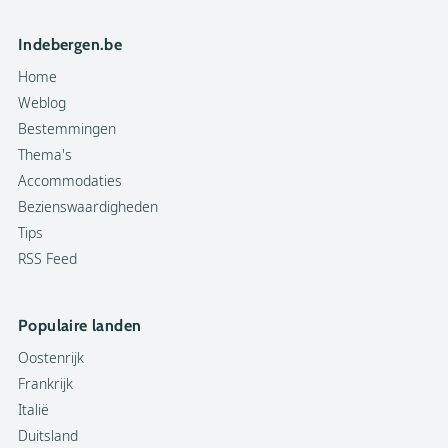
Indebergen.be
Home
Weblog
Bestemmingen
Thema's
Accommodaties
Bezienswaardigheden
Tips
RSS Feed
Populaire landen
Oostenrijk
Frankrijk
Italië
Duitsland