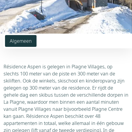
© chalet.nl
Algemeen
Résidence Aspen is gelegen in Plagne Villages, op
slechts 100 meter van de piste en 300 meter van de
skiliften. Ook de winkels, skischool en kinderopvang zijn
gelegen op 300 meter van de residence. Er rijdt de
gehele dag een skibus tussen de verschillende dorpen in
La Plagne, waardoor men binnen een aantal minuten
vanuit Plagne Villages naar bijvoorbeeld Plagne Centre
kan gaan. Résidence Aspen beschikt over 48
appartementen in totaal, welke allemaal in één gebouw
zijn gelegen (lift vanaf de tweede verdieping). In de