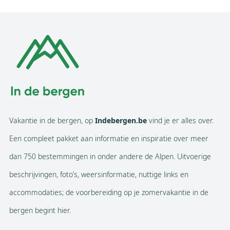
Vakantie in de bergen, op
Indebergen.be
vind je er alles over.
Een compleet pakket aan informatie en inspiratie over meer
dan 750 bestemmingen in onder andere de Alpen. Uitvoerige
beschrijvingen, foto’s, weersinformatie, nuttige links en
accommodaties; de voorbereiding op je zomervakantie in de
bergen begint hier.