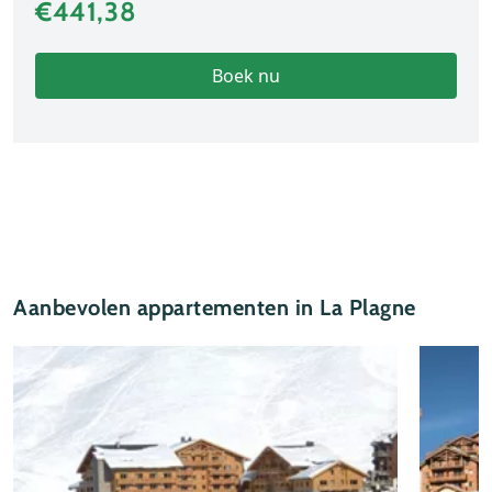
€441,38
Boek nu
Aanbevolen appartementen in La Plagne