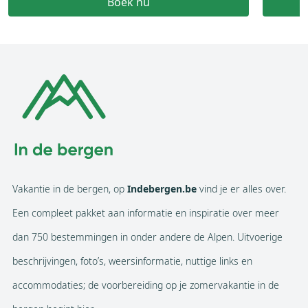
Boek nu
Vakantie in de bergen, op
Indebergen.be
vind je er alles over.
Een compleet pakket aan informatie en inspiratie over meer
dan 750 bestemmingen in onder andere de Alpen. Uitvoerige
beschrijvingen, foto’s, weersinformatie, nuttige links en
accommodaties; de voorbereiding op je zomervakantie in de