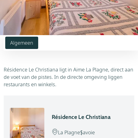
Algemeen
Résidence Le Christiana ligt in Aime La Plagne, direct aan
de voet van de pistes. In de directe omgeving liggen
restaurants en winkels.
Résidence Le Christiana
La Plagne
Savoie