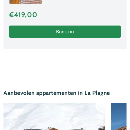
€419,00
Boek nu
Aanbevolen appartementen in La Plagne