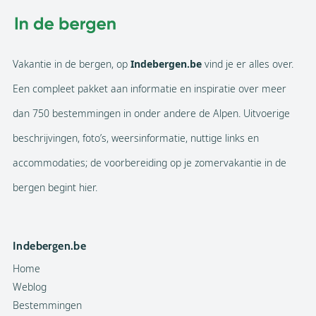
Vakantie in de bergen, op
Indebergen.be
vind je er alles over.
Een compleet pakket aan informatie en inspiratie over meer
dan 750 bestemmingen in onder andere de Alpen. Uitvoerige
beschrijvingen, foto’s, weersinformatie, nuttige links en
accommodaties; de voorbereiding op je zomervakantie in de
bergen begint hier.
Indebergen.be
Home
Weblog
Bestemmingen