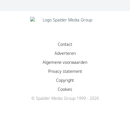
Contact
Adverteren
Algemene voorwaarden
Privacy statement
Copyright
Cookies
© Spalder Media Group 1999 - 2026
Facebook
Instagram