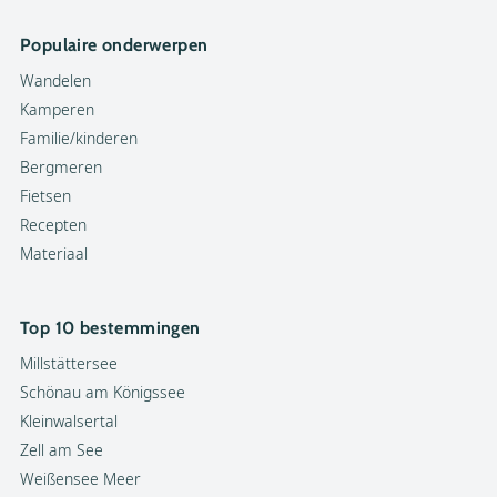
Populaire onderwerpen
Wandelen
Kamperen
Familie/kinderen
Bergmeren
Fietsen
Recepten
Materiaal
Top 10 bestemmingen
Millstättersee
Schönau am Königssee
Kleinwalsertal
Zell am See
Weißensee Meer