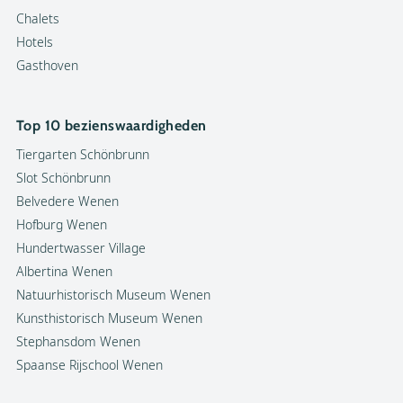
Chalets
Hotels
Gasthoven
Top 10 bezienswaardigheden
Tiergarten Schönbrunn
Slot Schönbrunn
Belvedere Wenen
Hofburg Wenen
Hundertwasser Village
Albertina Wenen
Natuurhistorisch Museum Wenen
Kunsthistorisch Museum Wenen
Stephansdom Wenen
Spaanse Rijschool Wenen