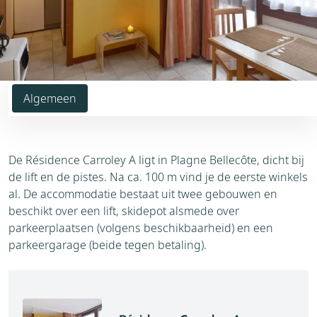
Algemeen
De Résidence Carroley A ligt in Plagne Bellecôte, dicht bij
de lift en de pistes. Na ca. 100 m vind je de eerste winkels
al. De accommodatie bestaat uit twee gebouwen en
beschikt over een lift, skidepot alsmede over
parkeerplaatsen (volgens beschikbaarheid) en een
parkeergarage (beide tegen betaling).