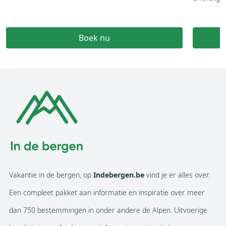
Boek nu
Vakantie in de bergen, op
Indebergen.be
vind je er alles over.
Een compleet pakket aan informatie en inspiratie over meer
dan 750 bestemmingen in onder andere de Alpen. Uitvoerige