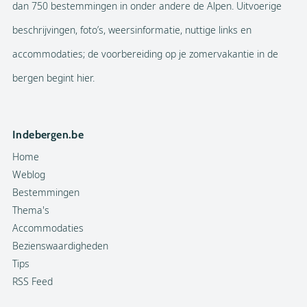
dan 750 bestemmingen in onder andere de Alpen. Uitvoerige
beschrijvingen, foto’s, weersinformatie, nuttige links en
accommodaties; de voorbereiding op je zomervakantie in de
bergen begint hier.
Indebergen.be
Home
Weblog
Bestemmingen
Thema's
Accommodaties
Bezienswaardigheden
Tips
RSS Feed