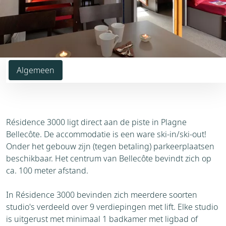
Algemeen
Résidence 3000 ligt direct aan de piste in Plagne
Bellecôte. De accommodatie is een ware ski-in/ski-out!
Onder het gebouw zijn (tegen betaling) parkeerplaatsen
beschikbaar. Het centrum van Bellecôte bevindt zich op
ca. 100 meter afstand.
In Résidence 3000 bevinden zich meerdere soorten
studio's verdeeld over 9 verdiepingen met lift. Elke studio
is uitgerust met minimaal 1 badkamer met ligbad of