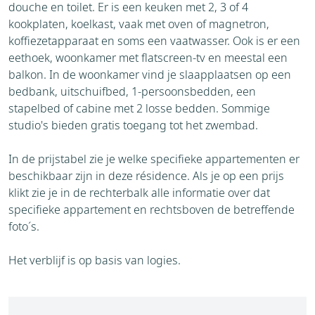
douche en toilet. Er is een keuken met 2, 3 of 4
kookplaten, koelkast, vaak met oven of magnetron,
koffiezetapparaat en soms een vaatwasser. Ook is er een
eethoek, woonkamer met flatscreen-tv en meestal een
balkon. In de woonkamer vind je slaapplaatsen op een
bedbank, uitschuifbed, 1-persoonsbedden, een
stapelbed of cabine met 2 losse bedden. Sommige
studio's bieden gratis toegang tot het zwembad.
In de prijstabel zie je welke specifieke appartementen er
beschikbaar zijn in deze résidence. Als je op een prijs
klikt zie je in de rechterbalk alle informatie over dat
specifieke appartement en rechtsboven de betreffende
foto´s.
Het verblijf is op basis van logies.