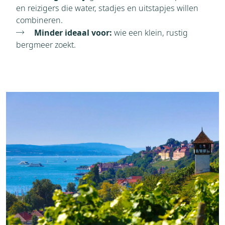
en reizigers die water, stadjes en uitstapjes willen
combineren.
Minder ideaal voor:
wie een klein, rustig
bergmeer zoekt.