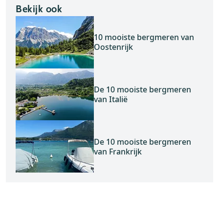
Bekijk ook
10 mooiste bergmeren van
Oostenrijk
De 10 mooiste bergmeren
van Italië
De 10 mooiste bergmeren
van Frankrijk