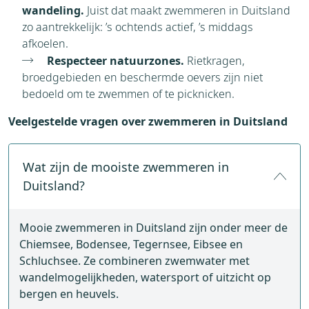
wandeling.
Juist dat maakt zwemmeren in Duitsland
zo aantrekkelijk: ’s ochtends actief, ’s middags
afkoelen.
Respecteer natuurzones.
Rietkragen,
broedgebieden en beschermde oevers zijn niet
bedoeld om te zwemmen of te picknicken.
Veelgestelde vragen over zwemmeren in Duitsland
Wat zijn de mooiste zwemmeren in
Duitsland?
Mooie zwemmeren in Duitsland zijn onder meer de
Chiemsee, Bodensee, Tegernsee, Eibsee en
Schluchsee. Ze combineren zwemwater met
wandelmogelijkheden, watersport of uitzicht op
bergen en heuvels.