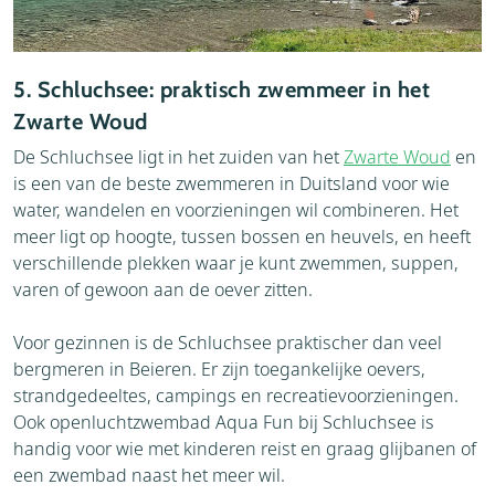
5. Schluchsee: praktisch zwemmeer in het
Zwarte Woud
De Schluchsee ligt in het zuiden van het
Zwarte Woud
en
is een van de beste zwemmeren in Duitsland voor wie
water, wandelen en voorzieningen wil combineren. Het
meer ligt op hoogte, tussen bossen en heuvels, en heeft
verschillende plekken waar je kunt zwemmen, suppen,
varen of gewoon aan de oever zitten.
Voor gezinnen is de Schluchsee praktischer dan veel
bergmeren in Beieren. Er zijn toegankelijke oevers,
strandgedeeltes, campings en recreatievoorzieningen.
Ook openluchtzwembad Aqua Fun bij Schluchsee is
handig voor wie met kinderen reist en graag glijbanen of
een zwembad naast het meer wil.