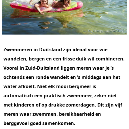
© Chiemgau Tourismus e.V.
Zwemmeren in Duitsland zijn ideaal voor wie
wandelen, bergen en een frisse duik wil combineren.
Vooral in Zuid-Duitsland liggen meren waar je ’s
ochtends een ronde wandelt en ’s middags aan het
water afkoelt. Niet elk mooi bergmeer is
automatisch een praktisch zwemmeer, zeker niet
met kinderen of op drukke zomerdagen. Dit zijn vijf
meren waar zwemmen, bereikbaarheid en
berggevoel goed samenkomen.