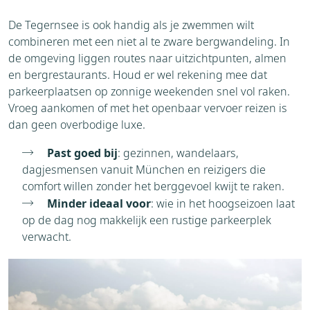
De Tegernsee is ook handig als je zwemmen wilt
combineren met een niet al te zware bergwandeling. In
de omgeving liggen routes naar uitzichtpunten, almen
en bergrestaurants. Houd er wel rekening mee dat
parkeerplaatsen op zonnige weekenden snel vol raken.
Vroeg aankomen of met het openbaar vervoer reizen is
dan geen overbodige luxe.
Past goed bij
: gezinnen, wandelaars,
dagjesmensen vanuit München en reizigers die
comfort willen zonder het berggevoel kwijt te raken.
Minder ideaal voor
: wie in het hoogseizoen laat
op de dag nog makkelijk een rustige parkeerplek
verwacht.