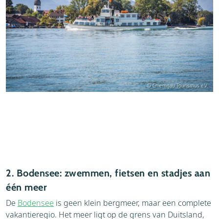
© Chiemgau Tourismus e.V.
2. Bodensee: zwemmen, fietsen en stadjes aan
één meer
De
Bodensee
is geen klein bergmeer, maar een complete
vakantieregio. Het meer ligt op de grens van Duitsland,