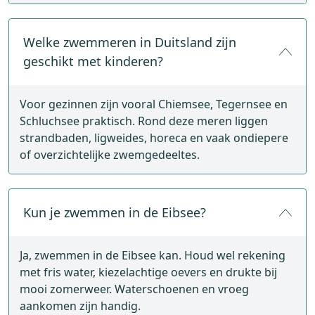
Welke zwemmeren in Duitsland zijn
geschikt met kinderen?
Voor gezinnen zijn vooral Chiemsee, Tegernsee en
Schluchsee praktisch. Rond deze meren liggen
strandbaden, ligweides, horeca en vaak ondiepere
of overzichtelijke zwemgedeeltes.
Kun je zwemmen in de Eibsee?
Ja, zwemmen in de Eibsee kan. Houd wel rekening
met fris water, kiezelachtige oevers en drukte bij
mooi zomerweer. Waterschoenen en vroeg
aankomen zijn handig.