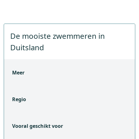
De mooiste zwemmeren in
Duitsland
Meer
Regio
Vooral geschikt voor