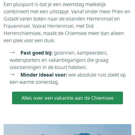
Een pluspunt is dat je een zwemdag makkelijk
combineert met een uitstapje. Vanaf onder meer Prien en
Gstadt varen boten naar de eilanden Herreninsel en
Fraueninsel. Vooral Herreninsel, met Slot
Herrenchiemsee, maakt de Chiemsee meer dan alleen
een plek voor een duik.
Past goed bij:
gezinnen, kampeerders,
watersporters en vakantiegangers die graag
voorzieningen in de buurt hebben.
Minder ideaal voor:
wie absolute rust zoekt op
een warme zomerdag.
Alles over een vakantie aan de Chiemsee