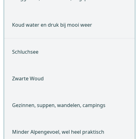
Koud water en druk bij mooi weer
Schluchsee
Zwarte Woud
Gezinnen, suppen, wandelen, campings
Minder Alpengevoel, wel heel praktisch