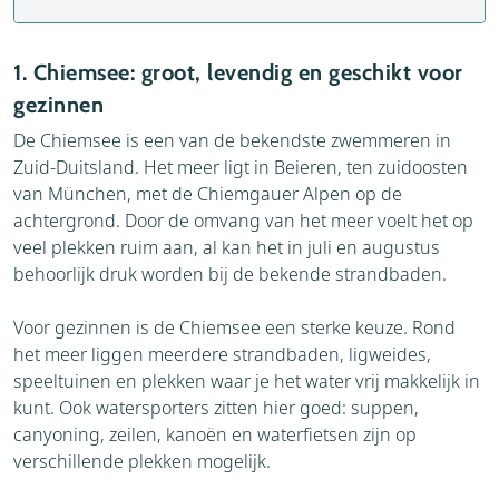
1. Chiemsee: groot, levendig en geschikt voor
gezinnen
De Chiemsee is een van de bekendste zwemmeren in
Zuid-Duitsland. Het meer ligt in Beieren, ten zuidoosten
van München, met de Chiemgauer Alpen op de
achtergrond. Door de omvang van het meer voelt het op
veel plekken ruim aan, al kan het in juli en augustus
behoorlijk druk worden bij de bekende strandbaden.
Voor gezinnen is de Chiemsee een sterke keuze. Rond
het meer liggen meerdere strandbaden, ligweides,
speeltuinen en plekken waar je het water vrij makkelijk in
kunt. Ook watersporters zitten hier goed: suppen,
canyoning, zeilen, kanoën en waterfietsen zijn op
verschillende plekken mogelijk.