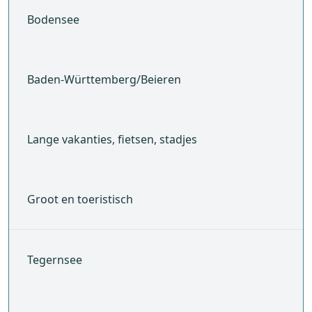
Bodensee
Baden-Württemberg/Beieren
Lange vakanties, fietsen, stadjes
Groot en toeristisch
Tegernsee