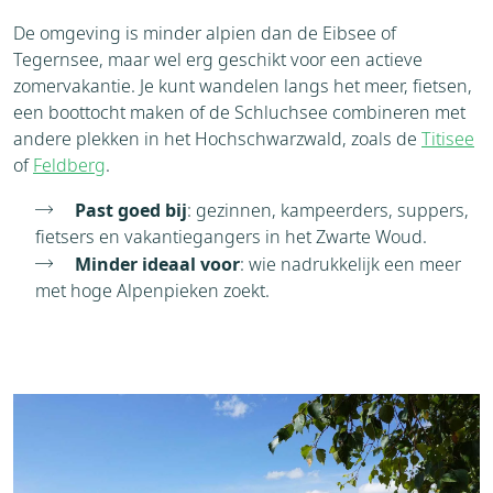
De omgeving is minder alpien dan de Eibsee of
Tegernsee, maar wel erg geschikt voor een actieve
zomervakantie. Je kunt wandelen langs het meer, fietsen,
een boottocht maken of de Schluchsee combineren met
andere plekken in het Hochschwarzwald, zoals de
Titisee
of
Feldberg
.
Past goed bij
: gezinnen, kampeerders, suppers,
fietsers en vakantiegangers in het Zwarte Woud.
Minder ideaal voor
: wie nadrukkelijk een meer
met hoge Alpenpieken zoekt.