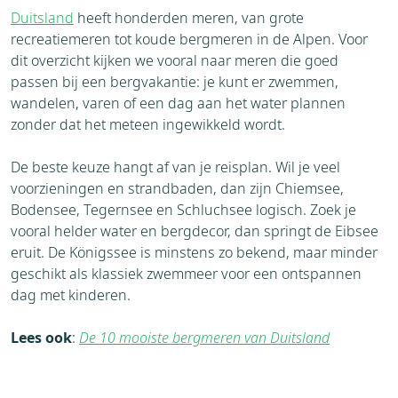
Duitsland
heeft honderden meren, van grote
recreatiemeren tot koude bergmeren in de Alpen. Voor
dit overzicht kijken we vooral naar meren die goed
passen bij een bergvakantie: je kunt er zwemmen,
wandelen, varen of een dag aan het water plannen
zonder dat het meteen ingewikkeld wordt.
De beste keuze hangt af van je reisplan. Wil je veel
voorzieningen en strandbaden, dan zijn Chiemsee,
Bodensee, Tegernsee en Schluchsee logisch. Zoek je
vooral helder water en bergdecor, dan springt de Eibsee
eruit. De Königssee is minstens zo bekend, maar minder
geschikt als klassiek zwemmeer voor een ontspannen
dag met kinderen.
Lees ook
:
De 10 mooiste bergmeren van Duitsland