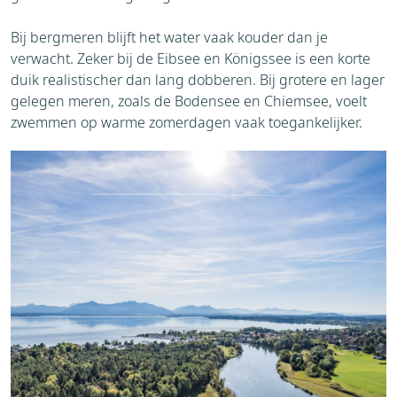
Bij bergmeren blijft het water vaak kouder dan je
verwacht. Zeker bij de Eibsee en Königssee is een korte
duik realistischer dan lang dobberen. Bij grotere en lager
gelegen meren, zoals de Bodensee en Chiemsee, voelt
zwemmen op warme zomerdagen vaak toegankelijker.