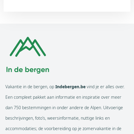
Vakantie in de bergen, op
Indebergen.be
vind je er alles over.
Een compleet pakket aan informatie en inspiratie over meer
dan 750 bestemmingen in onder andere de Alpen. Uitvoerige
beschrijvingen, foto’s, weersinformatie, nuttige links en
accommodaties; de voorbereiding op je zomervakantie in de