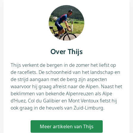
Over Thijs
Thijs verkent de bergen in de zomer het liefst op
de racefiets. De schoonheid van het landschap en
de strijd aangaan met de berg zijn aspecten
waarvoor hij graag afreist naar de Alpen. Naast het
beklimmen van bekende Alpenreuzen als Alpe
d’Huez, Col du Galibier en Mont Ventoux fietst hij
ook graag in de heuvels van Zuid-Limburg.
Meer artikelen van Thijs