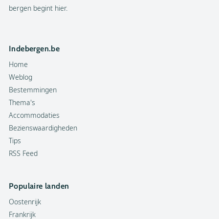
bergen begint hier.
Indebergen.be
Home
Weblog
Bestemmingen
Thema's
Accommodaties
Bezienswaardigheden
Tips
RSS Feed
Populaire landen
Oostenrijk
Frankrijk