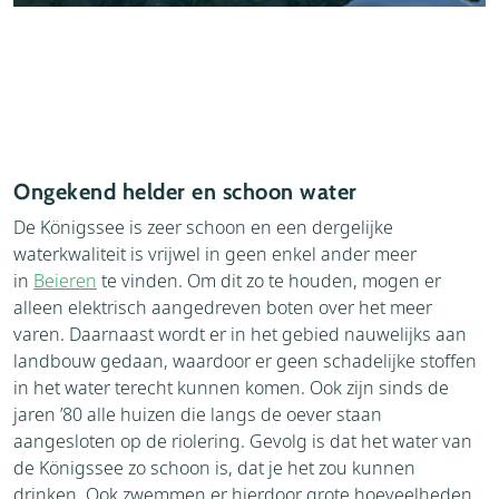
Ongekend helder en schoon water
De Königssee is zeer schoon en een dergelijke
waterkwaliteit is vrijwel in geen enkel ander meer
in
Beieren
te vinden. Om dit zo te houden, mogen er
alleen elektrisch aangedreven boten over het meer
varen. Daarnaast wordt er in het gebied nauwelijks aan
landbouw gedaan, waardoor er geen schadelijke stoffen
in het water terecht kunnen komen. Ook zijn sinds de
jaren ’80 alle huizen die langs de oever staan
aangesloten op de riolering. Gevolg is dat het water van
de Königssee zo schoon is, dat je het zou kunnen
drinken. Ook zwemmen er hierdoor grote hoeveelheden