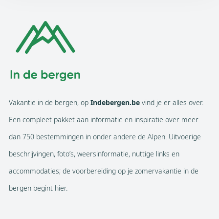
Vakantie in de bergen, op
Indebergen.be
vind je er alles over.
Een compleet pakket aan informatie en inspiratie over meer
dan 750 bestemmingen in onder andere de Alpen. Uitvoerige
beschrijvingen, foto’s, weersinformatie, nuttige links en
accommodaties; de voorbereiding op je zomervakantie in de
bergen begint hier.