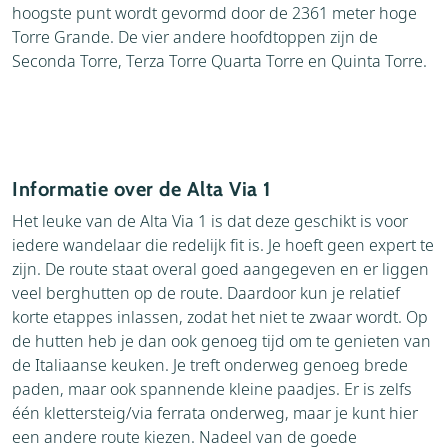
hoogste punt wordt gevormd door de 2361 meter hoge
Torre Grande. De vier andere hoofdtoppen zijn de
Seconda Torre, Terza Torre Quarta Torre en Quinta Torre.
Informatie over de Alta Via 1
Het leuke van de Alta Via 1 is dat deze geschikt is voor
iedere wandelaar die redelijk fit is. Je hoeft geen expert te
zijn. De route staat overal goed aangegeven en er liggen
veel berghutten op de route. Daardoor kun je relatief
korte etappes inlassen, zodat het niet te zwaar wordt. Op
de hutten heb je dan ook genoeg tijd om te genieten van
de Italiaanse keuken. Je treft onderweg genoeg brede
paden, maar ook spannende kleine paadjes. Er is zelfs
één klettersteig/via ferrata onderweg, maar je kunt hier
een andere route kiezen. Nadeel van de goede