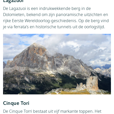
Lagazuoi
De Lagazuoi is een indrukwekkende berg in de
Dolomieten, bekend om zijn panoramische uitzichten en
rijke Eerste Wereldoorlog-geschiedenis. Op de berg vind
je via ferrata’s en historische tunnels uit de oorlogstijd.
© Unsplash / Micael Rodrigues
Cinque Tori
De Cinque Torri bestaat uit vijf markante toppen. Het