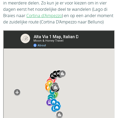
in meerdere delen. Zo kun je er voor kiezen om in vier
dagen eerst het noordelijke deel te wandelen (Lago di
Braies naar
Cortina d'Ampezzo
) en op een ander moment
de zuidelijke route (Cortina D'Ampezzo naar Belluno)