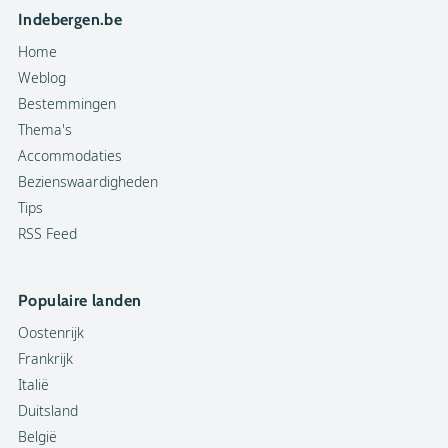
Indebergen.be
Home
Weblog
Bestemmingen
Thema's
Accommodaties
Bezienswaardigheden
Tips
RSS Feed
Populaire landen
Oostenrijk
Frankrijk
Italië
Duitsland
België