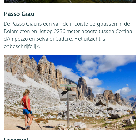
Passo Giau
De Passo Giau is een van de mooiste bergpassen in de
Dolomieten en ligt op 2236 meter hoogte tussen Cortina
d’Ampezzo en Selva di Cadore. Het uitzicht is
onbeschrijfelijk.