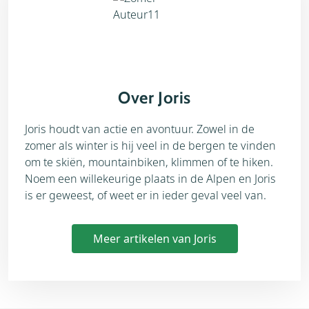
Over Joris
Joris houdt van actie en avontuur. Zowel in de
zomer als winter is hij veel in de bergen te vinden
om te skiën, mountainbiken, klimmen of te hiken.
Noem een willekeurige plaats in de Alpen en Joris
is er geweest, of weet er in ieder geval veel van.
Meer artikelen van Joris