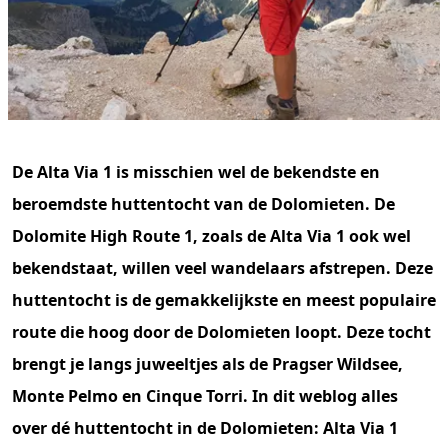
De Alta Via 1 is misschien wel de bekendste en
beroemdste huttentocht van de Dolomieten. De
Dolomite High Route 1, zoals de Alta Via 1 ook wel
bekendstaat, willen veel wandelaars afstrepen. Deze
huttentocht is de gemakkelijkste en meest populaire
route die hoog door de Dolomieten loopt.
Deze tocht
brengt je langs juweeltjes als de Pragser Wildsee,
Monte Pelmo en Cinque Torri. In dit weblog alles
over dé huttentocht in de Dolomieten: Alta Via 1