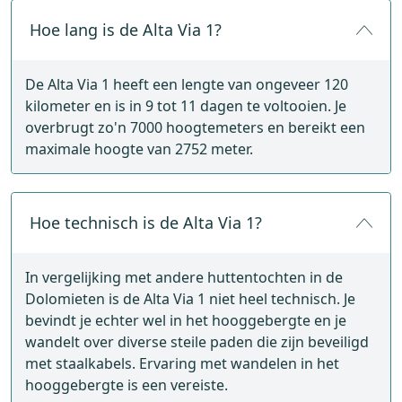
Hoe lang is de Alta Via 1?
De Alta Via 1 heeft een lengte van ongeveer 120
kilometer en is in 9 tot 11 dagen te voltooien. Je
overbrugt zo'n 7000 hoogtemeters en bereikt een
maximale hoogte van 2752 meter.
Hoe technisch is de Alta Via 1?
In vergelijking met andere huttentochten in de
Dolomieten is de Alta Via 1 niet heel technisch. Je
bevindt je echter wel in het hooggebergte en je
wandelt over diverse steile paden die zijn beveiligd
met staalkabels. Ervaring met wandelen in het
hooggebergte is een vereiste.