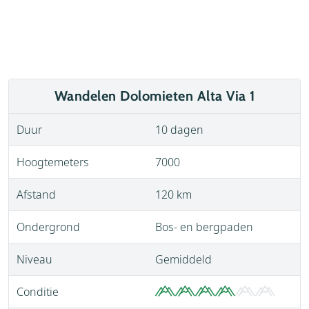
Wandelen Dolomieten Alta Via 1
Duur
10 dagen
Hoogtemeters
7000
Afstand
120 km
Ondergrond
Bos- en bergpaden
Niveau
Gemiddeld
Conditie