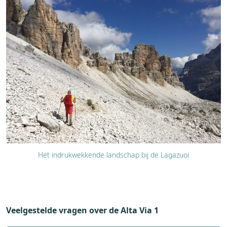
Het indrukwekkende landschap bij de Lagazuoi
Veelgestelde vragen over de Alta Via 1