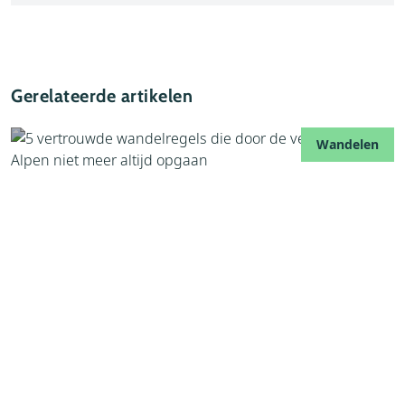
Gerelateerde artikelen
Wandelen
09 augustus 2026
5 vertrouwde wandelregels die door de