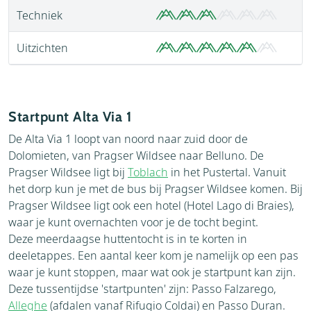
Techniek
Uitzichten
Startpunt Alta Via 1
De Alta Via 1 loopt van noord naar zuid door de
Dolomieten, van Pragser Wildsee naar Belluno. De
Pragser Wildsee ligt bij
Toblach
in het Pustertal. Vanuit
het dorp kun je met de bus bij Pragser Wildsee komen. Bij
Pragser Wildsee ligt ook een hotel (Hotel Lago di Braies),
waar je kunt overnachten voor je de tocht begint.
Deze meerdaagse huttentocht is in te korten in
deeletappes. Een aantal keer kom je namelijk op een pas
waar je kunt stoppen, maar wat ook je startpunt kan zijn.
Deze tussentijdse 'startpunten' zijn: Passo Falzarego,
Alleghe
(afdalen vanaf Rifugio Coldai) en Passo Duran.