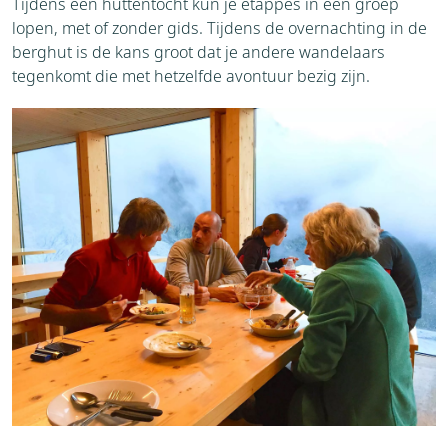
Tijdens een huttentocht kun je etappes in een groep
lopen, met of zonder gids. Tijdens de overnachting in de
berghut is de kans groot dat je andere wandelaars
tegenkomt die met hetzelfde avontuur bezig zijn.