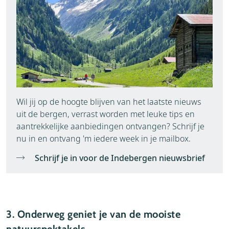
Wil jij op de hoogte blijven van het laatste nieuws
uit de bergen, verrast worden met leuke tips en
aantrekkelijke aanbiedingen ontvangen? Schrijf je
nu in en ontvang 'm iedere week in je mailbox.
Schrijf je in voor de Indebergen nieuwsbrief
3. Onderweg geniet je van de mooiste