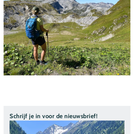
Schrijf je in voor de nieuwsbrief!