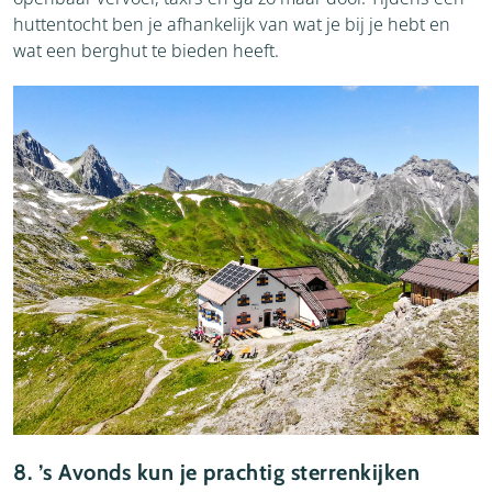
huttentocht ben je afhankelijk van wat je bij je hebt en
wat een berghut te bieden heeft.
8. ’s Avonds kun je prachtig sterrenkijken