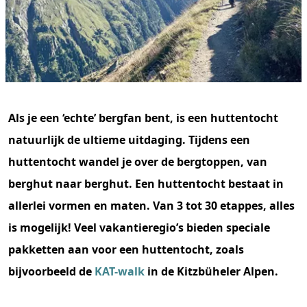
Als je een ‘echte’ bergfan bent, is een huttentocht
natuurlijk de ultieme uitdaging. Tijdens een
huttentocht wandel je over de bergtoppen, van
berghut naar berghut. Een huttentocht bestaat in
allerlei vormen en maten. Van 3 tot 30 etappes, alles
is mogelijk! Veel vakantieregio’s bieden speciale
pakketten aan voor een huttentocht, zoals
bijvoorbeeld de
KAT-walk
in de Kitzbüheler Alpen.