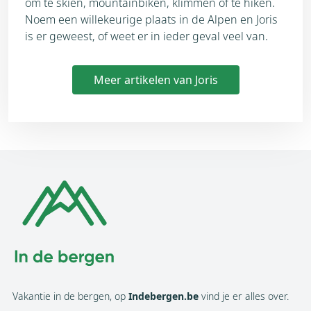
om te skiën, mountainbiken, klimmen of te hiken.
Noem een willekeurige plaats in de Alpen en Joris
is er geweest, of weet er in ieder geval veel van.
Meer artikelen van Joris
Vakantie in de bergen, op
Indebergen.be
vind je er alles over.