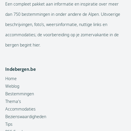
Een compleet pakket aan informatie en inspiratie over meer
dan 750 bestemmingen in onder andere de Alpen. Uitvoerige
beschrijvingen, foto’s, weersinformatie, nuttige links en
accommodaties; de voorbereiding op je zomervakantie in de
bergen begint hier.
Indebergen.be
Home
Weblog
Bestemmingen
Thema's
Accommodaties
Bezienswaardigheden
Tips