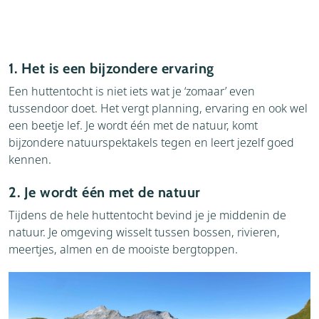
1. Het is een bijzondere ervaring
Een huttentocht is niet iets wat je ‘zomaar’ even
tussendoor doet. Het vergt planning, ervaring en ook wel
een beetje lef. Je wordt één met de natuur, komt
bijzondere natuurspektakels tegen en leert jezelf goed
kennen.
2. Je wordt één met de natuur
Tijdens de hele huttentocht bevind je je middenin de
natuur. Je omgeving wisselt tussen bossen, rivieren,
meertjes, almen en de mooiste bergtoppen.