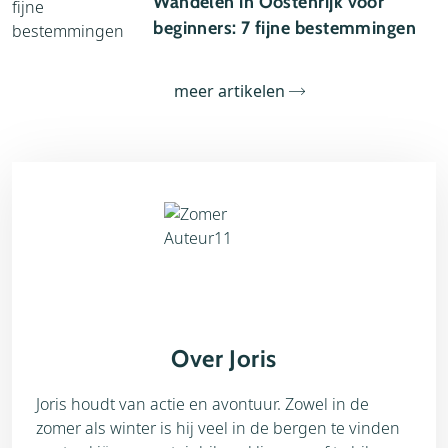
Wandelen in Oostenrijk voor
beginners: 7 fijne bestemmingen
meer artikelen
Over Joris
Joris houdt van actie en avontuur. Zowel in de
zomer als winter is hij veel in de bergen te vinden