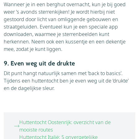
Wanneer je in een berghut overnacht, kun je bij goed
weer ’s avonds sterrenkijken! Je wordt hierbij niet
gestoord door licht van omliggende gebouwen en
straatgeluiden. Eventueel kun je een speciale app
downloaden, waarmee je sterrenbeelden kunt
herkennen. Neem ook een kussentje en een dekentje
mee, zodat je kunt liggen.
9. Even weg uit de drukte
Dit punt hangt natuurlijk samen met ‘back to basics’.
Tijdens een huttentocht ben je even weg uit de ‘drukte’
en de dagelijkse sleur.
Huttentocht Oostenrijk: overzicht van de
mooiste routes
Huttentocht Italië: 5 onvergetelijke