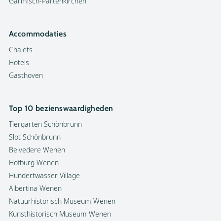
Garmisch-Partenkirchen
Accommodaties
Chalets
Hotels
Gasthoven
Top 10 bezienswaardigheden
Tiergarten Schönbrunn
Slot Schönbrunn
Belvedere Wenen
Hofburg Wenen
Hundertwasser Village
Albertina Wenen
Natuurhistorisch Museum Wenen
Kunsthistorisch Museum Wenen