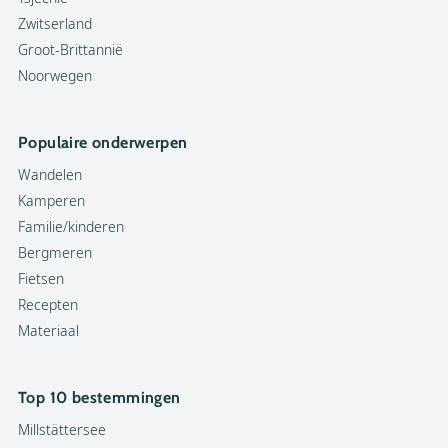
Zwitserland
Groot-Brittannië
Noorwegen
Populaire onderwerpen
Wandelen
Kamperen
Familie/kinderen
Bergmeren
Fietsen
Recepten
Materiaal
Top 10 bestemmingen
Millstättersee