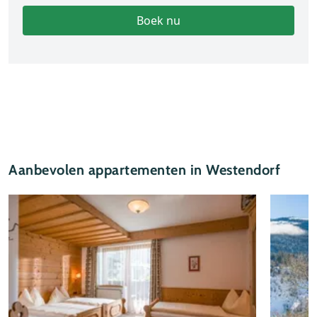
Boek nu
Aanbevolen appartementen in Westendorf