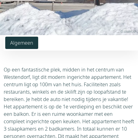
© chalet.nl
Algemeen
Op een fantastische plek, midden in het centrum van
Westendorf, ligt dit modern ingerichte appartement. Het
centrum ligt op 100m van het huis. Faciliteiten zoals
restaurants, winkels en de skilift zijn op loopafstand te
bereiken. Je hebt de auto niet nodig tijdens je vakantie!
Het appartement is op de 1e verdieping en beschikt over
een balkon. Er is een ruime woonkamer met een
compleet ingerichte open keuken. Het appartement heeft
3 slaapkamers en 2 badkamers. In totaal kunnen er 10
personen overnachten. Dit maakt het appartement