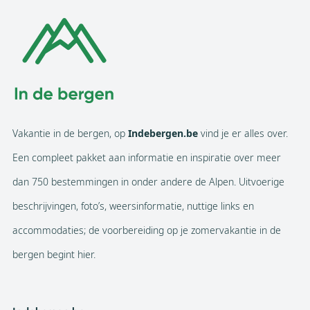
Vakantie in de bergen, op
Indebergen.be
vind je er alles over.
Een compleet pakket aan informatie en inspiratie over meer
dan 750 bestemmingen in onder andere de Alpen. Uitvoerige
beschrijvingen, foto’s, weersinformatie, nuttige links en
accommodaties; de voorbereiding op je zomervakantie in de
bergen begint hier.