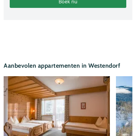
Boek nu
Aanbevolen appartementen in Westendorf