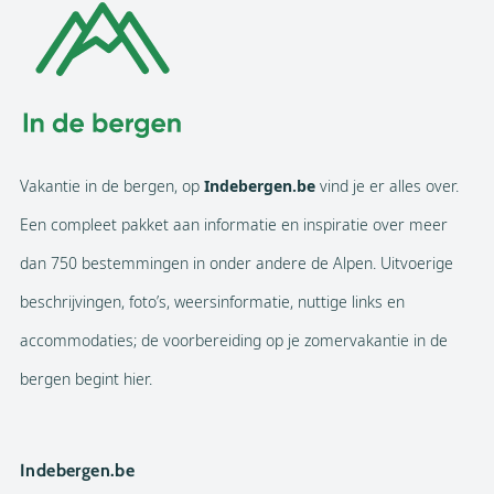
Vakantie in de bergen, op
Indebergen.be
vind je er alles over.
Een compleet pakket aan informatie en inspiratie over meer
dan 750 bestemmingen in onder andere de Alpen. Uitvoerige
beschrijvingen, foto’s, weersinformatie, nuttige links en
accommodaties; de voorbereiding op je zomervakantie in de
bergen begint hier.
Indebergen.be