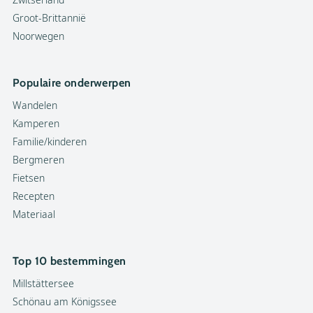
Groot-Brittannië
Noorwegen
Populaire onderwerpen
Wandelen
Kamperen
Familie/kinderen
Bergmeren
Fietsen
Recepten
Materiaal
Top 10 bestemmingen
Millstättersee
Schönau am Königssee