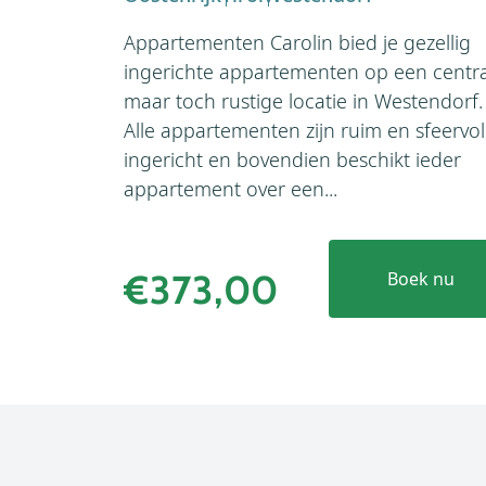
Appartementen Carolin bied je gezellig
ingerichte appartementen op een centra
maar toch rustige locatie in Westendorf.
Alle appartementen zijn ruim en sfeervol
ingericht en bovendien beschikt ieder
appartement over een...
€373,00
Boek nu