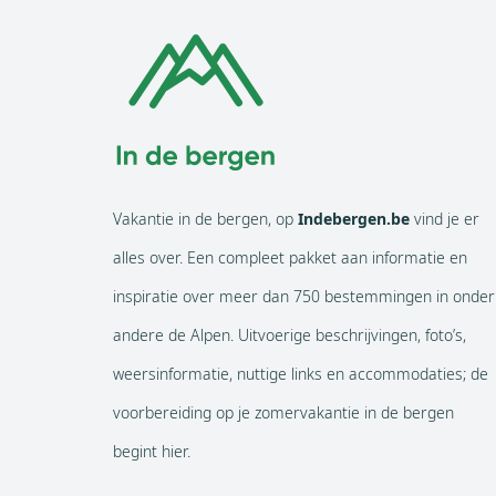
Vakantie in de bergen, op
Indebergen.be
vind je er
alles over. Een compleet pakket aan informatie en
inspiratie over meer dan 750 bestemmingen in onder
andere de Alpen. Uitvoerige beschrijvingen, foto’s,
weersinformatie, nuttige links en accommodaties; de
voorbereiding op je zomervakantie in de bergen
begint hier.