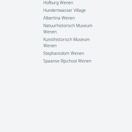
Hofburg Wenen
Hundertwasser Village
Albertina Wenen
Natuurhistorisch Museum
Wenen
Kunsthistorisch Museum
Wenen
Stephansdom Wenen
Spaanse Rijschool Wenen