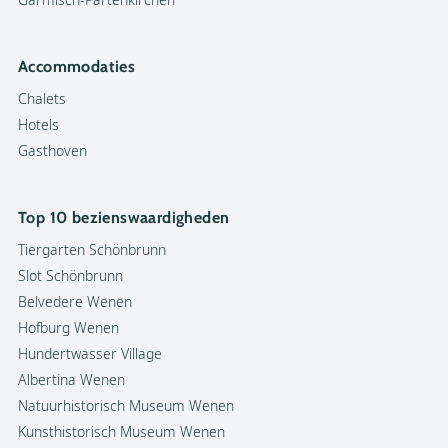
Accommodaties
Chalets
Hotels
Gasthoven
Top 10 bezienswaardigheden
Tiergarten Schönbrunn
Slot Schönbrunn
Belvedere Wenen
Hofburg Wenen
Hundertwasser Village
Albertina Wenen
Natuurhistorisch Museum Wenen
Kunsthistorisch Museum Wenen