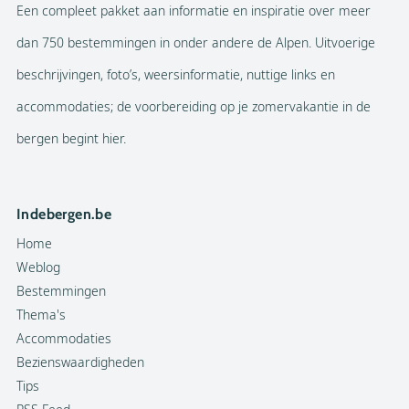
Een compleet pakket aan informatie en inspiratie over meer
dan 750 bestemmingen in onder andere de Alpen. Uitvoerige
beschrijvingen, foto’s, weersinformatie, nuttige links en
accommodaties; de voorbereiding op je zomervakantie in de
bergen begint hier.
Indebergen.be
Home
Weblog
Bestemmingen
Thema's
Accommodaties
Bezienswaardigheden
Tips