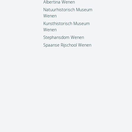
Albertina Wenen
Natuurhistorisch Museum
Wenen
Kunsthistorisch Museum
Wenen
Stephansdom Wenen
Spaanse Rijschool Wenen