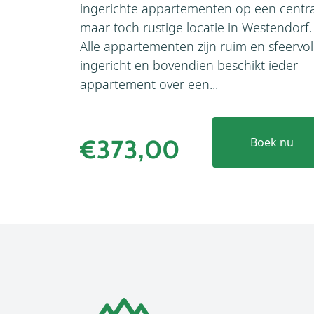
ingerichte appartementen op een centra
maar toch rustige locatie in Westendorf.
Alle appartementen zijn ruim en sfeervol
ingericht en bovendien beschikt ieder
appartement over een...
€373,00
Boek nu