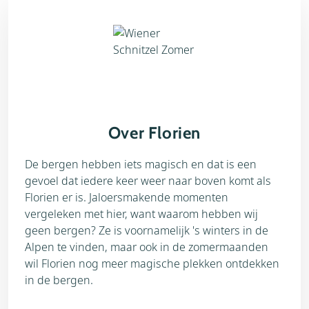
Over Florien
De bergen hebben iets magisch en dat is een
gevoel dat iedere keer weer naar boven komt als
Florien er is. Jaloersmakende momenten
vergeleken met hier, want waarom hebben wij
geen bergen? Ze is voornamelijk 's winters in de
Alpen te vinden, maar ook in de zomermaanden
wil Florien nog meer magische plekken ontdekken
in de bergen.