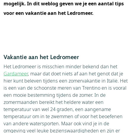
mogelijk. In dit weblog geven we je een aantal tips
voor een vakantie aan het Ledromeer.
Vakantie aan het Ledromeer
Het Ledromeer is misschien minder bekend dan het
Gardameer
, maar dat doet niets af aan het genot dat je
hier kunt beleven tijdens een zomervakantie in Italië. Het
is een van de schoonste meren van Trentino en is vooral
een mooie bestemming tijdens de zomer. In de
zomermaanden bereikt het heldere water een
temperatuur van wel 24 graden, een aangename
temperatuur om in te zwemmen of voor het beoefenen
van andere watersporten. Maar ook vind je in de
omgeving veel leuke bezienswaardigheden en zijn er