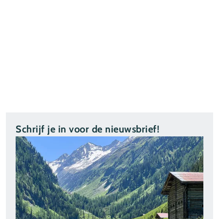
Schrijf je in voor de nieuwsbrief!