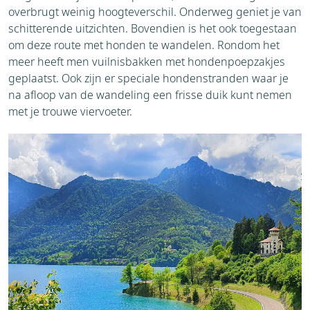
overbrugt weinig hoogteverschil. Onderweg geniet je van
schitterende uitzichten. Bovendien is het ook toegestaan
om deze route met honden te wandelen. Rondom het
meer heeft men vuilnisbakken met hondenpoepzakjes
geplaatst. Ook zijn er speciale hondenstranden waar je
na afloop van de wandeling een frisse duik kunt nemen
met je trouwe viervoeter.