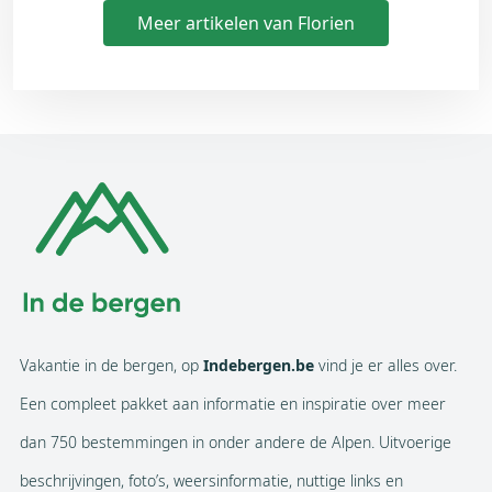
Meer artikelen van Florien
Vakantie in de bergen, op
Indebergen.be
vind je er alles over.
Een compleet pakket aan informatie en inspiratie over meer
dan 750 bestemmingen in onder andere de Alpen. Uitvoerige
beschrijvingen, foto’s, weersinformatie, nuttige links en