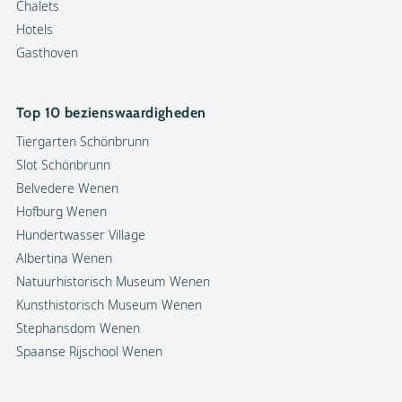
Chalets
Hotels
Gasthoven
Top 10 bezienswaardigheden
Tiergarten Schönbrunn
Slot Schönbrunn
Belvedere Wenen
Hofburg Wenen
Hundertwasser Village
Albertina Wenen
Natuurhistorisch Museum Wenen
Kunsthistorisch Museum Wenen
Stephansdom Wenen
Spaanse Rijschool Wenen