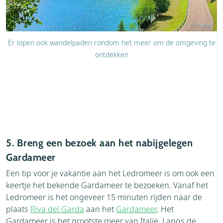
© Pixabay
Er lopen ook wandelpaden rondom het meer om de omgeving te
ontdekken
5. Breng een bezoek aan het nabijgelegen
Gardameer
Een tip voor je vakantie aan het Ledromeer is om ook een
keertje het bekende Gardameer te bezoeken. Vanaf het
Ledromeer is het ongeveer 15 minuten rijden naar de
plaats
Riva del Garda
aan het
Gardameer
. Het
Gardameer is het grootste meer van Italië. Langs de