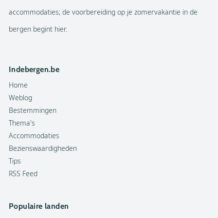
accommodaties; de voorbereiding op je zomervakantie in de
bergen begint hier.
Indebergen.be
Home
Weblog
Bestemmingen
Thema's
Accommodaties
Bezienswaardigheden
Tips
RSS Feed
Populaire landen