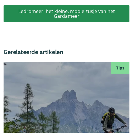
Ledromeer: het kleine, mooie zusje van het
Gardameer
Gerelateerde artikelen
Tips