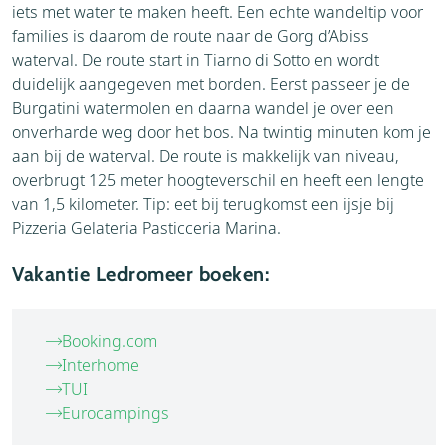
iets met water te maken heeft. Een echte wandeltip voor
families is daarom de route naar de Gorg d’Abiss
waterval. De route start in Tiarno di Sotto en wordt
duidelijk aangegeven met borden. Eerst passeer je de
Burgatini watermolen en daarna wandel je over een
onverharde weg door het bos. Na twintig minuten kom je
aan bij de waterval. De route is makkelijk van niveau,
overbrugt 125 meter hoogteverschil en heeft een lengte
van 1,5 kilometer. Tip: eet bij terugkomst een ijsje bij
Pizzeria Gelateria Pasticceria Marina.
Vakantie Ledromeer boeken:
Booking.com
Interhome
TUI
Eurocampings