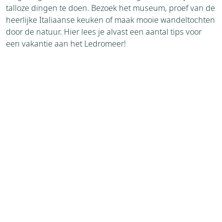
talloze dingen te doen. Bezoek het museum, proef van de
heerlijke Italiaanse keuken of maak mooie wandeltochten
door de natuur. Hier lees je alvast een aantal tips voor
een vakantie aan het Ledromeer!