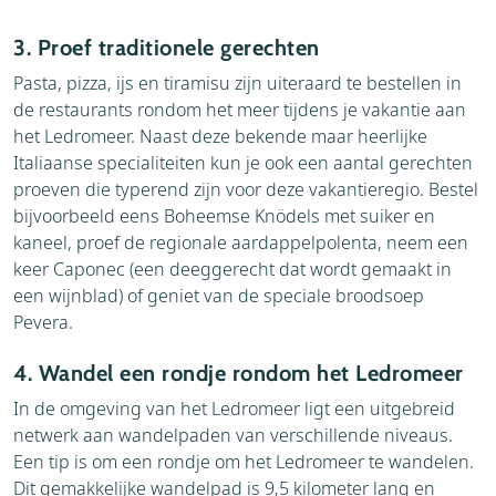
3. Proef traditionele gerechten
Pasta, pizza, ijs en tiramisu zijn uiteraard te bestellen in
de restaurants rondom het meer tijdens je vakantie aan
het Ledromeer. Naast deze bekende maar heerlijke
Italiaanse specialiteiten kun je ook een aantal gerechten
proeven die typerend zijn voor deze vakantieregio. Bestel
bijvoorbeeld eens Boheemse Knödels met suiker en
kaneel, proef de regionale aardappelpolenta, neem een
keer Caponec (een deeggerecht dat wordt gemaakt in
een wijnblad) of geniet van de speciale broodsoep
Pevera.
4. Wandel een rondje rondom het Ledromeer
In de omgeving van het Ledromeer ligt een uitgebreid
netwerk aan wandelpaden van verschillende niveaus.
Een tip is om een rondje om het Ledromeer te wandelen.
Dit gemakkelijke wandelpad is 9,5 kilometer lang en