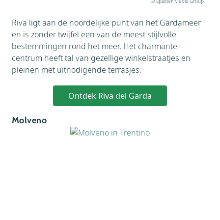
© Spalder Media Group
Riva ligt aan de noordelijke punt van het Gardameer
en is zonder twijfel een van de meest stijlvolle
bestemmingen rond het meer. Het charmante
centrum heeft tal van gezellige winkelstraatjes en
pleinen met uitnodigende terrasjes.
Ontdek Riva del Garda
Molveno