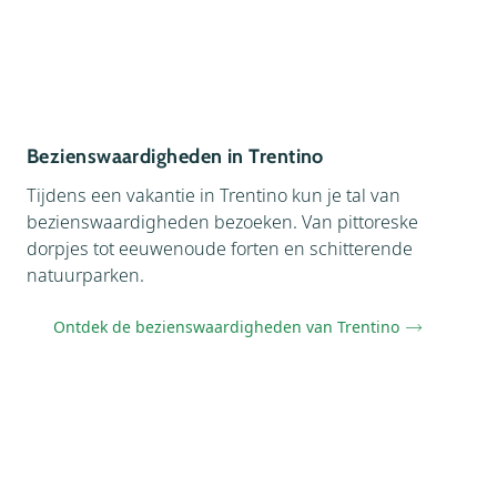
Bezienswaardigheden in Trentino
Tijdens een vakantie in Trentino kun je tal van
bezienswaardigheden bezoeken. Van pittoreske
dorpjes tot eeuwenoude forten en schitterende
natuurparken.
Ontdek de bezienswaardigheden van Trentino