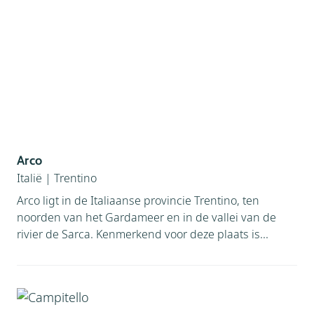
Arco
Italië
|
Trentino
Arco ligt in de Italiaanse provincie Trentino, ten
noorden van het Gardameer en in de vallei van de
rivier de Sarca. Kenmerkend voor deze plaats is...