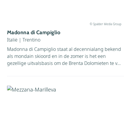
© Spalder Media Group
Madonna di Campiglio
Italië
|
Trentino
Madonna di Campiglio staat al decennialang bekend
als mondain skioord en in de zomer is het een
gezellige uitvalsbasis om de Brenta Dolomieten te v...