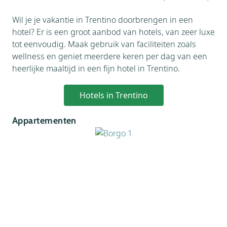
Wil je je vakantie in Trentino doorbrengen in een
hotel? Er is een groot aanbod van hotels, van zeer luxe
tot eenvoudig. Maak gebruik van faciliteiten zoals
wellness en geniet meerdere keren per dag van een
heerlijke maaltijd in een fijn hotel in Trentino.
Hotels in Trentino
Appartementen