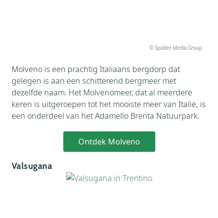
© Spalder Media Group
Molveno is een prachtig Italiaans bergdorp dat
gelegen is aan een schitterend bergmeer met
dezelfde naam. Het Molvenomeer, dat al meerdere
keren is uitgeroepen tot het mooiste meer van Italië, is
een onderdeel van het Adamello Brenta Natuurpark.
Ontdek Molveno
Valsugana