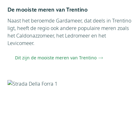
De mooiste meren van Trentino
Naast het beroemde Gardameer, dat deels in Trentino
ligt, heeft de regio ook andere populaire meren zoals
het Caldonazzomeer, het Ledromeer en het
Levicomeer.
Dit zijn de mooiste meren van Trentino