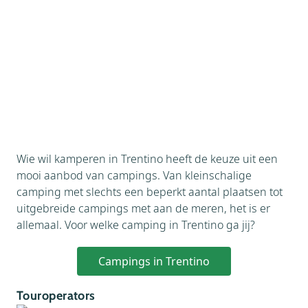
Wie wil kamperen in Trentino heeft de keuze uit een
mooi aanbod van campings. Van kleinschalige
camping met slechts een beperkt aantal plaatsen tot
uitgebreide campings met aan de meren, het is er
allemaal. Voor welke camping in Trentino ga jij?
Campings in Trentino
Touroperators