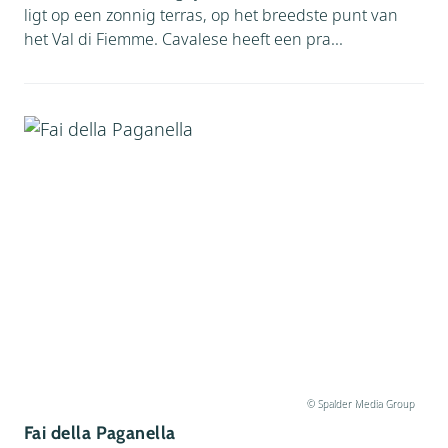
ligt op een zonnig terras, op het breedste punt van
het Val di Fiemme. Cavalese heeft een pra...
© Spalder Media Group
Fai della Paganella