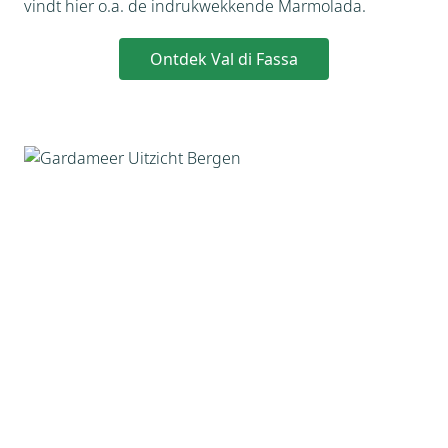
vindt hier o.a. de indrukwekkende Marmolada.
Ontdek Val di Fassa