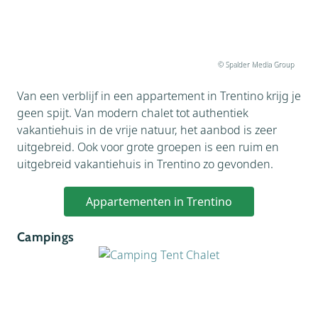
© Spalder Media Group
Van een verblijf in een appartement in Trentino krijg je
geen spijt. Van modern chalet tot authentiek
vakantiehuis in de vrije natuur, het aanbod is zeer
uitgebreid. Ook voor grote groepen is een ruim en
uitgebreid vakantiehuis in Trentino zo gevonden.
Appartementen in Trentino
Campings