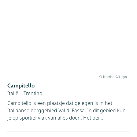
© Trentino Sviluppo
Campitello
Italië
|
Trentino
Campitello is een plaatsje dat gelegen is in het
Italiaanse berggebied Val di Fassa. In dit gebied kun
je op sportief vlak van alles doen. Het ber...