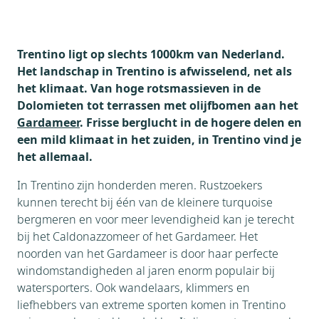
Trentino ligt op slechts 1000km van Nederland.
Het landschap in Trentino is afwisselend, net als
het klimaat. Van hoge rotsmassieven in de
Dolomieten tot terrassen met olijfbomen aan het
Gardameer
. Frisse berglucht in de hogere delen en
een mild klimaat in het zuiden, in Trentino vind je
het allemaal.
In Trentino zijn honderden meren. Rustzoekers
kunnen terecht bij één van de kleinere turquoise
bergmeren en voor meer levendigheid kan je terecht
bij het Caldonazzomeer of het Gardameer. Het
noorden van het Gardameer is door haar perfecte
windomstandigheden al jaren enorm populair bij
watersporters. Ook wandelaars, klimmers en
liefhebbers van extreme sporten komen in Trentino