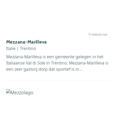
© Valdisole.com
Mezzana-Marilleva
Italië
|
Trentino
Mezzana-Marilleva is een gemeente gelegen in het
Italiaanse Val di Sole in Trentino. Mezzana-Marilleva is
een zeer gastvrij dorp dat sportief is in...
Facebook
Instagram