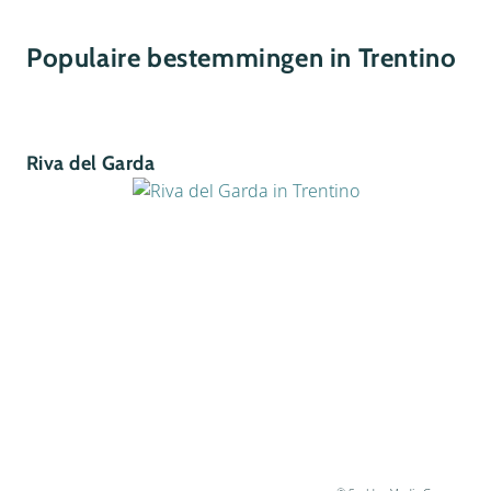
Populaire bestemmingen in Trentino
Riva del Garda