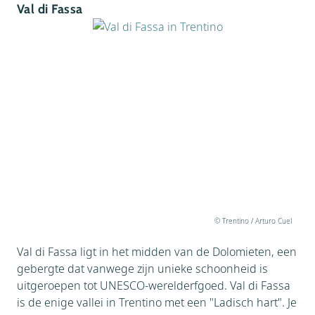
Val di Fassa
© Trentino / Arturo Cuel
Val di Fassa ligt in het midden van de Dolomieten, een
gebergte dat vanwege zijn unieke schoonheid is
uitgeroepen tot UNESCO-werelderfgoed. Val di Fassa
is de enige vallei in Trentino met een "Ladisch hart". Je