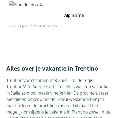
Alpinisme
© Trentino SviluppoS.p.A, Alberto Bernasconi
Alles over je vakantie in Trentino
Trentino vormt samen met Zuid-Tirol de regio
Trentino/Alto Adige/Zuid-Tirol. Alles wat een vakantie
in Italië zo mooi maakt vind je hier. De provincie staat
niet alleen bekend om de indrukwekkende bergen,
maar ook om de prachtige meren. Dit maakt het
mogelijk om tijdens je vakantie in Trentino zowel in de