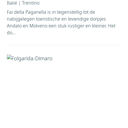
Italië
|
Trentino
Fai della Paganella is in tegenstellig tot de
nabijgelegen toeristische en levendige dorpjes
Andalo en Molveno een stuk rustiger en kleiner. Het
do...