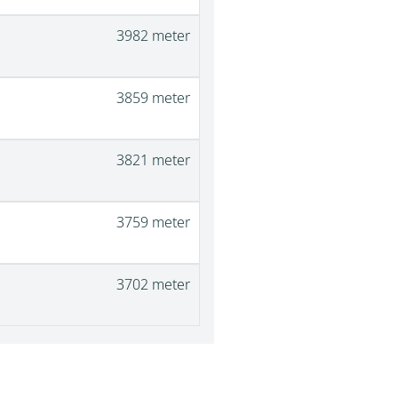
3982 meter
3859 meter
3821 meter
3759 meter
3702 meter