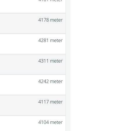
4178 meter
4281 meter
4311 meter
4242 meter
4117 meter
4104 meter