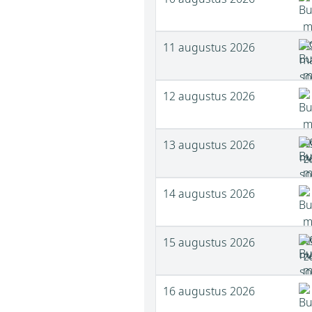
11 augustus 2026
12 augustus 2026
13 augustus 2026
14 augustus 2026
15 augustus 2026
16 augustus 2026