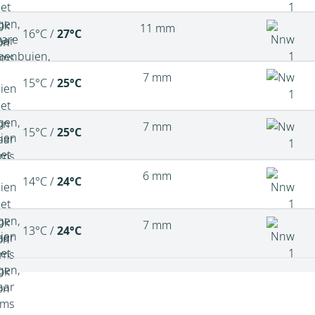
11 mm
16°C /
27°C
7 mm
15°C /
25°C
7 mm
15°C /
25°C
6 mm
14°C /
24°C
7 mm
13°C /
24°C