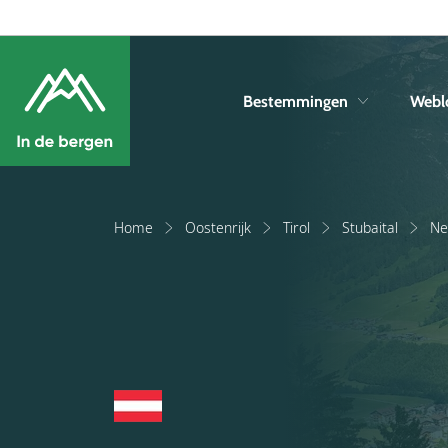
Bestemmingen
Webl
Home
Oostenrijk
Tirol
Stubaital
Ne