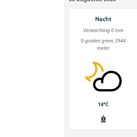
Nacht
Verwachting 0 mm
0-graden grens 3944
meter
14°C