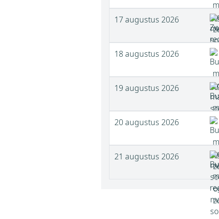
17 augustus 2026
18 augustus 2026
19 augustus 2026
20 augustus 2026
21 augustus 2026