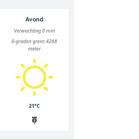
Avond
Verwachting 0 mm
0-graden grens 4268
meter
21°C