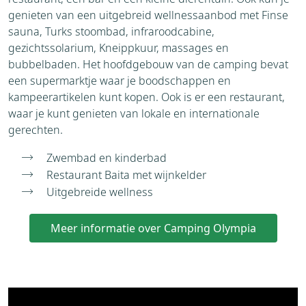
genieten van een uitgebreid wellnessaanbod met Finse
sauna, Turks stoombad, infraroodcabine,
gezichtssolarium, Kneippkuur, massages en
bubbelbaden. Het hoofdgebouw van de camping bevat
een supermarktje waar je boodschappen en
kampeerartikelen kunt kopen. Ook is er een restaurant,
waar je kunt genieten van lokale en internationale
gerechten.
Zwembad en kinderbad
Restaurant Baita met wijnkelder
Uitgebreide wellness
Meer informatie over Camping Olympia