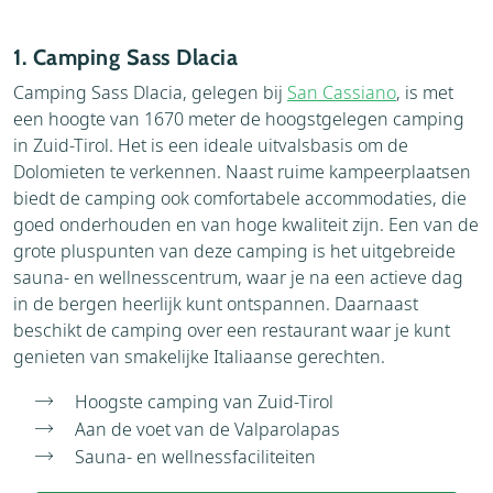
1. Camping Sass Dlacia
Camping Sass Dlacia, gelegen bij
San Cassiano
, is met
een hoogte van 1670 meter de hoogstgelegen camping
in Zuid-Tirol. Het is een ideale uitvalsbasis om de
Dolomieten te verkennen. Naast ruime kampeerplaatsen
biedt de camping ook comfortabele accommodaties, die
goed onderhouden en van hoge kwaliteit zijn. Een van de
grote pluspunten van deze camping is het uitgebreide
sauna- en wellnesscentrum, waar je na een actieve dag
in de bergen heerlijk kunt ontspannen. Daarnaast
beschikt de camping over een restaurant waar je kunt
genieten van smakelijke Italiaanse gerechten.
Hoogste camping van Zuid-Tirol
Aan de voet van de Valparolapas
Sauna- en wellnessfaciliteiten