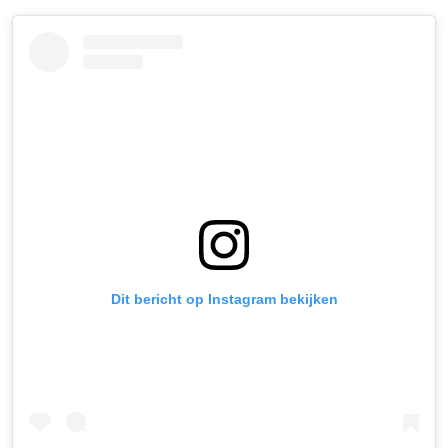
Dit bericht op Instagram bekijken