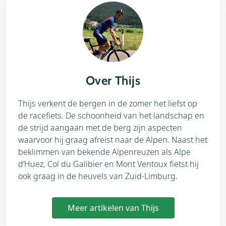
Over Thijs
Thijs verkent de bergen in de zomer het liefst op
de racefiets. De schoonheid van het landschap en
de strijd aangaan met de berg zijn aspecten
waarvoor hij graag afreist naar de Alpen. Naast het
beklimmen van bekende Alpenreuzen als Alpe
d’Huez, Col du Galibier en Mont Ventoux fietst hij
ook graag in de heuvels van Zuid-Limburg.
Meer artikelen van Thijs