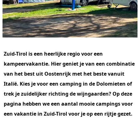
Zuid-Tirol is een heerlijke regio voor een
kampeervakantie. Hier geniet je van een combinatie
van het best uit Oostenrijk met het beste vanuit
Italië. Kies je voor een camping in de Dolomieten of
trek je zuidelijker richting de wijngaarden? Op deze
pagina hebben we een aantal mooie campings voor
een vakantie in Zuid-Tirol voor je op een rijtje gezet.