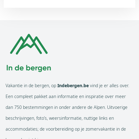
Vakantie in de bergen, op
Indebergen.be
vind je er alles over.
Een compleet pakket aan informatie en inspiratie over meer
dan 750 bestemmingen in onder andere de Alpen. Uitvoerige
beschrijvingen, foto’s, weersinformatie, nuttige links en
accommodaties; de voorbereiding op je zomervakantie in de