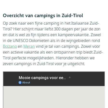
Overzicht van campings in Zuid-Tirol
Op zoek naar een fijne camping in het Italiaanse Zuid-
Tirol? Hier schijnt maar liefst 300 dagen per jaar de zon
en dat is wel zo fijn tijdens een kampeervakantie. Zowel
in de UNESCO Dolomieten als in de wijngebieden rond
Bolzano
en
Meran
vind je tal van campings. Zowel voor
een actieve vakantie als een ontspannen trip biedt Zuid-
Tirol perfecte mogelijkheden. Hieronder hebben we
zeven campings in Zuid-Tirol voor je uitgelicht.