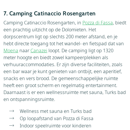
7. Camping Catinaccio Rosengarten
Camping Catinaccio Rosengarten, in
Pozza di Fassa
, biedt
een prachtig uitzicht op de Dolomieten. Het
dorpscentrum ligt op slechts 200 meter afstand, en je
hebt directe toegang tot het wandel- en fietspad dat van
Moena
naar
Canazei
loopt. De camping ligt op 1320
meter hoogte en biedt zowel kampeerplekken als
verhuuraccommodaties. Er zijn diverse faciliteiten, zoals
een bar waar je kunt genieten van ontbijt, een aperitief,
snacks en vers brood. De gemeenschappelijke ruimte
heeft een groot scherm en regelmatig entertainment.
Daarnaast is er een wellnessruimte met sauna, Turks bad
en ontspanningsruimte.
Wellness met sauna en Turks bad
Op loopafstand van Pozza di Fassa
Indoor speelruimte voor kinderen