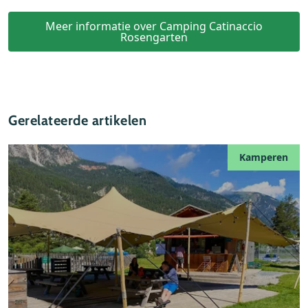
Meer informatie over Camping Catinaccio
Rosengarten
Gerelateerde artikelen
Kamperen