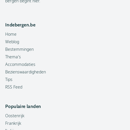
bergen begint hier.
Indebergen.be
Home
Weblog
Bestemmingen
Thema's
Accommodaties
Bezienswaardigheden
Tips
RSS Feed
Populaire landen
Oostenrijk
Frankrijk