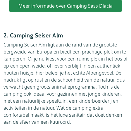
Meer informatie over Camping Sass Dlacia
2. Camping Seiser Alm
Camping Seiser Alm ligt aan de rand van de grootste
bergweide van Europa en biedt een prachtige plek om te
kamperen. Of je nu kiest voor een ruime plek in het bos of
op een open weide, of liever verblijft in een authentiek
houten huisje, hier beleef je het echte Alpengevoel. De
nadruk ligt op rust en de schoonheid van de natuur, dus
verwacht geen groots animatieprogramma. Toch is de
camping ook ideaal voor gezinnen met jonge kinderen,
met een natuurlijke speeltuin, een kinderboerderij en
activiteiten in de natuur. Wat de camping extra
comfortabel maakt, is het luxe sanitair, dat doet denken
aan de sfeer van een kuuroord.