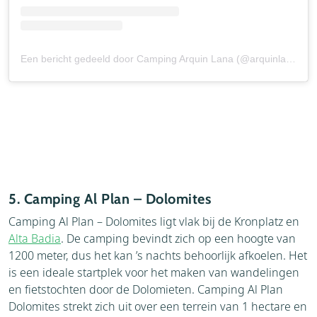
Een bericht gedeeld door Camping Arquin Lana (@arquinlana)
5. Camping Al Plan – Dolomites
Camping Al Plan – Dolomites ligt vlak bij de Kronplatz en
Alta Badia
. De camping bevindt zich op een hoogte van
1200 meter, dus het kan ’s nachts behoorlijk afkoelen. Het
is een ideale startplek voor het maken van wandelingen
en fietstochten door de Dolomieten. Camping Al Plan
Dolomites strekt zich uit over een terrein van 1 hectare en