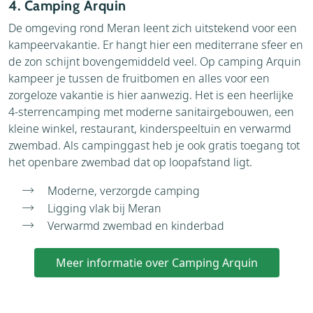
4. Camping Arquin
De omgeving rond Meran leent zich uitstekend voor een
kampeervakantie. Er hangt hier een mediterrane sfeer en
de zon schijnt bovengemiddeld veel. Op camping Arquin
kampeer je tussen de fruitbomen en alles voor een
zorgeloze vakantie is hier aanwezig. Het is een heerlijke
4-sterrencamping met moderne sanitairgebouwen, een
kleine winkel, restaurant, kinderspeeltuin en verwarmd
zwembad. Als campinggast heb je ook gratis toegang tot
het openbare zwembad dat op loopafstand ligt.
Moderne, verzorgde camping
Ligging vlak bij Meran
Verwarmd zwembad en kinderbad
Meer informatie over Camping Arquin