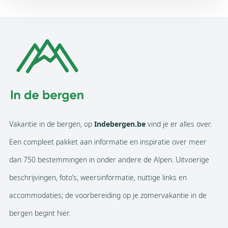
Vakantie in de bergen, op
Indebergen.be
vind je er alles over.
Een compleet pakket aan informatie en inspiratie over meer
dan 750 bestemmingen in onder andere de Alpen. Uitvoerige
beschrijvingen, foto’s, weersinformatie, nuttige links en
accommodaties; de voorbereiding op je zomervakantie in de
bergen begint hier.