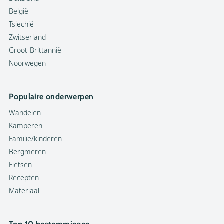
België
Tsjechië
Zwitserland
Groot-Brittannië
Noorwegen
Populaire onderwerpen
Wandelen
Kamperen
Familie/kinderen
Bergmeren
Fietsen
Recepten
Materiaal