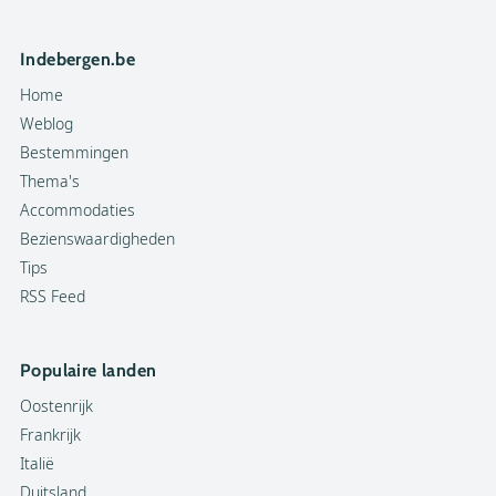
Indebergen.be
Home
Weblog
Bestemmingen
Thema's
Accommodaties
Bezienswaardigheden
Tips
RSS Feed
Populaire landen
Oostenrijk
Frankrijk
Italië
Duitsland