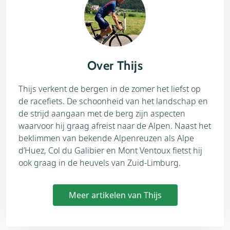
Over Thijs
Thijs verkent de bergen in de zomer het liefst op
de racefiets. De schoonheid van het landschap en
de strijd aangaan met de berg zijn aspecten
waarvoor hij graag afreist naar de Alpen. Naast het
beklimmen van bekende Alpenreuzen als Alpe
d’Huez, Col du Galibier en Mont Ventoux fietst hij
ook graag in de heuvels van Zuid-Limburg.
Meer artikelen van Thijs