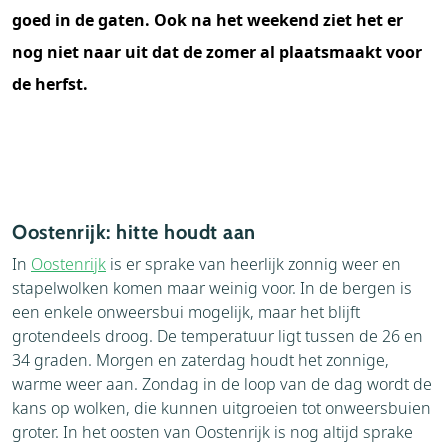
goed in de gaten. Ook na het weekend ziet het er
nog niet naar uit dat de zomer al plaatsmaakt voor
de herfst.
Oostenrijk: hitte houdt aan
In
Oostenrijk
is er sprake van heerlijk zonnig weer en
stapelwolken komen maar weinig voor. In de bergen is
een enkele onweersbui mogelijk, maar het blijft
grotendeels droog. De temperatuur ligt tussen de 26 en
34 graden. Morgen en zaterdag houdt het zonnige,
warme weer aan. Zondag in de loop van de dag wordt de
kans op wolken, die kunnen uitgroeien tot onweersbuien
groter. In het oosten van Oostenrijk is nog altijd sprake