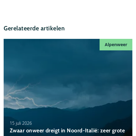
Gerelateerde artikelen
Alpenweer
15 juli 2026
Zwaar onweer dreigt in Noord-Italië: zeer grote