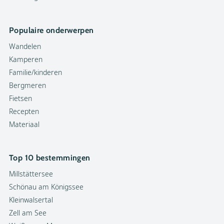
Populaire onderwerpen
Wandelen
Kamperen
Familie/kinderen
Bergmeren
Fietsen
Recepten
Materiaal
Top 10 bestemmingen
Millstättersee
Schönau am Königssee
Kleinwalsertal
Zell am See