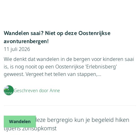
Wandelen saai? Niet op deze Oostenrijkse
avonturenbergen!
11 juli 2026
Wie denkt dat wandelen in de bergen voor kinderen saai
is, is nog nooit op een Oostenrijkse 'Erlebnisberg'
geweest. Vergeet het tellen van stappen,...
Geschreven door Anne
Wandelen