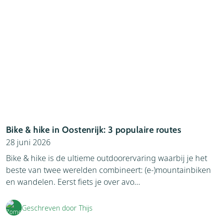
Bike & hike in Oostenrijk: 3 populaire routes
28 juni 2026
Bike & hike is de ultieme outdoorervaring waarbij je het
beste van twee werelden combineert: (e-)mountainbiken
en wandelen. Eerst fiets je over avo...
Geschreven door Thijs