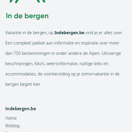
Vakantie in de bergen, op
Indebergen.be
vind je er alles over.
Een compleet pakket aan informatie en inspiratie over meer
dan 750 bestemmingen in onder andere de Alpen. Uitvoerige
beschrijvingen, foto’s, weersinformatie, nuttige links en
accommodaties; de voorbereiding op je zomervakantie in de
bergen begint hier.
Indebergen.be
Home
Weblog