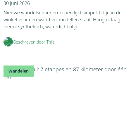
30 juni 2026
Nieuwe wandelschoenen kopen lijkt simpel, tot je in de
winkel voor een wand vol modellen staat. Hoog of laag,
leer of synthetisch, waterdicht of ju...
Geschreven door Thijs
Wandelen