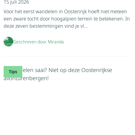
15 juli 2026
Voor het eerst wandelen in Oostenrijk hoeft niet meteen
een zware tocht door hoogalpien terrein te betekenen. In
deze zeven bestemmingen vind je vl...
Geschreven door Miranda
Tips