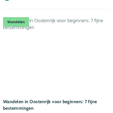
Wandelen
Wandelen in Oostenrijk voor beginners: 7 fijne
bestemmingen