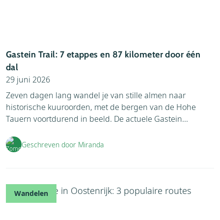
Gastein Trail: 7 etappes en 87 kilometer door één
dal
29 juni 2026
Zeven dagen lang wandel je van stille almen naar
historische kuuroorden, met de bergen van de Hohe
Tauern voortdurend in beeld. De actuele Gastein...
Geschreven door Miranda
Wandelen