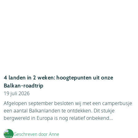
4 landen in 2 weken: hoogtepunten uit onze
Balkan-roadtrip
19 juli 2026
Afgelopen september besloten wij met een camperbusje
een aantal Balkanlanden te ontdekken. Dit stukje
bergwereld in Europa is nog relatief onbekend...
Geschreven door Anne