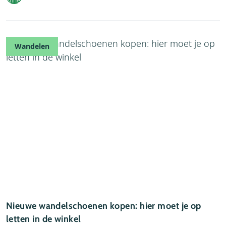
Wandelen
Nieuwe wandelschoenen kopen: hier moet je op
letten in de winkel