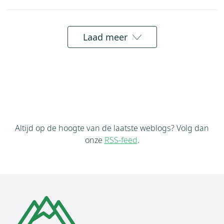
Laad meer
Altijd op de hoogte van de laatste weblogs? Volg dan
onze
RSS-feed
.