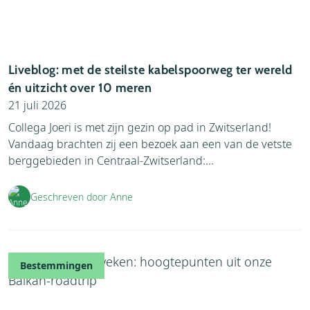
Liveblog: met de steilste kabelspoorweg ter wereld
én uitzicht over 10 meren
21 juli 2026
Collega Joeri is met zijn gezin op pad in Zwitserland!
Vandaag brachten zij een bezoek aan een van de vetste
berggebieden in Centraal-Zwitserland:...
Geschreven door Anne
Bestemmingen