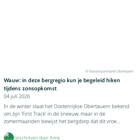
© Tourismusverband Obertauern
Wauw: in deze bergregio kun je begeleid hiken
tijdens zonsopkomst
04 juli 2026
In de winter staat het Oostenrijkse Obertauern bekend
om zijn 'First Track' in de sneeuw, maar in de
zomermaanden bewijst het bergdorp dat dit vroe...
Geschreven door Anne