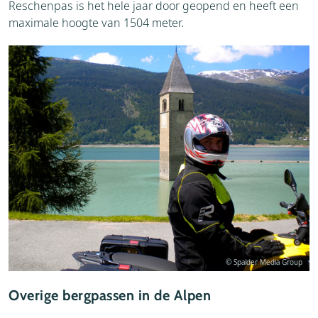
Reschenpas is het hele jaar door geopend en heeft een
maximale hoogte van 1504 meter.
© Spalder Media Group
Overige bergpassen in de Alpen