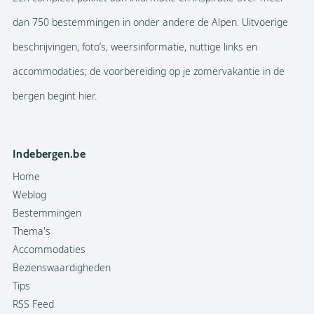
dan 750 bestemmingen in onder andere de Alpen. Uitvoerige
beschrijvingen, foto’s, weersinformatie, nuttige links en
accommodaties; de voorbereiding op je zomervakantie in de
bergen begint hier.
Indebergen.be
Home
Weblog
Bestemmingen
Thema's
Accommodaties
Bezienswaardigheden
Tips
RSS Feed