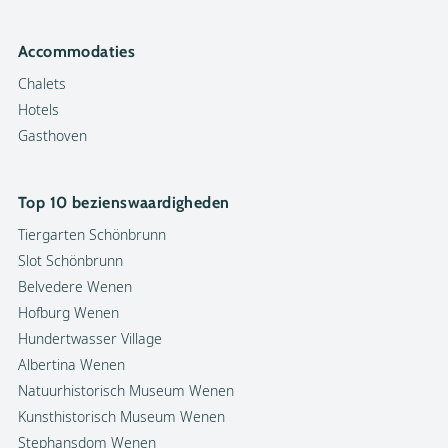
Accommodaties
Chalets
Hotels
Gasthoven
Top 10 bezienswaardigheden
Tiergarten Schönbrunn
Slot Schönbrunn
Belvedere Wenen
Hofburg Wenen
Hundertwasser Village
Albertina Wenen
Natuurhistorisch Museum Wenen
Kunsthistorisch Museum Wenen
Stephansdom Wenen