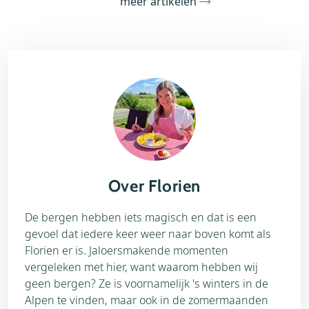
meer artikelen
Over Florien
De bergen hebben iets magisch en dat is een
gevoel dat iedere keer weer naar boven komt als
Florien er is. Jaloersmakende momenten
vergeleken met hier, want waarom hebben wij
geen bergen? Ze is voornamelijk 's winters in de
Alpen te vinden, maar ook in de zomermaanden