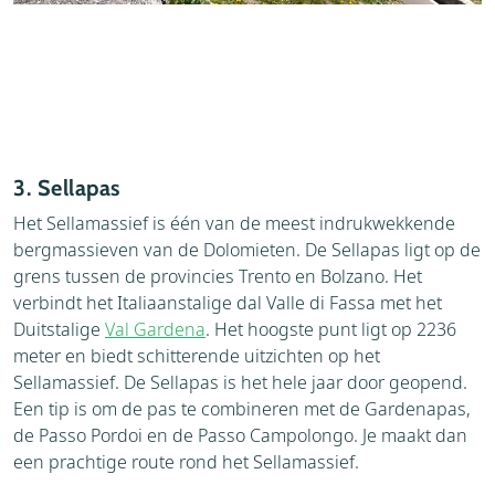
3. Sellapas
Het Sellamassief is één van de meest indrukwekkende
bergmassieven van de Dolomieten. De Sellapas ligt op de
grens tussen de provincies Trento en Bolzano. Het
verbindt het Italiaanstalige dal Valle di Fassa met het
Duitstalige
Val Gardena
. Het hoogste punt ligt op 2236
meter en biedt schitterende uitzichten op het
Sellamassief. De Sellapas is het hele jaar door geopend.
Een tip is om de pas te combineren met de Gardenapas,
de Passo Pordoi en de Passo Campolongo. Je maakt dan
een prachtige route rond het Sellamassief.