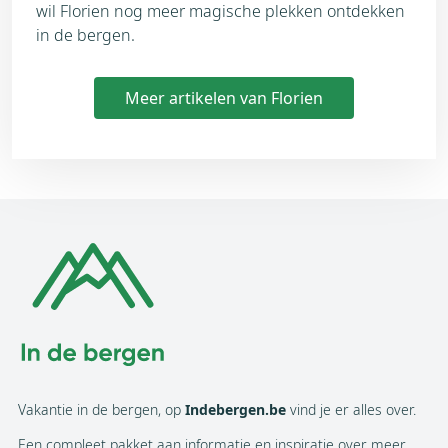
wil Florien nog meer magische plekken ontdekken
in de bergen.
Meer artikelen van Florien
Vakantie in de bergen, op
Indebergen.be
vind je er alles over.
Een compleet pakket aan informatie en inspiratie over meer