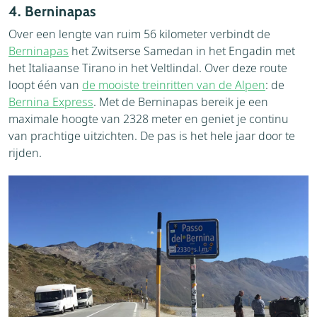
4. Berninapas
Over een lengte van ruim 56 kilometer verbindt de
Berninapas
het Zwitserse Samedan in het Engadin met
het Italiaanse Tirano in het Veltlindal. Over deze route
loopt één van
de mooiste treinritten van de Alpen
: de
Bernina Express
. Met de Berninapas bereik je een
maximale hoogte van 2328 meter en geniet je continu
van prachtige uitzichten. De pas is het hele jaar door te
rijden.