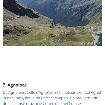
© Pixabay / gavia26210
7. Agnelpas
De Agnelpas, Colle d’Agnello in het Italiaans en Col Agnel
in het Frans, ligt in de Cottische Alpen. De pas verbindt
de Italiaanse provincie Cuneo met het Franse