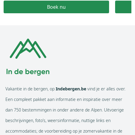
Boek nu
Vakantie in de bergen, op
Indebergen.be
vind je er alles over.
Een compleet pakket aan informatie en inspiratie over meer
dan 750 bestemmingen in onder andere de Alpen. Uitvoerige
beschrijvingen, foto’s, weersinformatie, nuttige links en
accommodaties; de voorbereiding op je zomervakantie in de