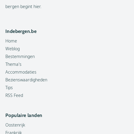
bergen begint hier.
Indebergen.be
Home
Weblog
Bestemmingen
Thema's
Accommodaties
Bezienswaardigheden
Tips
RSS Feed
Populaire landen
Oostenrijk
Frankrijk