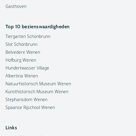
Gasthoven
Top 10 bezienswaardigheden
Tiergarten Schönbrunn
Slot Schönbrunn
Belvedere Wenen
Hofburg Wenen
Hundertwasser Village
Albertina Wenen
Natuurhistorisch Museum Wenen
Kunsthistorisch Museum Wenen
Stephansdom Wenen
Spaanse Rijschool Wenen
Links