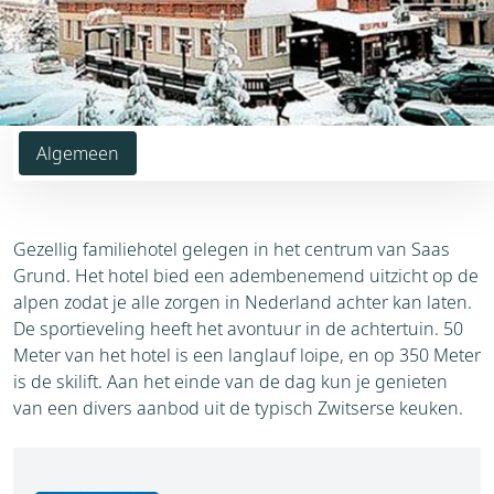
Algemeen
Gezellig familiehotel gelegen in het centrum van Saas
Grund. Het hotel bied een adembenemend uitzicht op de
alpen zodat je alle zorgen in Nederland achter kan laten.
De sportieveling heeft het avontuur in de achtertuin. 50
Meter van het hotel is een langlauf loipe, en op 350 Meter
is de skilift. Aan het einde van de dag kun je genieten
van een divers aanbod uit de typisch Zwitserse keuken.