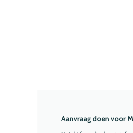
Aanvraag doen voor M