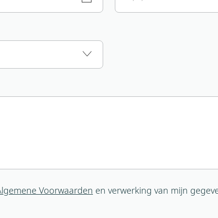
Algemene Voorwaarden
en verwerking van mijn gegev