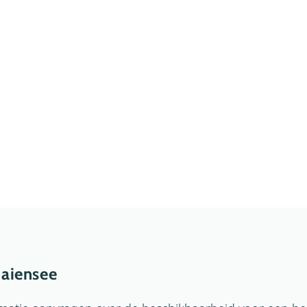
aiensee