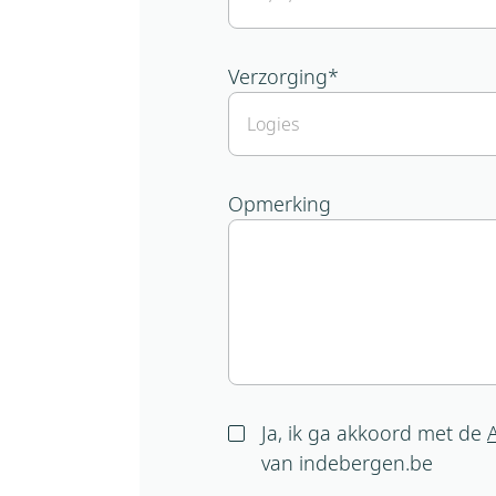
Verzorging
*
Opmerking
Ja, ik ga akkoord met de
van indebergen.be