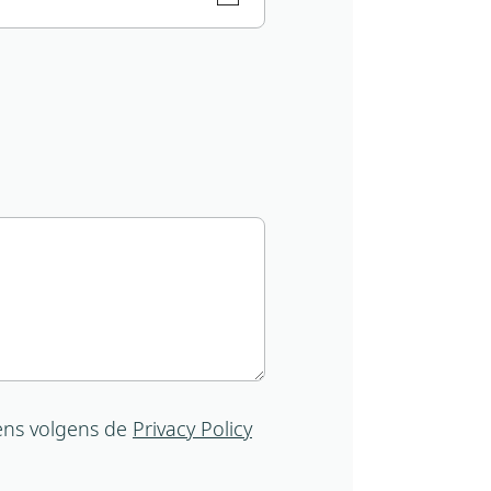
ens volgens de
Privacy Policy