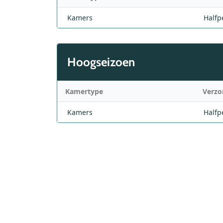
Kamers
Halfp
Hoogseizoen
Kamertype
Verzo
Kamers
Halfp