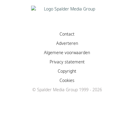
Contact
Adverteren
Algemene voorwaarden
Privacy statement
Copyright
Cookies
© Spalder Media Group 1999 - 2026
Facebook
Instagram
YouTube