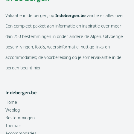
Vakantie in de bergen, op
Indebergen.be
vind je er alles over.
Een compleet pakket aan informatie en inspiratie over meer
dan 750 bestemmingen in onder andere de Alpen. Uitvoerige
beschrijvingen, foto’s, weersinformatie, nuttige links en
accommodaties; de voorbereiding op je zomervakantie in de
bergen begint hier.
Indebergen.be
Home
Weblog
Bestemmingen
Thema's
Accommodaties