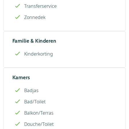
Transferservice
Zonnedek
Familie & Kinderen
Kinderkorting
Kamers
Badjas
Bad/Toilet
Balkon/Terras
Douche/Toilet