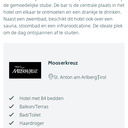
de gemoedelijke stube. De bar is de centrale plaats in het
hotel om elkaar te ontmoeten en een drankje te drinken.
Naast een zwembad, beschikt dit hotel ook over een
sauna, stoombad en een infraroodcabine. De ideale plek
om de dag ontspannen af te sluiten.
Mooserkreuz
St. Anton am Arlberg
Tirol
Hotel met 84 bedden
Balkon/Terras
Bad/Toilet
Haardroger