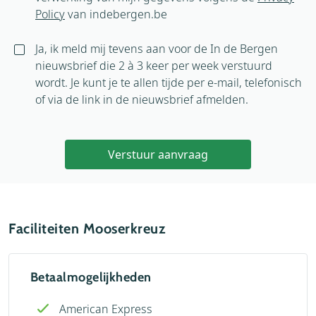
Policy
van indebergen.be
Ja, ik meld mij tevens aan voor de In de Bergen
nieuwsbrief die 2 à 3 keer per week verstuurd
wordt. Je kunt je te allen tijde per e-mail, telefonisch
of via de link in de nieuwsbrief afmelden.
Verstuur aanvraag
Faciliteiten Mooserkreuz
Betaalmogelijkheden
American Express