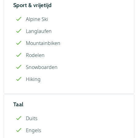
Sport & vrijetijd
Alpine Ski
Langlaufen
Mountainbiken
Rodelen
Snowboarden
Hiking
Taal
Duits
Engels