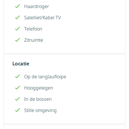
Haardroger
Satelliet/Kabel TV
Telefoon
Zitruimte
Locatie
Op de langlaufloipe
Hooggelegen
In de bossen
Stille omgeving