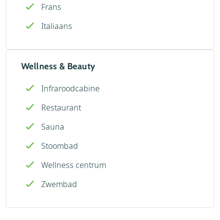
Frans
Italiaans
Wellness & Beauty
Infraroodcabine
Restaurant
Sauna
Stoombad
Wellness centrum
Zwembad