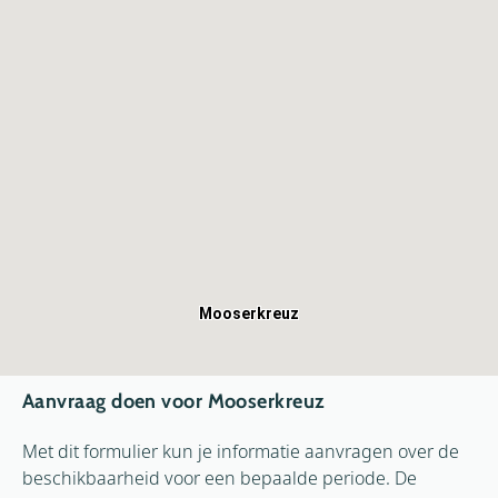
Mooserkreuz
Aanvraag doen voor Mooserkreuz
Met dit formulier kun je informatie aanvragen over de
beschikbaarheid voor een bepaalde periode. De