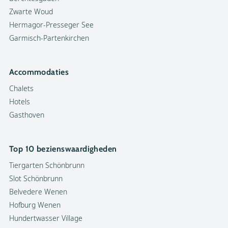
Zwarte Woud
Hermagor-Presseger See
Garmisch-Partenkirchen
Accommodaties
Chalets
Hotels
Gasthoven
Top 10 bezienswaardigheden
Tiergarten Schönbrunn
Slot Schönbrunn
Belvedere Wenen
Hofburg Wenen
Hundertwasser Village