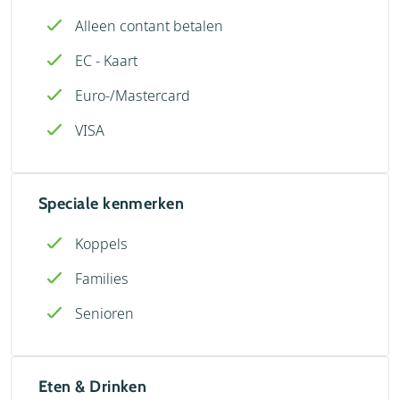
Alleen contant betalen
EC - Kaart
Euro-/Mastercard
VISA
Speciale kenmerken
Koppels
Families
Senioren
Eten & Drinken