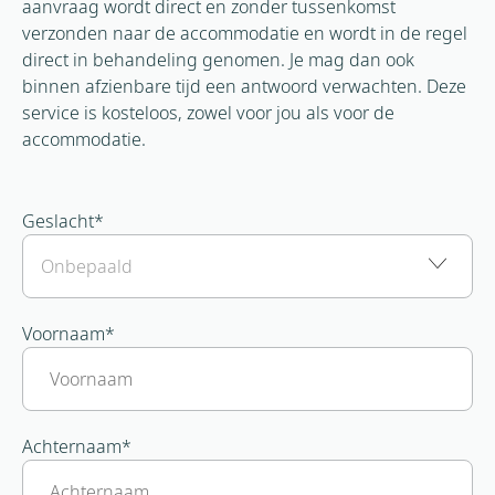
aanvraag wordt direct en zonder tussenkomst
verzonden naar de accommodatie en wordt in de regel
direct in behandeling genomen. Je mag dan ook
binnen afzienbare tijd een antwoord verwachten. Deze
service is kosteloos, zowel voor jou als voor de
accommodatie.
Geslacht
*
Voornaam
*
Achternaam
*