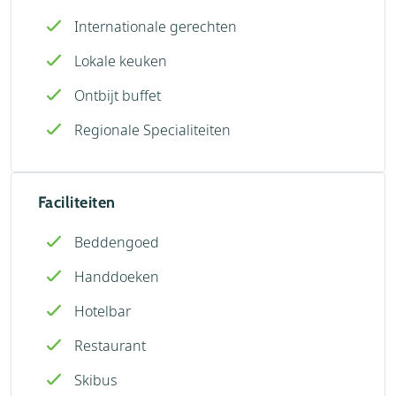
Internationale gerechten
Lokale keuken
Ontbijt buffet
Regionale Specialiteiten
Faciliteiten
Beddengoed
Handdoeken
Hotelbar
Restaurant
Skibus