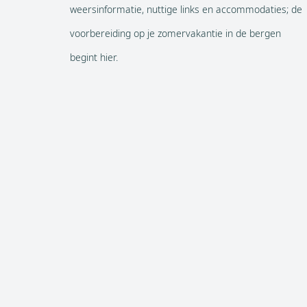
weersinformatie, nuttige links en accommodaties; de
voorbereiding op je zomervakantie in de bergen
begint hier.