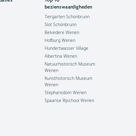
bezienswaardigheden
Tiergarten Schönbrunn
Slot Schönbrunn
Belvedere Wenen
Hofburg Wenen
Hundertwasser Village
Albertina Wenen
Natuurhistorisch Museum
Wenen
Kunsthistorisch Museum
Wenen
Stephansdom Wenen
Spaanse Rijschool Wenen