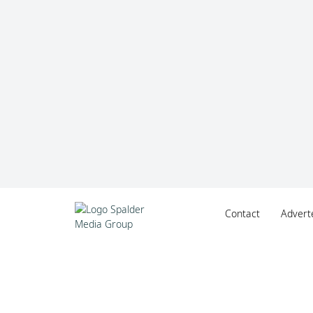
Contact
Advert