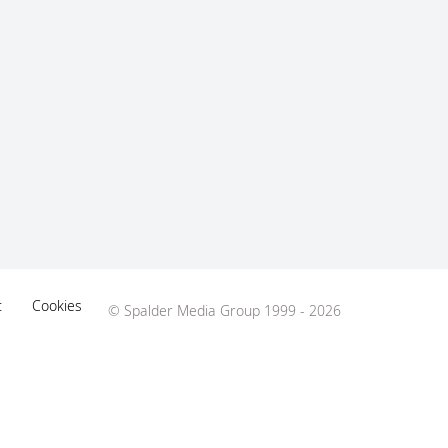
t
Cookies
© Spalder Media Group 1999 - 2026