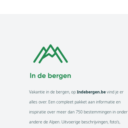
Vakantie in de bergen, op
Indebergen.be
vind je er
alles over. Een compleet pakket aan informatie en
inspiratie over meer dan 750 bestemmingen in onder
andere de Alpen. Uitvoerige beschrijvingen, foto’s,