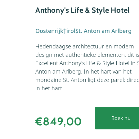
Anthony's Life & Style Hotel
Oostenrijk
Tirol
St. Anton am Arlberg
Hedendaagse architectuur en modern
design met authentieke elementen, dit i
Excellent Anthony's Life & Style Hotel in S
Anton am Arlberg. In het hart van het
mondaine St. Anton ligt deze parel: direc
in het hart...
€849,00
Boek nu