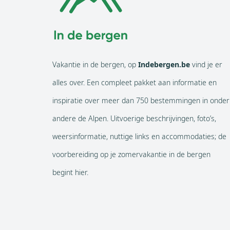
Vakantie in de bergen, op
Indebergen.be
vind je er
alles over. Een compleet pakket aan informatie en
inspiratie over meer dan 750 bestemmingen in onder
andere de Alpen. Uitvoerige beschrijvingen, foto’s,
weersinformatie, nuttige links en accommodaties; de
voorbereiding op je zomervakantie in de bergen
begint hier.