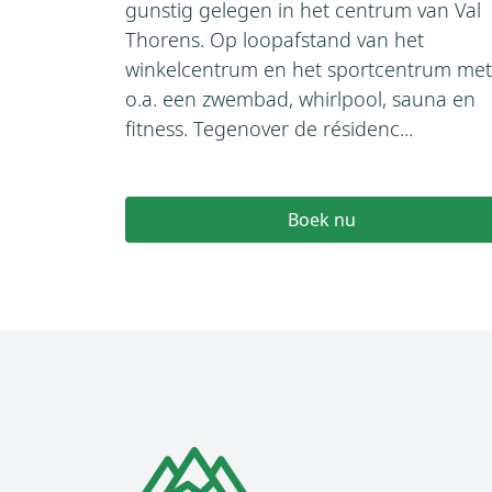
gunstig gelegen in het centrum van Val
Thorens. Op loopafstand van het
winkelcentrum en het sportcentrum met
o.a. een zwembad, whirlpool, sauna en
fitness. Tegenover de résidenc...
Boek nu