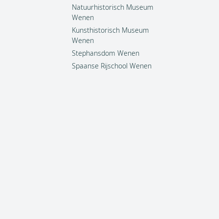
Natuurhistorisch Museum
Wenen
Kunsthistorisch Museum
Wenen
Stephansdom Wenen
Spaanse Rijschool Wenen