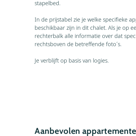
stapelbed.
In de prijstabel zie je welke specifieke 
beschikbaar zijn in dit chalet. Als je op een
rechterbalk alle informatie over dat spe
rechtsboven de betreffende foto´s.
Je verblijft op basis van logies.
Aanbevolen appartementen