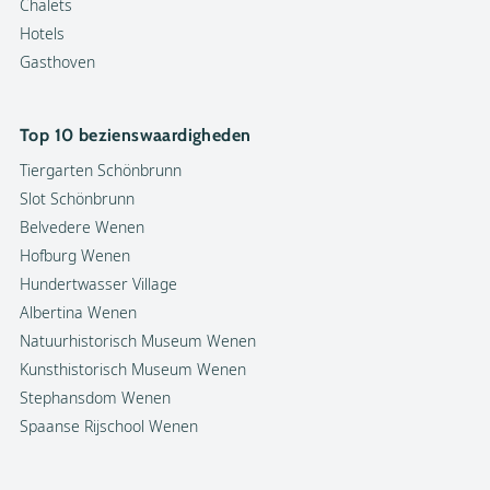
Chalets
Hotels
Gasthoven
Top 10 bezienswaardigheden
Tiergarten Schönbrunn
Slot Schönbrunn
Belvedere Wenen
Hofburg Wenen
Hundertwasser Village
Albertina Wenen
Natuurhistorisch Museum Wenen
Kunsthistorisch Museum Wenen
Stephansdom Wenen
Spaanse Rijschool Wenen