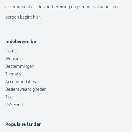
accommodaties; de voorbereiding op je zomervakantie in de
bergen begint hier.
Indebergen.be
Home
Weblog
Bestemmingen
Thema's
Accommodaties
Bezienswaardigheden
Tips
RSS Feed
Populaire landen