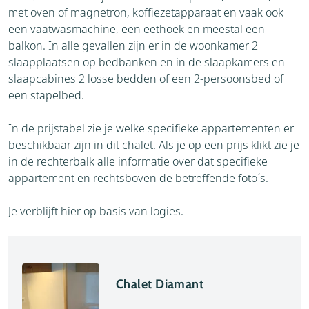
met oven of magnetron, koffiezetapparaat en vaak ook
een vaatwasmachine, een eethoek en meestal een
balkon. In alle gevallen zijn er in de woonkamer 2
slaapplaatsen op bedbanken en in de slaapkamers en
slaapcabines 2 losse bedden of een 2-persoonsbed of
een stapelbed.
In de prijstabel zie je welke specifieke appartementen er
beschikbaar zijn in dit chalet. Als je op een prijs klikt zie je
in de rechterbalk alle informatie over dat specifieke
appartement en rechtsboven de betreffende foto´s.
Je verblijft hier op basis van logies.
Chalet Diamant