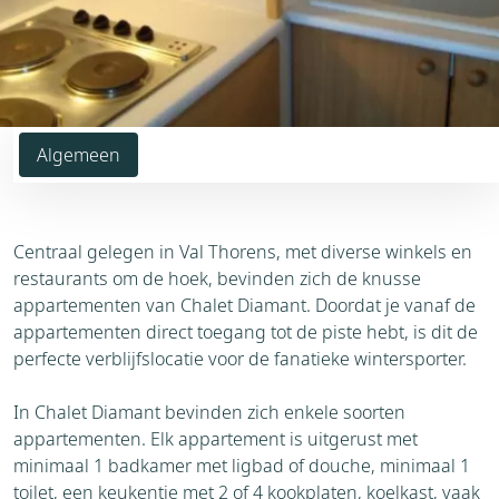
Algemeen
Centraal gelegen in Val Thorens, met diverse winkels en
restaurants om de hoek, bevinden zich de knusse
appartementen van Chalet Diamant. Doordat je vanaf de
appartementen direct toegang tot de piste hebt, is dit de
perfecte verblijfslocatie voor de fanatieke wintersporter.
In Chalet Diamant bevinden zich enkele soorten
appartementen. Elk appartement is uitgerust met
minimaal 1 badkamer met ligbad of douche, minimaal 1
toilet, een keukentje met 2 of 4 kookplaten, koelkast, vaak