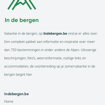
Vakantie in de bergen, op
Indebergen.be
vind je er alles over.
Een compleet pakket aan informatie en inspiratie over meer
dan 750 bestemmingen in onder andere de Alpen. Uitvoerige
beschrijvingen, foto’s, weersinformatie, nuttige links en
accommodaties; de voorbereiding op je zomervakantie in de
bergen begint hier.
Indebergen.be
Home