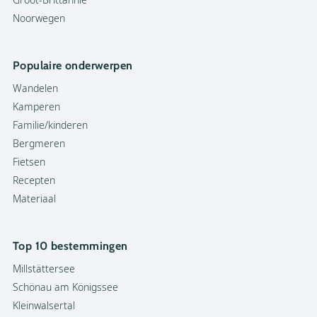
Noorwegen
Populaire onderwerpen
Wandelen
Kamperen
Familie/kinderen
Bergmeren
Fietsen
Recepten
Materiaal
Top 10 bestemmingen
Millstättersee
Schönau am Königssee
Kleinwalsertal