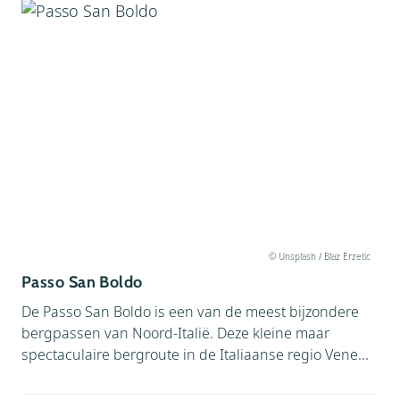
© Unsplash / Blaz Erzetic
Passo San Boldo
De Passo San Boldo is een van de meest bijzondere
bergpassen van Noord‑Italië. Deze kleine maar
spectaculaire bergroute in de Italiaanse regio Vene...