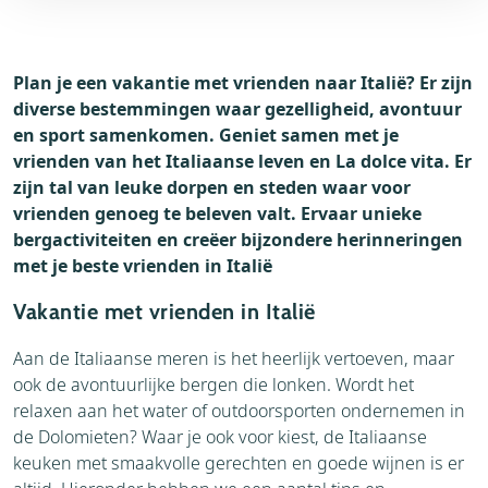
Plan je een vakantie met vrienden naar Italië? Er zijn
diverse bestemmingen waar gezelligheid, avontuur
en sport samenkomen. Geniet samen met je
vrienden van het Italiaanse leven en La dolce vita. Er
zijn tal van leuke dorpen en steden waar voor
vrienden genoeg te beleven valt. Ervaar unieke
bergactiviteiten en creëer bijzondere herinneringen
met je beste vrienden in Italië
Vakantie met vrienden in Italië
Aan de Italiaanse meren is het heerlijk vertoeven, maar
ook de avontuurlijke bergen die lonken. Wordt het
relaxen aan het water of outdoorsporten ondernemen in
de Dolomieten? Waar je ook voor kiest, de Italiaanse
keuken met smaakvolle gerechten en goede wijnen is er