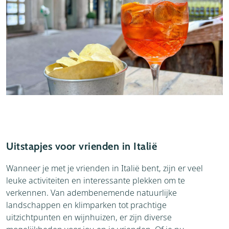
Uitstapjes voor vrienden in Italië
Wanneer je met je vrienden in Italië bent, zijn er veel
leuke activiteiten en interessante plekken om te
verkennen. Van adembenemende natuurlijke
landschappen en klimparken tot prachtige
uitzichtpunten en wijnhuizen, er zijn diverse