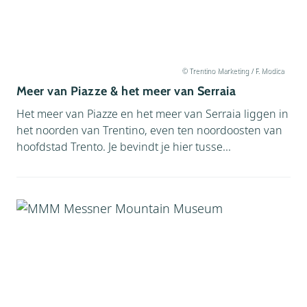
© Trentino Marketing / F. Modica
Meer van Piazze & het meer van Serraia
Het meer van Piazze en het meer van Serraia liggen in
het noorden van Trentino, even ten noordoosten van
hoofdstad Trento. Je bevindt je hier tusse...