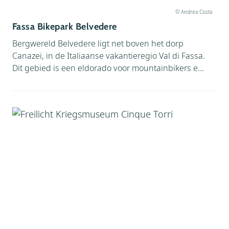
© Andrea Costa
Fassa Bikepark Belvedere
Bergwereld Belvedere ligt net boven het dorp
Canazei, in de Italiaanse vakantieregio Val di Fassa.
Dit gebied is een eldorado voor mountainbikers e...