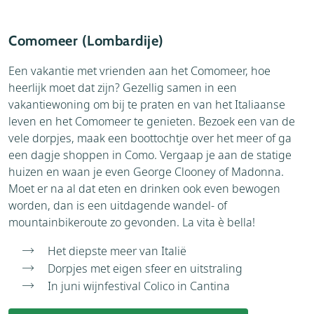
Comomeer (Lombardije)
Een vakantie met vrienden aan het Comomeer, hoe
heerlijk moet dat zijn? Gezellig samen in een
vakantiewoning om bij te praten en van het Italiaanse
leven en het Comomeer te genieten. Bezoek een van de
vele dorpjes, maak een boottochtje over het meer of ga
een dagje shoppen in Como. Vergaap je aan de statige
huizen en waan je even George Clooney of Madonna.
Moet er na al dat eten en drinken ook even bewogen
worden, dan is een uitdagende wandel- of
mountainbikeroute zo gevonden. La vita è bella!
Het diepste meer van Italië
Dorpjes met eigen sfeer en uitstraling
In juni wijnfestival Colico in Cantina