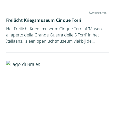
©wisthaler.com
Freilicht Kriegsmuseum Cinque Torri
Het Freilicht Kriegsmuseum Cinque Torri of 'Museo
all’aperto della Grande Guerra delle 5 Torri' in het
Italiaans, is een openluchtmuseum vlakbij de...