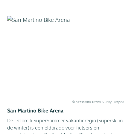
© Alessandro Trovati & Roby Bragotto
San Martino Bike Arena
De Dolomiti SuperSommer vakantieregio (Superski in
de winter) is een eldorado voor fietsers en