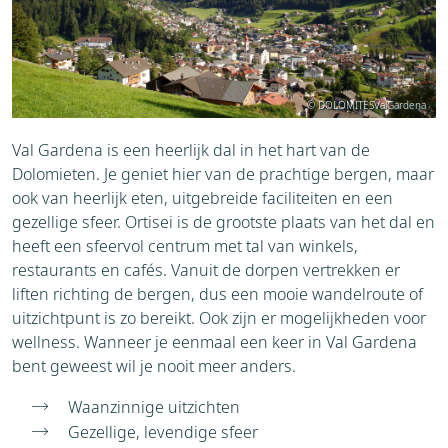
© DOLOMITESValGardena
Val Gardena is een heerlijk dal in het hart van de
Dolomieten. Je geniet hier van de prachtige bergen, maar
ook van heerlijk eten, uitgebreide faciliteiten en een
gezellige sfeer. Ortisei is de grootste plaats van het dal en
heeft een sfeervol centrum met tal van winkels,
restaurants en cafés. Vanuit de dorpen vertrekken er
liften richting de bergen, dus een mooie wandelroute of
uitzichtpunt is zo bereikt. Ook zijn er mogelijkheden voor
wellness. Wanneer je eenmaal een keer in Val Gardena
bent geweest wil je nooit meer anders.
Waanzinnige uitzichten
Gezellige, levendige sfeer