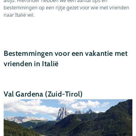
altijd. Hieronder hebben we een aantal tips en
bestemmingen op een rijtje gezet voor wie met vrienden
naar Italië wil.
Bestemmingen voor een vakantie met
vrienden in Italië
Val Gardena (Zuid-Tirol)