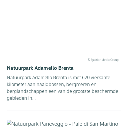
© Spalder Media Group
Natuurpark Adamello Brenta
Natuurpark Adamello Brenta is met 620 vierkante
kilometer aan naaldbossen, bergmeren en
berglandschappen een van de grootste beschermde
gebieden in...