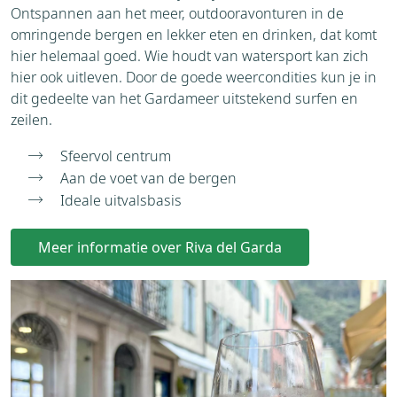
Ontspannen aan het meer, outdooravonturen in de
omringende bergen en lekker eten en drinken, dat komt
hier helemaal goed. Wie houdt van watersport kan zich
hier ook uitleven. Door de goede weercondities kun je in
dit gedeelte van het Gardameer uitstekend surfen en
zeilen.
Sfeervol centrum
Aan de voet van de bergen
Ideale uitvalsbasis
Meer informatie over Riva del Garda