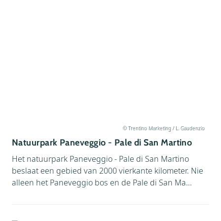
© Trentino Marketing / L. Gaudenzio
Natuurpark Paneveggio - Pale di San Martino
Het natuurpark Paneveggio - Pale di San Martino
beslaat een gebied van 2000 vierkante kilometer. Nie
alleen het Paneveggio bos en de Pale di San Ma...