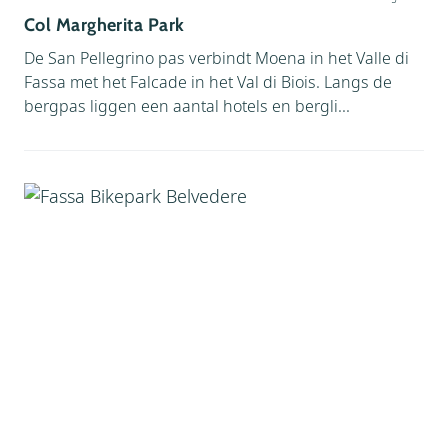
Col Margherita Park
De San Pellegrino pas verbindt Moena in het Valle di
Fassa met het Falcade in het Val di Biois. Langs de
bergpas liggen een aantal hotels en bergli...