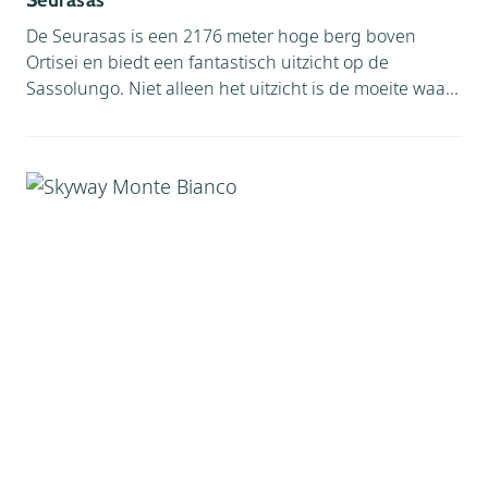
Seurasas
De Seurasas is een 2176 meter hoge berg boven
Ortisei en biedt een fantastisch uitzicht op de
Sassolungo. Niet alleen het uitzicht is de moeite waa...
Facebook
Instagram