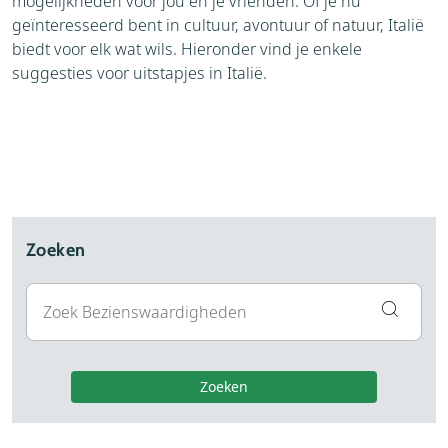
mogelijkheden voor jou en je vrienden. Of je nu
geïnteresseerd bent in cultuur, avontuur of natuur, Italië
biedt voor elk wat wils. Hieronder vind je enkele
suggesties voor uitstapjes in Italië.
Zoeken
Zoeken