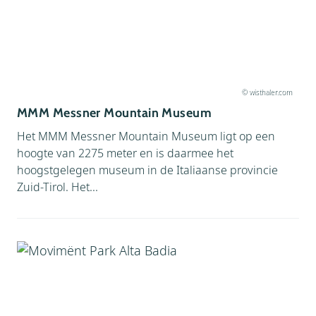
© wisthaler.com
MMM Messner Mountain Museum
Het MMM Messner Mountain Museum ligt op een
hoogte van 2275 meter en is daarmee het
hoogstgelegen museum in de Italiaanse provincie
Zuid-Tirol. Het...