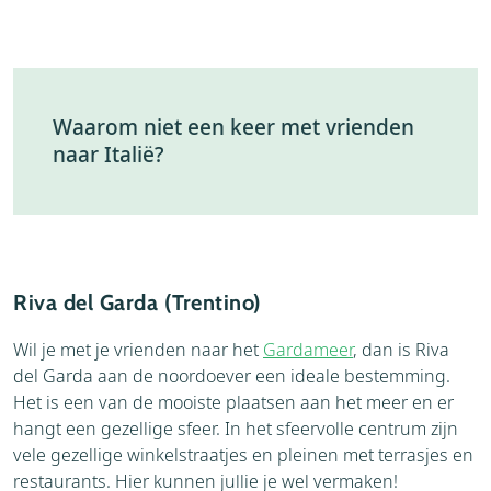
Waarom niet een keer met vrienden
naar Italië?
Riva del Garda (Trentino)
Wil je met je vrienden naar het
Gardameer
, dan is Riva
del Garda aan de noordoever een ideale bestemming.
Het is een van de mooiste plaatsen aan het meer en er
hangt een gezellige sfeer. In het sfeervolle centrum zijn
vele gezellige winkelstraatjes en pleinen met terrasjes en
restaurants. Hier kunnen jullie je wel vermaken!