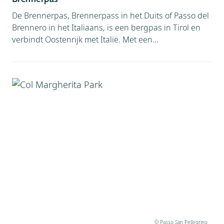
De Brennerpas, Brennerpass in het Duits of Passo del
Brennero in het Italiaans, is een bergpas in Tirol en
verbindt Oostenrijk met Italië. Met een...
© Passo San Pellegrino