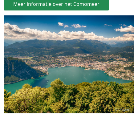
Meer informatie over het Comomeer
© Unsplash