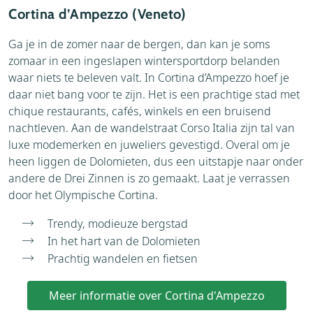
Cortina d’Ampezzo (Veneto)
Ga je in de zomer naar de bergen, dan kan je soms
zomaar in een ingeslapen wintersportdorp belanden
waar niets te beleven valt. In Cortina d’Ampezzo hoef je
daar niet bang voor te zijn. Het is een prachtige stad met
chique restaurants, cafés, winkels en een bruisend
nachtleven. Aan de wandelstraat Corso Italia zijn tal van
luxe modemerken en juweliers gevestigd. Overal om je
heen liggen de Dolomieten, dus een uitstapje naar onder
andere de Drei Zinnen is zo gemaakt. Laat je verrassen
door het Olympische Cortina.
Trendy, modieuze bergstad
In het hart van de Dolomieten
Prachtig wandelen en fietsen
Meer informatie over Cortina d'Ampezzo