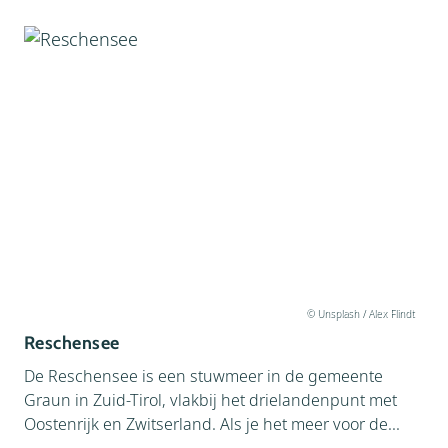
© Unsplash / Alex Flindt
Reschensee
De Reschensee is een stuwmeer in de gemeente
Graun in Zuid-Tirol, vlakbij het drielandenpunt met
Oostenrijk en Zwitserland. Als je het meer voor de...