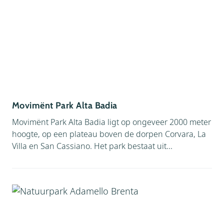
Movimënt Park Alta Badia
Movimënt Park Alta Badia ligt op ongeveer 2000 meter
hoogte, op een plateau boven de dorpen Corvara, La
Villa en San Cassiano. Het park bestaat uit...