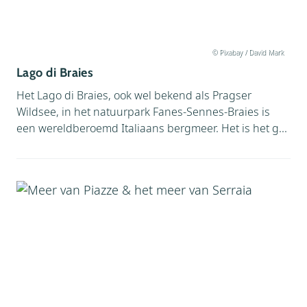
© Pixabay / David Mark
Lago di Braies
Het Lago di Braies, ook wel bekend als Pragser
Wildsee, in het natuurpark Fanes-Sennes-Braies is
een wereldberoemd Italiaans bergmeer. Het is het g...