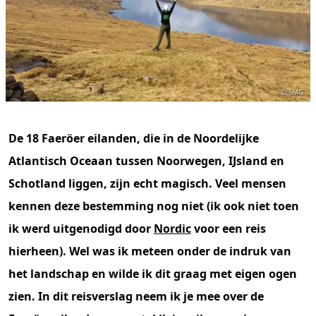
© SMG
De 18 Faeröer eilanden, die in de Noordelijke
Atlantisch Oceaan tussen Noorwegen, IJsland en
Schotland liggen, zijn echt magisch. Veel mensen
kennen deze bestemming nog niet (ik ook niet toen
ik werd uitgenodigd door
Nordic
voor een reis
hierheen). Wel was ik meteen onder de indruk van
het landschap en wilde ik dit graag met eigen ogen
zien. In dit reisverslag neem ik je mee over de