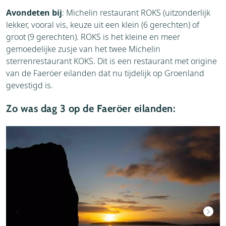
Avondeten bij
: Michelin restaurant ROKS (uitzonderlijk
lekker, vooral vis, keuze uit een klein (6 gerechten) of
groot (9 gerechten). ROKS is het kleine en meer
gemoedelijke zusje van het twee Michelin
sterrenrestaurant KOKS. Dit is een restaurant met origine
van de Faeröer eilanden dat nu tijdelijk op Groenland
gevestigd is.
Zo was dag 3 op de Faeröer eilanden: