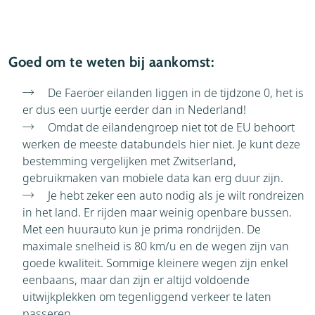
Goed om te weten bij aankomst:
De Faeröer eilanden liggen in de tijdzone 0, het is
er dus een uurtje eerder dan in Nederland!
Omdat de eilandengroep niet tot de EU behoort
werken de meeste databundels hier niet. Je kunt deze
bestemming vergelijken met Zwitserland,
gebruikmaken van mobiele data kan erg duur zijn.
Je hebt zeker een auto nodig als je wilt rondreizen
in het land. Er rijden maar weinig openbare bussen.
Met een huurauto kun je prima rondrijden. De
maximale snelheid is 80 km/u en de wegen zijn van
goede kwaliteit. Sommige kleinere wegen zijn enkel
eenbaans, maar dan zijn er altijd voldoende
uitwijkplekken om tegenliggend verkeer te laten
passeren.