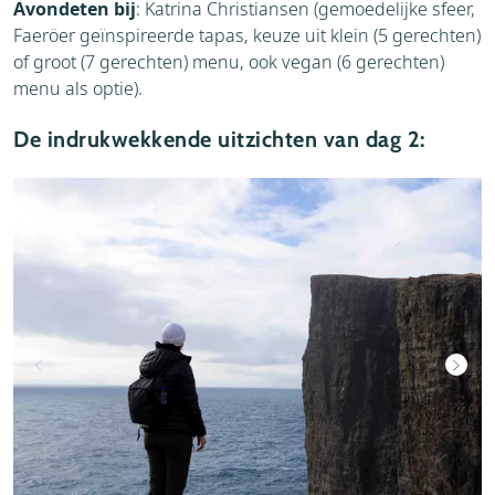
Avondeten bij
: Katrina Christiansen (gemoedelijke sfeer,
Faeröer geïnspireerde tapas, keuze uit klein (5 gerechten)
of groot (7 gerechten) menu, ook vegan (6 gerechten)
menu als optie).
De indrukwekkende uitzichten van dag 2: