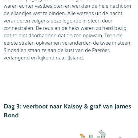
waren echter vastbesloten en werkten de hele nacht om
de eilandjes vast te binden. Alle wezens uit de nacht
veranderen volgens deze legende in steen door
zonnestralen. De reus en de heks waren zo hard bezig
dat ze niet doorhadden dat de zon opkwam. Toen de
eerste stralen opkwamen veranderden de twee in steen.
Sindsdien staan ze aan de kust van de Faeröer,
verlangend en kijkend naar IJsland.
Dag 3: veerboot naar Kalsoy & graf van James
Bond