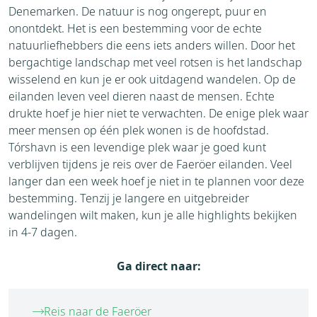
Denemarken. De natuur is nog ongerept, puur en
onontdekt. Het is een bestemming voor de echte
natuurliefhebbers die eens iets anders willen. Door het
bergachtige landschap met veel rotsen is het landschap
wisselend en kun je er ook uitdagend wandelen. Op de
eilanden leven veel dieren naast de mensen. Echte
drukte hoef je hier niet te verwachten. De enige plek waar
meer mensen op één plek wonen is de hoofdstad.
Tórshavn is een levendige plek waar je goed kunt
verblijven tijdens je reis over de Faeröer eilanden. Veel
langer dan een week hoef je niet in te plannen voor deze
bestemming. Tenzij je langere en uitgebreider
wandelingen wilt maken, kun je alle highlights bekijken
in 4-7 dagen.
Ga direct naar:
Reis naar de Faeröer