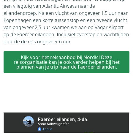
een vliegtuig van Atlantic Airways naar de
eilandengroep. Na een vlucht van ongeveer 1,5 uur naar
Kopenhagen een korte tussenstop en een tweede vlucht
van ongeveer 2,5 uur kwamen we aan op Vágar Airport
op de Faeröer eilanden. Inclusief overstap en wachttijden
duurde de reis ongeveer 6 uur.
Kijk voor het reisaanbod bij Nordic! Deze
reisorganisatie kan je ook verder helpen bij het
plannen van je trip naar de Faeröer eilanden.