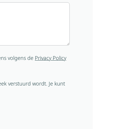
ens volgens de
Privacy Policy
eek verstuurd wordt. Je kunt