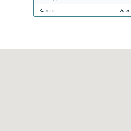
Kamers
Volpe