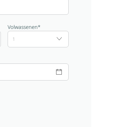
Volwassenen
*