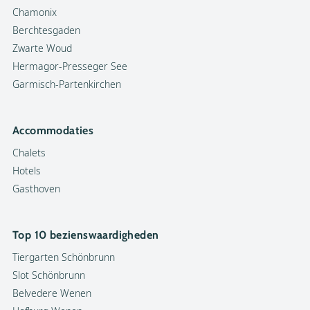
Chamonix
Berchtesgaden
Zwarte Woud
Hermagor-Presseger See
Garmisch-Partenkirchen
Accommodaties
Chalets
Hotels
Gasthoven
Top 10 bezienswaardigheden
Tiergarten Schönbrunn
Slot Schönbrunn
Belvedere Wenen