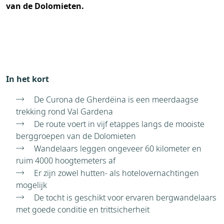
van de Dolomieten.
In het kort
De Curona de Gherdëina is een meerdaagse
trekking rond Val Gardena
De route voert in vijf etappes langs de mooiste
berggroepen van de Dolomieten
Wandelaars leggen ongeveer 60 kilometer en
ruim 4000 hoogtemeters af
Er zijn zowel hutten- als hotelovernachtingen
mogelijk
De tocht is geschikt voor ervaren bergwandelaars
met goede conditie en trittsicherheit