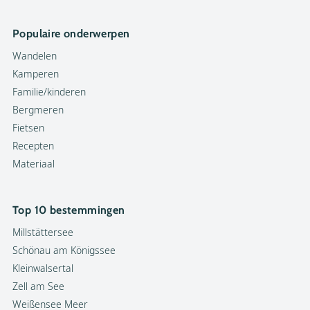
Populaire onderwerpen
Wandelen
Kamperen
Familie/kinderen
Bergmeren
Fietsen
Recepten
Materiaal
Top 10 bestemmingen
Millstättersee
Schönau am Königssee
Kleinwalsertal
Zell am See
Weißensee Meer