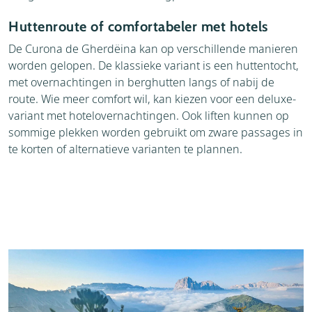
Huttenroute of comfortabeler met hotels
De Curona de Gherdëina kan op verschillende manieren
worden gelopen. De klassieke variant is een huttentocht,
met overnachtingen in berghutten langs of nabij de
route. Wie meer comfort wil, kan kiezen voor een deluxe-
variant met hotelovernachtingen. Ook liften kunnen op
sommige plekken worden gebruikt om zware passages in
te korten of alternatieve varianten te plannen.