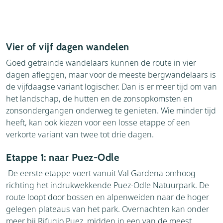
Vier of vijf dagen wandelen
Goed getrainde wandelaars kunnen de route in vier
dagen afleggen, maar voor de meeste bergwandelaars is
de vijfdaagse variant logischer. Dan is er meer tijd om van
het landschap, de hutten en de zonsopkomsten en
zonsondergangen onderweg te genieten. Wie minder tijd
heeft, kan ook kiezen voor een losse etappe of een
verkorte variant van twee tot drie dagen.
Etappe 1: naar Puez-Odle
De eerste etappe voert vanuit Val Gardena omhoog
richting het indrukwekkende Puez-Odle Natuurpark. De
route loopt door bossen en alpenweiden naar de hoger
gelegen plateaus van het park. Overnachten kan onder
meer bij Rifugio Puez, midden in een van de meest