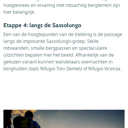
hoogtevrees en ervaring met rotsachtig bergterrein zijn
hier belangrijk.
Etappe 4: langs de Sassolungo
Een van de hoogtepunten van de trekking is de passage
langs de imposante Sassolungo-groep. Steile
rotswanden, smalle bergpassen en spectaculaire
uitzichten bepalen hier het beeld. Afhankelijk van de
gekozen variant kunnen wandelaars overnachten in
berghutten zoals Rifugio Toni Demetz of Rifugio Vicenza.