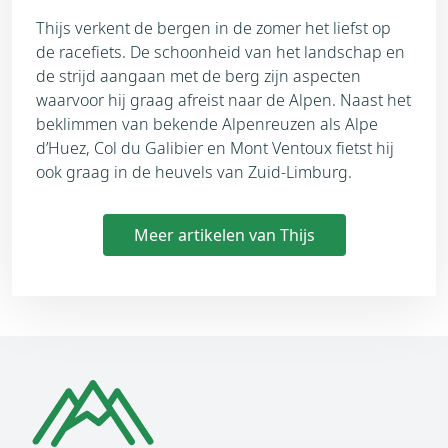
Thijs verkent de bergen in de zomer het liefst op
de racefiets. De schoonheid van het landschap en
de strijd aangaan met de berg zijn aspecten
waarvoor hij graag afreist naar de Alpen. Naast het
beklimmen van bekende Alpenreuzen als Alpe
d’Huez, Col du Galibier en Mont Ventoux fietst hij
ook graag in de heuvels van Zuid-Limburg.
Meer artikelen van Thijs