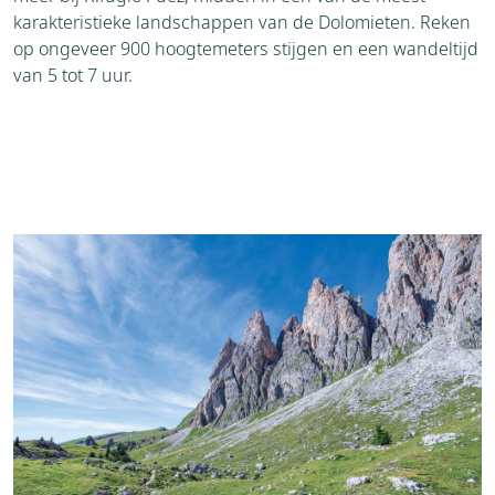
karakteristieke landschappen van de Dolomieten. Reken
op ongeveer 900 hoogtemeters stijgen en een wandeltijd
van 5 tot 7 uur.