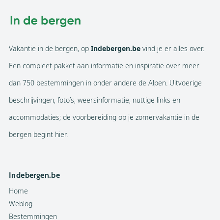
Vakantie in de bergen, op
Indebergen.be
vind je er alles over.
Een compleet pakket aan informatie en inspiratie over meer
dan 750 bestemmingen in onder andere de Alpen. Uitvoerige
beschrijvingen, foto’s, weersinformatie, nuttige links en
accommodaties; de voorbereiding op je zomervakantie in de
bergen begint hier.
Indebergen.be
Home
Weblog
Bestemmingen