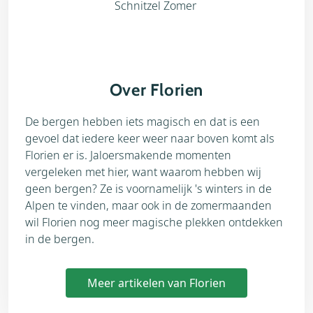
Over Florien
De bergen hebben iets magisch en dat is een
gevoel dat iedere keer weer naar boven komt als
Florien er is. Jaloersmakende momenten
vergeleken met hier, want waarom hebben wij
geen bergen? Ze is voornamelijk 's winters in de
Alpen te vinden, maar ook in de zomermaanden
wil Florien nog meer magische plekken ontdekken
in de bergen.
Meer artikelen van Florien