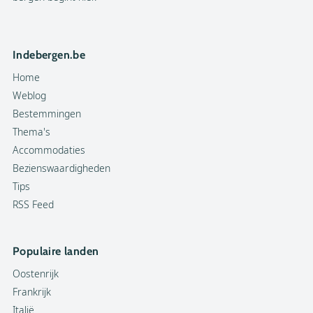
Indebergen.be
Home
Weblog
Bestemmingen
Thema's
Accommodaties
Bezienswaardigheden
Tips
RSS Feed
Populaire landen
Oostenrijk
Frankrijk
Italië