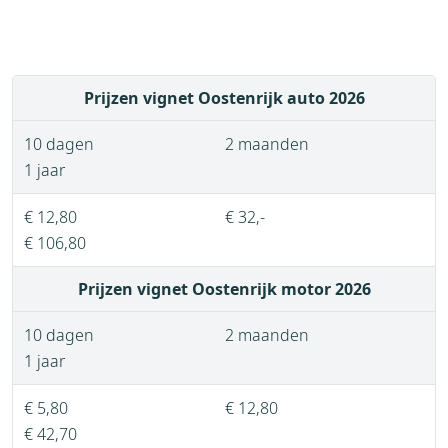
Prijzen vignet Oostenrijk auto 2026
10 dagen
2 maanden
1 jaar
€ 12,80
€ 32,-
€ 106,80
Prijzen vignet Oostenrijk motor 2026
10 dagen
2 maanden
1 jaar
€ 5,80
€ 12,80
€ 42,70