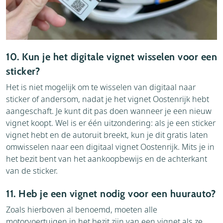
10. Kun je het digitale vignet wisselen voor een
sticker?
Het is niet mogelijk om te wisselen van digitaal naar
sticker of andersom, nadat je het vignet Oostenrijk hebt
aangeschaft. Je kunt dit pas doen wanneer je een nieuw
vignet koopt. Wel is er één uitzondering: als je een sticker
vignet hebt en de autoruit breekt, kun je dit gratis laten
omwisselen naar een digitaal vignet Oostenrijk. Mits je in
het bezit bent van het aankoopbewijs en de achterkant
van de sticker.
11. Heb je een vignet nodig voor een huurauto?
Zoals hierboven al benoemd, moeten alle
motorvoertuigen in het bezit zijn van een vignet als ze