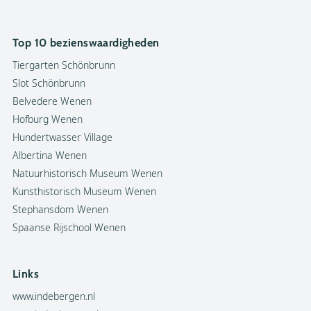
Top 10 bezienswaardigheden
Tiergarten Schönbrunn
Slot Schönbrunn
Belvedere Wenen
Hofburg Wenen
Hundertwasser Village
Albertina Wenen
Natuurhistorisch Museum Wenen
Kunsthistorisch Museum Wenen
Stephansdom Wenen
Spaanse Rijschool Wenen
Links
www.indebergen.nl