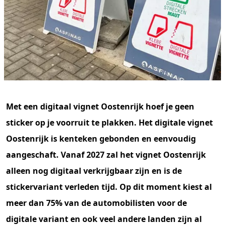
Met een digitaal vignet Oostenrijk hoef je geen
sticker op je voorruit te plakken. Het digitale vignet
Oostenrijk is kenteken gebonden en eenvoudig
aangeschaft. Vanaf 2027 zal het vignet Oostenrijk
alleen nog digitaal verkrijgbaar zijn en is de
stickervariant verleden tijd. Op dit moment kiest al
meer dan 75% van de automobilisten voor de
digitale variant en ook veel andere landen zijn al