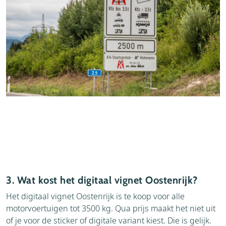
3. Wat kost het digitaal vignet Oostenrijk?
Het digitaal vignet Oostenrijk is te koop voor alle
motorvoertuigen tot 3500 kg. Qua prijs maakt het niet uit
of je voor de sticker of digitale variant kiest. Die is gelijk.