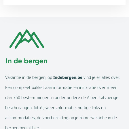
Vakantie in de bergen, op
Indebergen.be
vind je er alles over.
Een compleet pakket aan informatie en inspiratie over meer
dan 750 bestemmingen in onder andere de Alpen. Uitvoerige
beschrijvingen, foto’s, weersinformatie, nuttige links en
accommodaties; de voorbereiding op je zomervakantie in de
bergen begint hier.