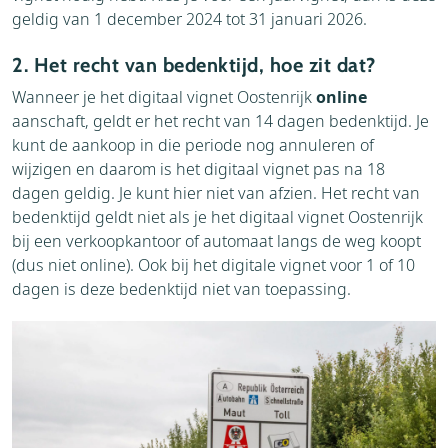
geldig van 1 december 2024 tot 31 januari 2026.
2. Het recht van bedenktijd, hoe zit dat?
Wanneer je het digitaal vignet Oostenrijk
online
aanschaft, geldt er het recht van 14 dagen bedenktijd. Je
kunt de aankoop in die periode nog annuleren of
wijzigen en daarom is het digitaal vignet pas na 18
dagen geldig. Je kunt hier niet van afzien. Het recht van
bedenktijd geldt niet als je het digitaal vignet Oostenrijk
bij een verkoopkantoor of automaat langs de weg koopt
(dus niet online). Ook bij het digitale vignet voor 1 of 10
dagen is deze bedenktijd niet van toepassing.