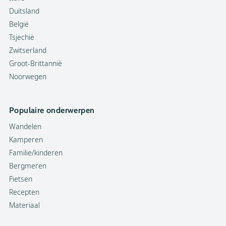
Duitsland
België
Tsjechië
Zwitserland
Groot-Brittannië
Noorwegen
Populaire onderwerpen
Wandelen
Kamperen
Familie/kinderen
Bergmeren
Fietsen
Recepten
Materiaal