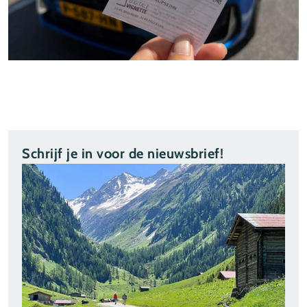
Schrijf je in voor de nieuwsbrief!