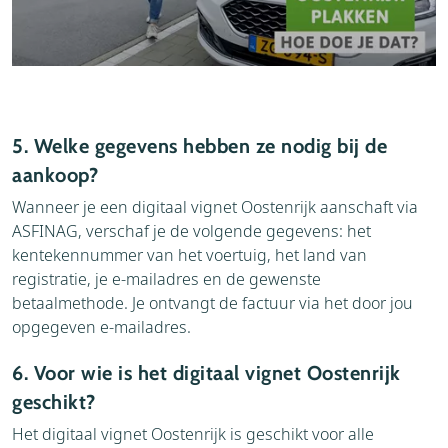
5. Welke gegevens hebben ze nodig bij de
aankoop?
Wanneer je een digitaal vignet Oostenrijk aanschaft via
ASFINAG, verschaf je de volgende gegevens: het
kentekennummer van het voertuig, het land van
registratie, je e-mailadres en de gewenste
betaalmethode. Je ontvangt de factuur via het door jou
opgegeven e-mailadres.
6. Voor wie is het digitaal vignet Oostenrijk
geschikt?
Het digitaal vignet Oostenrijk is geschikt voor alle