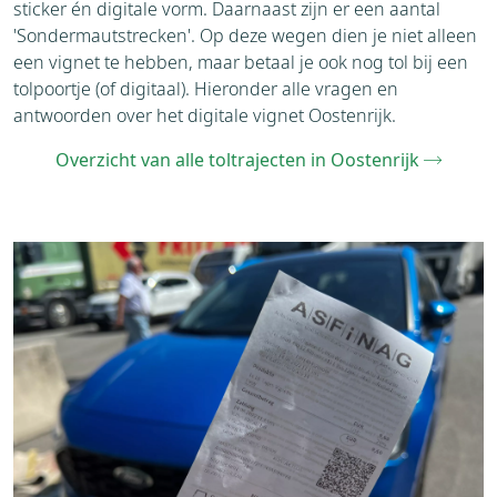
sticker én digitale vorm. Daarnaast zijn er een aantal
'Sondermautstrecken'. Op deze wegen dien je niet alleen
een vignet te hebben, maar betaal je ook nog tol bij een
tolpoortje (of digitaal). Hieronder alle vragen en
antwoorden over het digitale vignet Oostenrijk.
Overzicht van alle toltrajecten in Oostenrijk