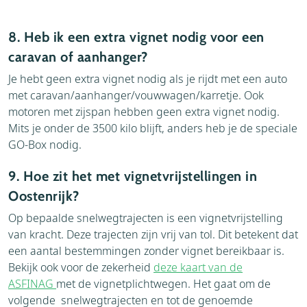
8. Heb ik een extra vignet nodig voor een
caravan of aanhanger?
Je hebt geen extra vignet nodig als je rijdt met een auto
met caravan/aanhanger/vouwwagen/karretje. Ook
motoren met zijspan hebben geen extra vignet nodig.
Mits je onder de 3500 kilo blijft, anders heb je de speciale
GO-Box nodig.
9. Hoe zit het met vignetvrijstellingen in
Oostenrijk?
Op bepaalde snelwegtrajecten is een vignetvrijstelling
van kracht. Deze trajecten zijn vrij van tol. Dit betekent dat
een aantal bestemmingen zonder vignet bereikbaar is.
Bekijk ook voor de zekerheid
deze kaart van de
ASFINAG
met de vignetplichtwegen. Het gaat om de
volgende snelwegtrajecten en tot de genoemde