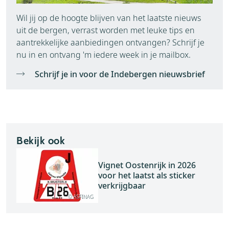
Wil jij op de hoogte blijven van het laatste nieuws
uit de bergen, verrast worden met leuke tips en
aantrekkelijke aanbiedingen ontvangen? Schrijf je
nu in en ontvang 'm iedere week in je mailbox.
Schrijf je in voor de Indebergen nieuwsbrief
Bekijk ook
Vignet Oostenrijk in 2026
voor het laatst als sticker
verkrijgbaar
© ASFINAG