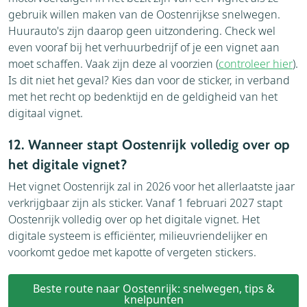
gebruik willen maken van de Oostenrijkse snelwegen.
Huurauto's zijn daarop geen uitzondering. Check wel
even vooraf bij het verhuurbedrijf of je een vignet aan
moet schaffen. Vaak zijn deze al voorzien (
controleer hier
).
Is dit niet het geval? Kies dan voor de sticker, in verband
met het recht op bedenktijd en de geldigheid van het
digitaal vignet.
12. Wanneer stapt Oostenrijk volledig over op
het digitale vignet?
Het vignet Oostenrijk zal in 2026 voor het allerlaatste jaar
verkrijgbaar zijn als sticker. Vanaf 1 februari 2027 stapt
Oostenrijk volledig over op het digitale vignet. Het
digitale systeem is efficiënter, milieuvriendelijker en
voorkomt gedoe met kapotte of vergeten stickers.
Beste route naar Oostenrijk: snelwegen, tips &
knelpunten