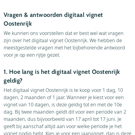
Vragen & antwoorden digitaal vignet
Oostenrijk
We kunnen ons voorstellen dat er best wel wat vragen
zijn over het digitaal vignet Oostenrijk. We hebben de
meestgestelde vragen met het bijbehorende antwoord
voor je op een rijtje gezet.
1. Hoe lang is het digitaal vignet Oostenrijk
geldig?
Het digitaal vignet Oostenrijk is te koop voor 1 dag, 10
dagen, 2 maanden of 1 jaar. Wanneer je kiest voor een
vignet van 10 dagen, is deze geldig tot en met de 10e
dag. Bij twee maanden geldt dit voor een periode van 2
maanden, dus bijvoorbeeld van 17 april tot 17 juni. Je
geeft bij aanschaf altijd aan voor welke periode je het
vignet nodig hebt. Kies je voor een jaarvignet, dan is deze