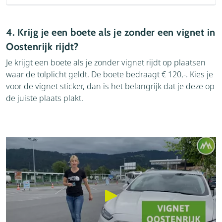
4. Krijg je een boete als je zonder een vignet in
Oostenrijk rijdt?
Je krijgt een boete als je zonder vignet rijdt op plaatsen
waar de tolplicht geldt. De boete bedraagt € 120,-. Kies je
voor de vignet sticker, dan is het belangrijk dat je deze op
de juiste plaats plakt.