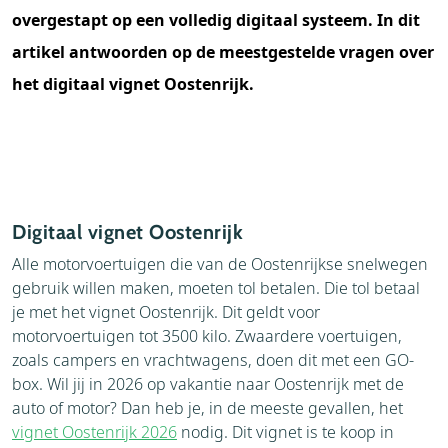
overgestapt op een volledig digitaal systeem. In dit
artikel antwoorden op de meestgestelde vragen over
het digitaal vignet Oostenrijk.
Digitaal vignet Oostenrijk
Alle motorvoertuigen die van de Oostenrijkse snelwegen
gebruik willen maken, moeten tol betalen. Die tol betaal
je met het vignet Oostenrijk. Dit geldt voor
motorvoertuigen tot 3500 kilo. Zwaardere voertuigen,
zoals campers en vrachtwagens, doen dit met een GO-
box. Wil jij in 2026 op vakantie naar Oostenrijk met de
auto of motor? Dan heb je, in de meeste gevallen, het
vignet Oostenrijk 2026
nodig. Dit vignet is te koop in