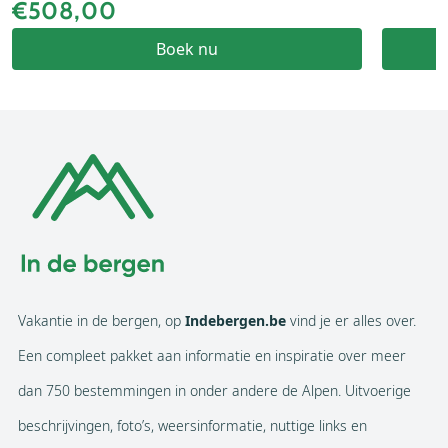
€508,00
Boek nu
Vakantie in de bergen, op
Indebergen.be
vind je er alles over.
Een compleet pakket aan informatie en inspiratie over meer
dan 750 bestemmingen in onder andere de Alpen. Uitvoerige
beschrijvingen, foto’s, weersinformatie, nuttige links en