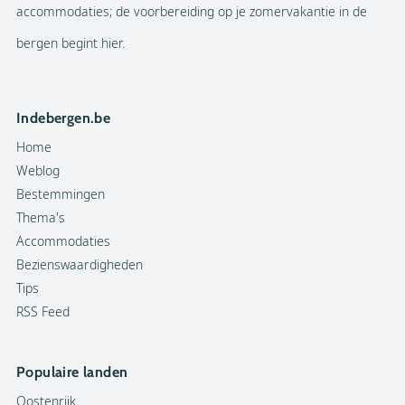
accommodaties; de voorbereiding op je zomervakantie in de
bergen begint hier.
Indebergen.be
Home
Weblog
Bestemmingen
Thema's
Accommodaties
Bezienswaardigheden
Tips
RSS Feed
Populaire landen
Oostenrijk