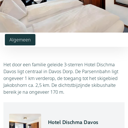
Algemeen
Het door een familie geleide 3-sterren Hotel Dischma
Davos ligt centraal in Davos Dorp. De Parsennbahn ligt
ongeveer 1 km verderop, de toegang tot het skigebied
Jakobshorn ca. 2,5 km. De dichtstbijzijnde skibushalte
bereik je na ongeveer 170 m.
Hotel Dischma Davos