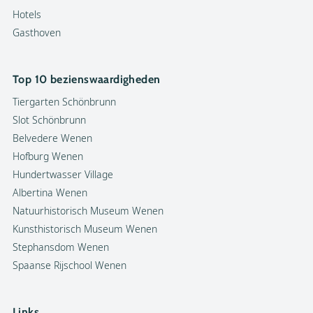
Hotels
Gasthoven
Top 10 bezienswaardigheden
Tiergarten Schönbrunn
Slot Schönbrunn
Belvedere Wenen
Hofburg Wenen
Hundertwasser Village
Albertina Wenen
Natuurhistorisch Museum Wenen
Kunsthistorisch Museum Wenen
Stephansdom Wenen
Spaanse Rijschool Wenen
Links