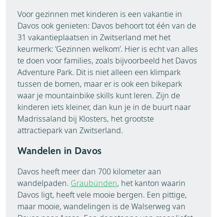
Voor gezinnen met kinderen is een vakantie in
Davos ook genieten: Davos behoort tot één van de
31 vakantieplaatsen in Zwitserland met het
keurmerk: ‘Gezinnen welkom’. Hier is echt van alles
te doen voor families, zoals bijvoorbeeld het Davos
Adventure Park. Dit is niet alleen een klimpark
tussen de bomen, maar er is ook een bikepark
waar je mountainbike skills kunt leren. Zijn de
kinderen iets kleiner, dan kun je in de buurt naar
Madrissaland bij Klosters, het grootste
attractiepark van Zwitserland.
Wandelen in Davos
Davos heeft meer dan 700 kilometer aan
wandelpaden.
Graubünden
, het kanton waarin
Davos ligt, heeft vele mooie bergen. Een pittige,
maar mooie, wandelingen is de Walserweg van