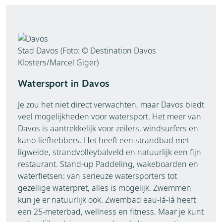
Stad Davos (Foto: © Destination Davos
Klosters/Marcel Giger)
Watersport in Davos
Je zou het niet direct verwachten, maar Davos biedt
veel mogelijkheden voor watersport. Het meer van
Davos is aantrekkelijk voor zeilers, windsurfers en
kano-liefhebbers. Het heeft een strandbad met
ligweide, strandvolleybalveld en natuurlijk een fijn
restaurant. Stand-up Paddeling, wakeboarden en
waterfietsen: van serieuze watersporters tot
gezellige waterpret, alles is mogelijk. Zwemmen
kun je er natuurlijk ook. Zwembad eau-lá-lá heeft
een 25-meterbad, wellness en fitness. Maar je kunt