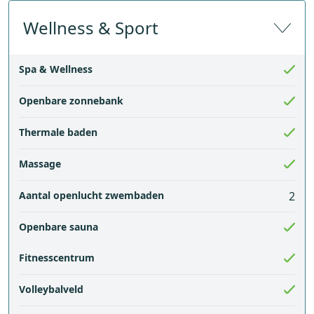
Wellness & Sport
Spa & Wellness
Openbare zonnebank
Thermale baden
Massage
Aantal openlucht zwembaden
2
Openbare sauna
Fitnesscentrum
Volleybalveld