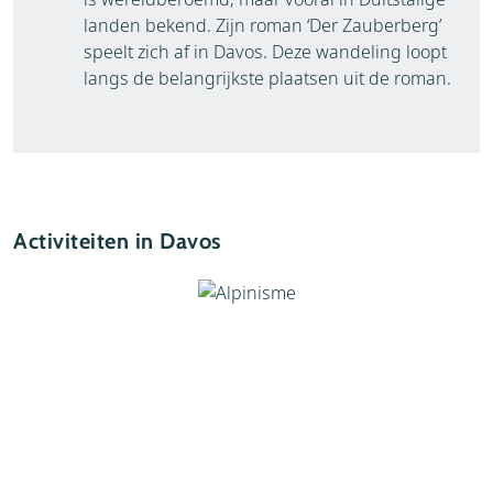
landen bekend. Zijn roman ‘Der Zauberberg’
speelt zich af in Davos. Deze wandeling loopt
langs de belangrijkste plaatsen uit de roman.
Activiteiten in Davos