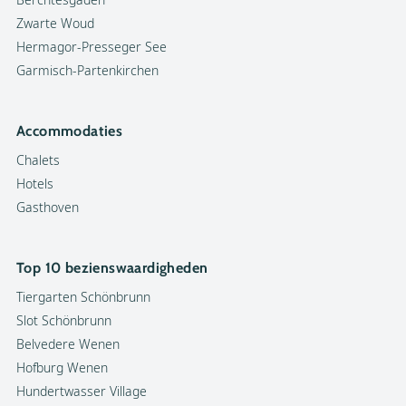
Zwarte Woud
Hermagor-Presseger See
Garmisch-Partenkirchen
Accommodaties
Chalets
Hotels
Gasthoven
Top 10 bezienswaardigheden
Tiergarten Schönbrunn
Slot Schönbrunn
Belvedere Wenen
Hofburg Wenen
Hundertwasser Village