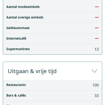
Aantal modewinkels
Aantal overige winkels
Geldautomaat
Internetcafé
Supermarkten
13
Uitgaan & vrije tijd
Restaurants
100
Bars & cafés
33