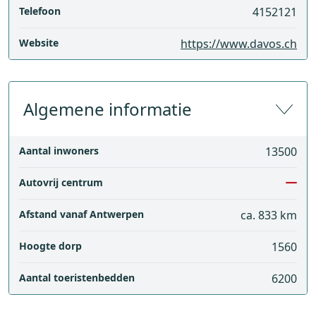
Telefoon
4152121
Website
https://www.davos.ch
Algemene informatie
Aantal inwoners
13500
Autovrij centrum
Afstand vanaf Antwerpen
ca. 833 km
Hoogte dorp
1560
Aantal toeristenbedden
6200