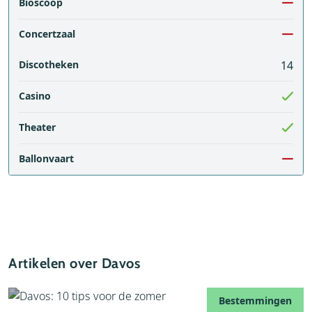
Bioscoop
Concertzaal
Discotheken
14
Casino
Theater
Ballonvaart
Artikelen over Davos
Bestemmingen