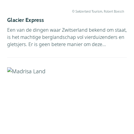
© Switzerland Tourism, Robert Boesch
Glacier Express
Een van de dingen waar Zwitserland bekend om staat,
is het machtige berglandschap vol vierduizenders en
gletsjers. Er is geen betere manier om deze...