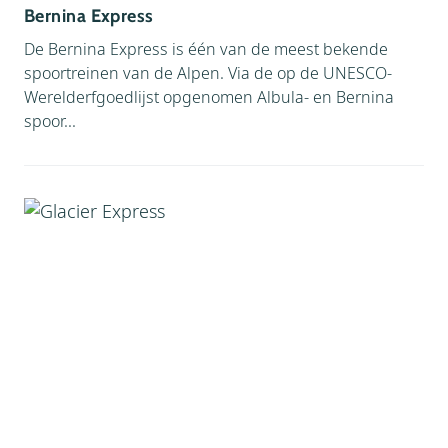
Bernina Express
De Bernina Express is één van de meest bekende
spoortreinen van de Alpen. Via de op de UNESCO-
Werelderfgoedlijst opgenomen Albula- en Bernina
spoor...