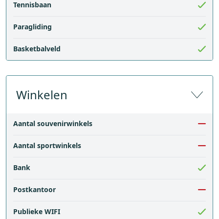
Tennisbaan
Paragliding
Basketbalveld
Winkelen
Aantal souvenirwinkels
Aantal sportwinkels
Bank
Postkantoor
Publieke WIFI