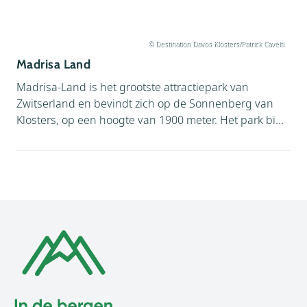
© Destination Davos Klosters/Patrick Cavelti
Madrisa Land
Madrisa-Land is het grootste attractiepark van
Zwitserland en bevindt zich op de Sonnenberg van
Klosters, op een hoogte van 1900 meter. Het park bi...