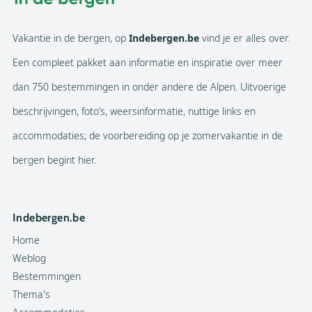
Vakantie in de bergen, op
Indebergen.be
vind je er alles over.
Een compleet pakket aan informatie en inspiratie over meer
dan 750 bestemmingen in onder andere de Alpen. Uitvoerige
beschrijvingen, foto’s, weersinformatie, nuttige links en
accommodaties; de voorbereiding op je zomervakantie in de
bergen begint hier.
Indebergen.be
Home
Weblog
Bestemmingen
Thema's