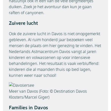
natuurlijk ook in een van de vele bergmeertjes
duiken. Zoek je het avontuur dan kun je gaan
raften of canyonen.
Zuivere lucht
Ook de zuivere lucht in Davos is niet onopgemerkt
gebleven. Al ruim honderd jaar bezoeken veel
mensen de plaats om hier genezing te vinden. Het
Nederlands Astmacentrum Davos vangt al jaren
kinderen en volwassenen op voor intensieve
behandelingen. Het resultaat is vaak verbluffend:
kinderen die al maanden thuis op bed lagen,
kunnen weer naar school!
Meer van Davos (Foto: © Destination Davos
Klosters/Marcel Giger)
Families in Davos