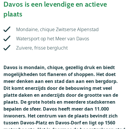
Davos is een levendige en actieve
plaats
Mondaine, chique Zwitserse Alpenstad
Watersport op het Meer van Davos
Zuivere, frisse berglucht
Davos is mondain, chique, gezellig druk en biedt
mogelijkheden tot flaneren of shoppen. Het doet
meer denken aan een stad dan aan een bergdorp.
Dit komt enerzijds door de bebouwing met veel
platte daken en anderzijds door de grootte van de
plaats. De grote hotels en meerdere stadskernen
bepalen de sfeer. Davos heeft meer dan 11.000
inwoners. Het centrum van de plaats bevindt zich
tussen Davos-Platz en Davos-Dorf en ligt op 1560