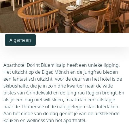
Algemeen
Aparthotel Dorint Blüemlisalp heeft een unieke ligging.
Het uitzicht op de Eiger, Mönch en de Jungfrau bieden
een fantastisch uitzicht. Voor de deur van het hotel is de
skibushalte, die je in zo'n drie kwartier naar de witte
pistes van Grindelwald en de Jungfrau Region brengt. En
als je een dag niet wilt skiën, maak dan een uitstapje
naar de Thunersee of de nabijgelegen stad Interlaken.
Aan het einde van de dag geniet je van de uitstekende
keuken en wellness van het aparthotel.