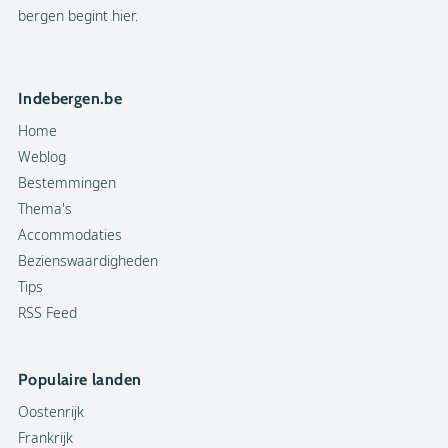
bergen begint hier.
Indebergen.be
Home
Weblog
Bestemmingen
Thema's
Accommodaties
Bezienswaardigheden
Tips
RSS Feed
Populaire landen
Oostenrijk
Frankrijk