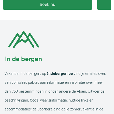
Boek nu
Vakantie in de bergen, op
Indebergen.be
vind je er alles over.
Een compleet pakket aan informatie en inspiratie over meer
dan 750 bestemmingen in onder andere de Alpen. Uitvoerige
beschrijvingen, foto’s, weersinformatie, nuttige links en
accommodaties; de voorbereiding op je zomervakantie in de