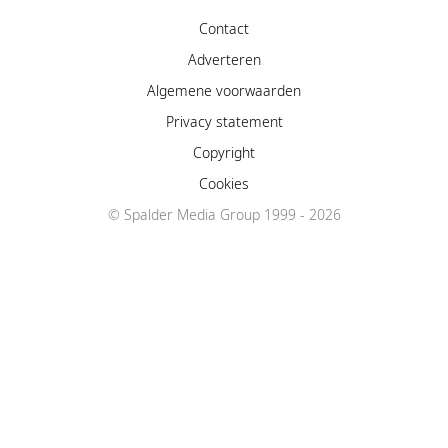
Contact
Adverteren
Algemene voorwaarden
Privacy statement
Copyright
Cookies
© Spalder Media Group 1999 - 2026