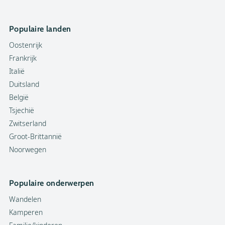
Populaire landen
Oostenrijk
Frankrijk
Italië
Duitsland
België
Tsjechië
Zwitserland
Groot-Brittannië
Noorwegen
Populaire onderwerpen
Wandelen
Kamperen