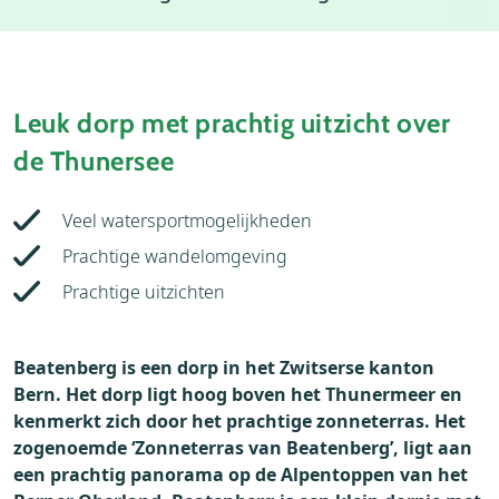
Weer
Thema's
Bezienswaardigheden
Leuk dorp met prachtig uitzicht over
de Thunersee
Veel watersportmogelijkheden
Prachtige wandelomgeving
Prachtige uitzichten
Beatenberg is een dorp in het Zwitserse kanton
Bern. Het dorp ligt hoog boven het Thunermeer en
kenmerkt zich door het prachtige zonneterras. Het
zogenoemde ‘Zonneterras van Beatenberg’, ligt aan
een prachtig panorama op de Alpentoppen van het