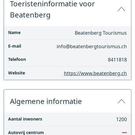
Toeristeninformatie voor
Beatenberg
Name
Beatenberg Tourismus
E-mail
info@beatenbergtourismus.ch
Telefoon
8411818
Website
https://www.beatenberg.ch
Algemene informatie
Aantal inwoners
1200
Autovrij centrum