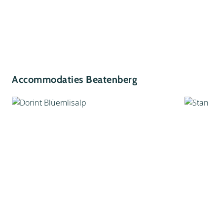
Accommodaties Beatenberg