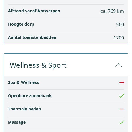
Afstand vanaf Antwerpen
ca. 769 km
Hoogte dorp
560
Aantal toeristenbedden
1700
Wellness & Sport
Spa & Wellness
Openbare zonnebank
Thermale baden
Massage