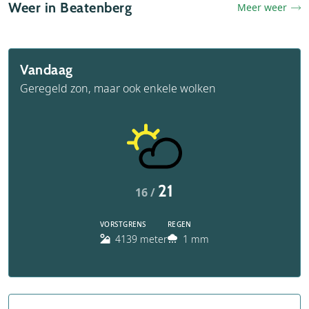
Weer in Beatenberg
Meer weer
Vandaag
Geregeld zon, maar ook enkele wolken
21
16 /
VORSTGRENS
REGEN
4139 meter
1 mm