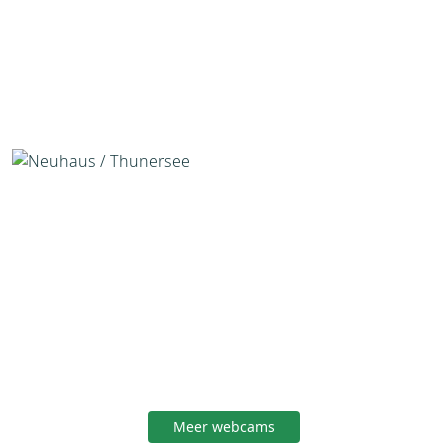
Meer webcams