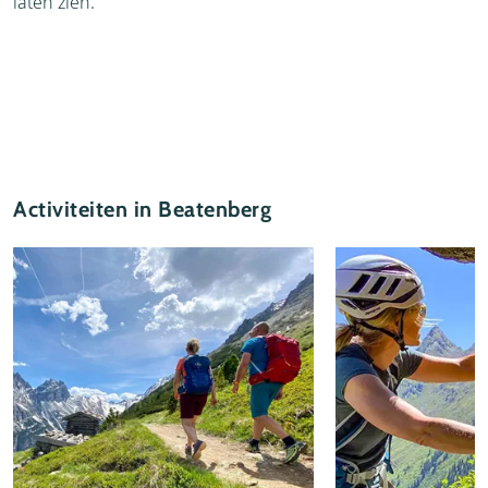
laten zien.
Activiteiten in Beatenberg