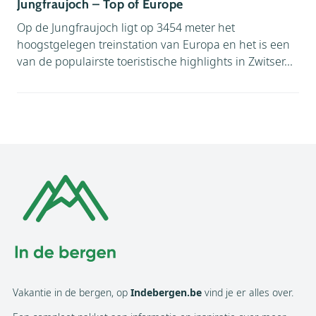
Jungfraujoch – Top of Europe
Op de Jungfraujoch ligt op 3454 meter het
hoogstgelegen treinstation van Europa en het is een
van de populairste toeristische highlights in Zwitser...
Vakantie in de bergen, op
Indebergen.be
vind je er alles over.