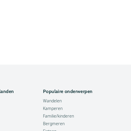
 landen
Populaire onderwerpen
Wandelen
Kamperen
Familie/kinderen
Bergmeren