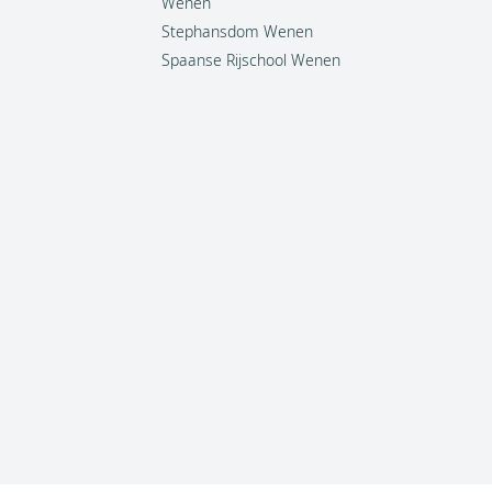
Wenen
Stephansdom Wenen
Spaanse Rijschool Wenen