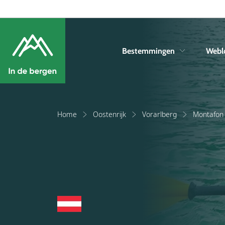
Bestemmingen
Webl
Home
Oostenrijk
Vorarlberg
Montafon