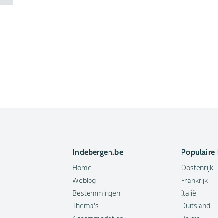
Indebergen.be
Populaire
Home
Oostenrijk
Weblog
Frankrijk
Bestemmingen
Italië
Thema's
Duitsland