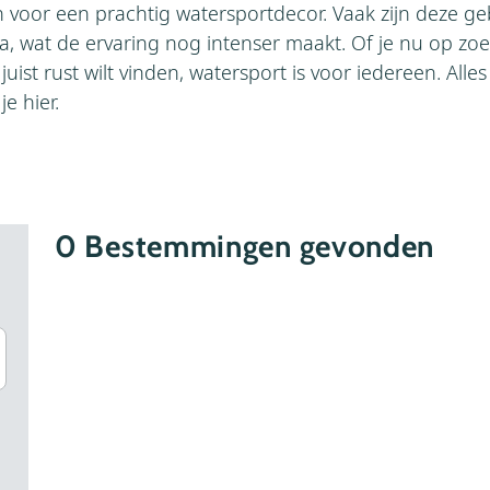
voor een prachtig watersportdecor. Vaak zijn deze ge
a, wat de ervaring nog intenser maakt. Of je nu op zo
juist rust wilt vinden, watersport is voor iedereen. Alle
e hier.
0
Bestemmingen gevonden