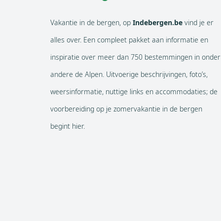
Vakantie in de bergen, op
Indebergen.be
vind je er
alles over. Een compleet pakket aan informatie en
inspiratie over meer dan 750 bestemmingen in onder
andere de Alpen. Uitvoerige beschrijvingen, foto’s,
weersinformatie, nuttige links en accommodaties; de
voorbereiding op je zomervakantie in de bergen
begint hier.