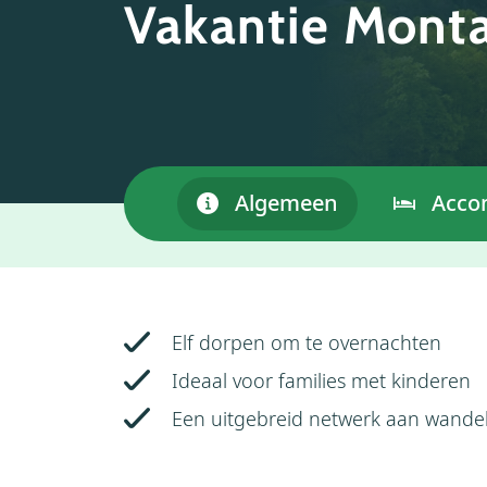
Vakantie Mont
Algemeen
Acco
Elf dorpen om te overnachten
Ideaal voor families met kinderen
Een uitgebreid netwerk aan wandel