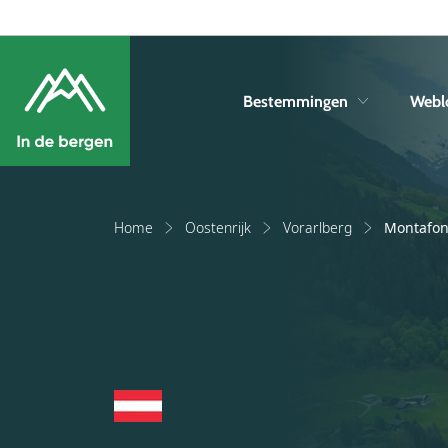
Bestemmingen
Webl
Home
Oostenrijk
Vorarlberg
Montafo