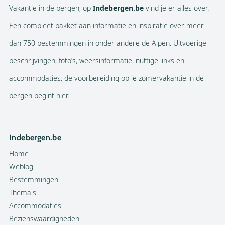
Vakantie in de bergen, op
Indebergen.be
vind je er alles over.
Een compleet pakket aan informatie en inspiratie over meer
dan 750 bestemmingen in onder andere de Alpen. Uitvoerige
beschrijvingen, foto’s, weersinformatie, nuttige links en
accommodaties; de voorbereiding op je zomervakantie in de
bergen begint hier.
Indebergen.be
Home
Weblog
Bestemmingen
Thema's
Accommodaties
Bezienswaardigheden