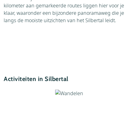
kilometer aan gemarkeerde routes liggen hier voor je
klaar, waaronder een bijzondere panoramaweg die je
langs de mooiste uitzichten van het Silbertal leidt.
Activiteiten in Silbertal