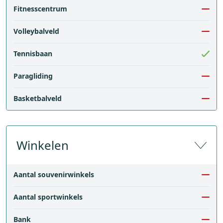
Fitnesscentrum
Volleybalveld
Tennisbaan
Paragliding
Basketbalveld
Winkelen
Aantal souvenirwinkels
Aantal sportwinkels
Bank