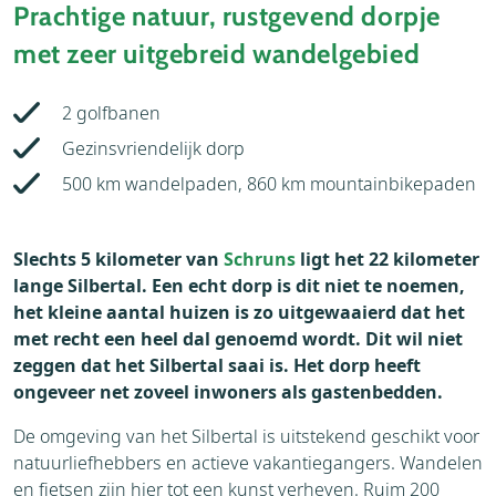
Prachtige natuur, rustgevend dorpje
met zeer uitgebreid wandelgebied
2 golfbanen
Gezinsvriendelijk dorp
500 km wandelpaden, 860 km mountainbikepaden
Slechts 5 kilometer van
Schruns
ligt het 22 kilometer
lange Silbertal. Een echt dorp is dit niet te noemen,
het kleine aantal huizen is zo uitgewaaierd dat het
met recht een heel dal genoemd wordt. Dit wil niet
zeggen dat het Silbertal saai is. Het dorp heeft
ongeveer net zoveel inwoners als gastenbedden.
De omgeving van het Silbertal is uitstekend geschikt voor
natuurliefhebbers en actieve vakantiegangers. Wandelen
en fietsen zijn hier tot een kunst verheven. Ruim 200