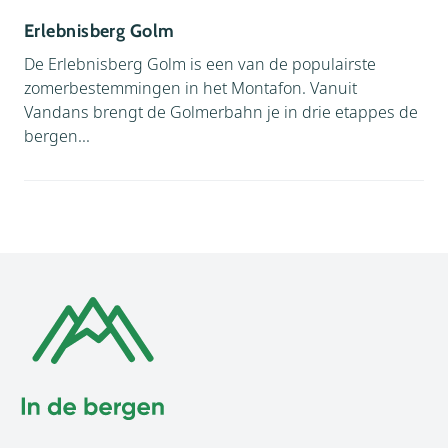
Erlebnisberg Golm
De Erlebnisberg Golm is een van de populairste
zomerbestemmingen in het Montafon. Vanuit
Vandans brengt de Golmerbahn je in drie etappes de
bergen...