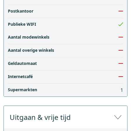
Postkantoor
Publieke WIFI
Aantal modewinkels
Aantal overige winkels
Geldautomaat
Internetcafé
Supermarkten
1
Uitgaan & vrije tijd