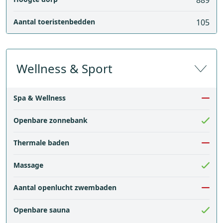
889
Aantal toeristenbedden
105
Wellness & Sport
Spa & Wellness
Openbare zonnebank
Thermale baden
Massage
Aantal openlucht zwembaden
Openbare sauna