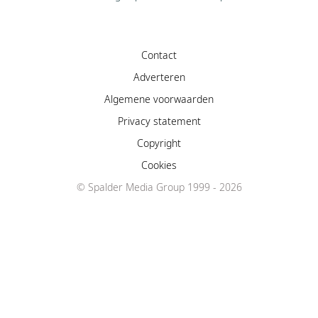
Contact
Adverteren
Algemene voorwaarden
Privacy statement
Copyright
Cookies
© Spalder Media Group 1999 - 2026